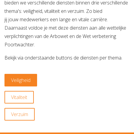
bieden we verschillende diensten binnen drie verschillende
thema's: veiligheid, vitaliteit en verzuim. Zo bied
jij jouw medewerkers een lange en vitale carrière.
Daarnaast voldoe je met deze diensten aan alle wettelijke
verplichtingen van de Arbowet en de Wet verbetering
Poortwachter.
Bekijk via onderstaande buttons de diensten per thema.
Veiligheid
Vitaliteit
Verzuim