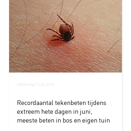
Donderdag 16 juli 2026
Recordaantal tekenbeten tijdens
extreem hete dagen in juni,
meeste beten in bos en eigen tuin