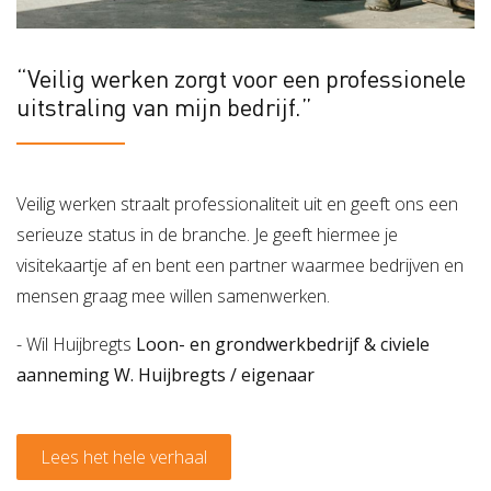
“Veilig werken zorgt voor een professionele
uitstraling van mijn bedrijf.”
Veilig werken straalt professionaliteit uit en geeft ons een
serieuze status in de branche. Je geeft hiermee je
visitekaartje af en bent een partner waarmee bedrijven en
mensen graag mee willen samenwerken.
- Wil Huijbregts
Loon- en grondwerkbedrijf & civiele
aanneming W. Huijbregts / eigenaar
Lees het hele verhaal