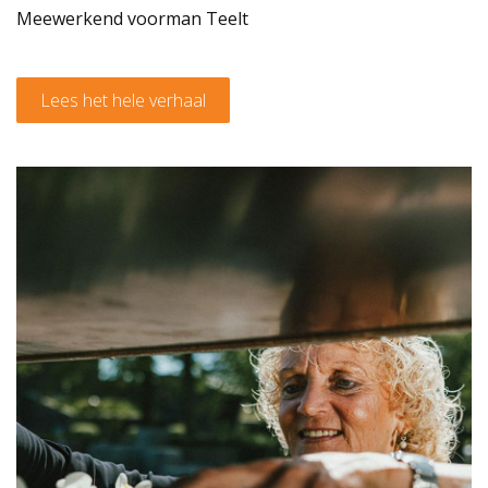
Meewerkend voorman Teelt
Lees het hele verhaal