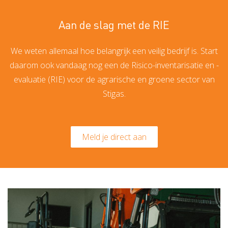
Aan de slag met de RIE
We weten allemaal hoe belangrijk een veilig bedrijf is. Start
daarom ook vandaag nog een de Risico-inventarisatie en -
evaluatie (RIE) voor de agrarische en groene sector van
Stigas.
Meld je direct aan