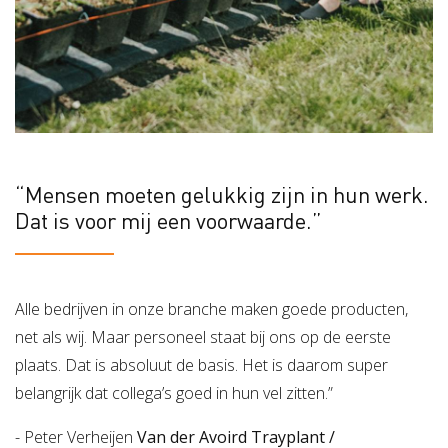
“Mensen moeten gelukkig zijn in hun werk.
Dat is voor mij een voorwaarde.”
Alle bedrijven in onze branche maken goede producten,
net als wij. Maar personeel staat bij ons op de eerste
plaats. Dat is absoluut de basis. Het is daarom super
belangrijk dat collega’s goed in hun vel zitten.”
- Peter Verheijen
Van der Avoird Trayplant /