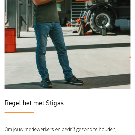
Regel het met Stigas
Om jouw medewerkers en bedrijf gezond te houden,