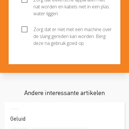
nat worden en kabels niet in een plas
water liggen.
Zorg dat er niet met een machine over
de slang gereden kan worden. Berg
deze na gebruik goed op.
Andere interessante artikelen
Geluid