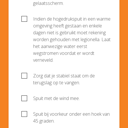
gelaatsscherm.
Indien de hogedrukspuit in een warme
omgeving heeft gestaan en enkele
dagen niet is gebruikt moet rekening
worden gehouden met legionella. Laat
het aanwezige water eerst
wegstromen voordat er wordt
verneveld.
Zorg dat je stabiel staat om de
terugslag op te vangen.
Spuit met de wind mee.
Spuit bij voorkeur onder een hoek van
45 graden.