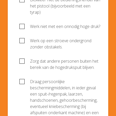
het pistool (bijvoorbeeld met een
tyrap)
Werk niet met een onnodig hoge druk?
Werk op een stroeve ondergrond
zonder obstakels.
Zorg dat andere personen buiten het
bereik van de hogedrukspuit blijven.
Draag persoonlijke
beschermingmiddelen, in ieder geval
een spuit-/regenpak, laarzen,
handschoenen, gehoorbescherming,
eventueel kniebescherming (bij
afspuiten onderkant machine) en een