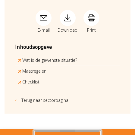
E-mail
Download
Print
Inhoudsopgave
Wat is de gewenste situatie?
Maatregelen
Checklist
Terug naar sectorpagina