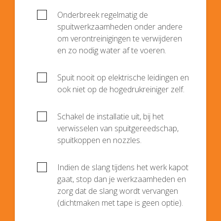
Onderbreek regelmatig de
spuitwerkzaamheden onder andere
om verontreinigingen te verwijderen
en zo nodig water af te voeren.
Spuit nooit op elektrische leidingen en
ook niet op de hogedrukreiniger zelf.
Schakel de installatie uit, bij het
verwisselen van spuitgereedschap,
spuitkoppen en nozzles.
Indien de slang tijdens het werk kapot
gaat, stop dan je werkzaamheden en
zorg dat de slang wordt vervangen
(dichtmaken met tape is geen optie).