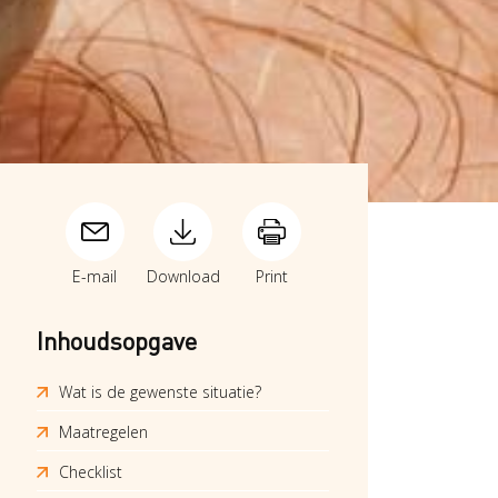
E-mail
Download
Print
Inhoudsopgave
Wat is de gewenste situatie?
Maatregelen
Checklist