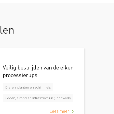
len
Veilig bestrijden van de eiken
processierups
Dieren, planten en schimmels
Groen, Grond en Infrastructuur (Loonwerk)
Lees meer