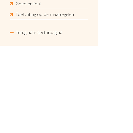
Goed en fout
Toelichting op de maatregelen
Terug naar sectorpagina