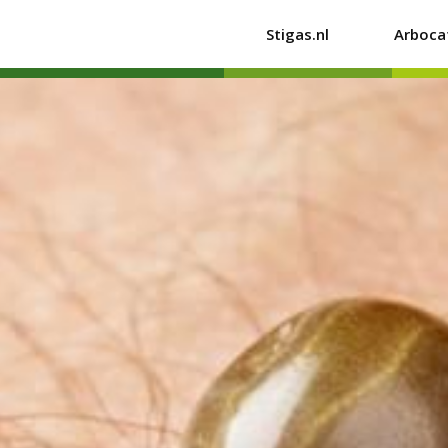
Stigas.nl
Arboca