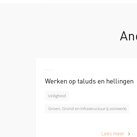
An
Werken op taluds en hellingen
Veiligheid
Groen, Grond en Infrastructuur (Loonwerk)
Lees meer