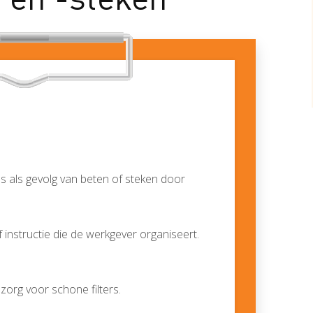
es als gevolg van beten of steken door
 instructie die de werkgever organiseert.
zorg voor schone filters.