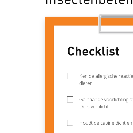
Checklist
Ken de allergische reacti
dieren.
Ga naar de voorlichting of
Dit is verplicht.
Houdt de cabine dicht en 