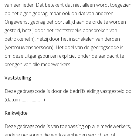
van een ieder. Dat betekent dat niet alleen wordt toegezien
op het eigen gedrag, maar ook op dat van anderen.
Ongewenst gedrag behoort altijd aan de orde te worden
gesteld, hetzij door het rechtstreeks aanspreken van
betrokkene(n), hetzij door het inschakelen van derden
(vertrouwenspersoon). Het doel van de gedragscode is
om deze uitgangspunten expliciet onder de aandacht te
brengen van alle medewerkers.
Vaststelling
Deze gedragscode is door de bedrijfsleiding vastgesteld op
(datum:……………..….)
Reikwijdte
Deze gedragscode is van toepassing op alle medewerkers,
andere personen die werkzaamheden verrichten of