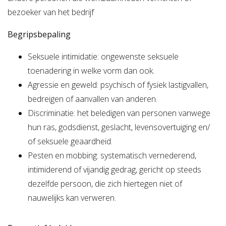
bezoeker van het bedrijf
Begripsbepaling
Seksuele intimidatie: ongewenste seksuele
toenadering in welke vorm dan ook.
Agressie en geweld: psychisch of fysiek lastigvallen,
bedreigen of aanvallen van anderen.
Discriminatie: het beledigen van personen vanwege
hun ras, godsdienst, geslacht, levensovertuiging en/
of seksuele geaardheid.
Pesten en mobbing: systematisch vernederend,
intimiderend of vijandig gedrag, gericht op steeds
dezelfde persoon, die zich hiertegen niet of
nauwelijks kan verweren.