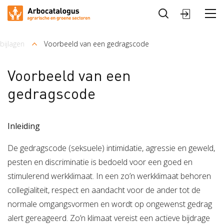
Sluiten
Arbocatalogus
bijlagen
Voorbeeld van een gedragscode
Kruimelpad
Sectoren
Voorbeeld van een
gedragscode
Inleiding
De gedragscode (seksuele) intimidatie, agressie en geweld,
pesten en discriminatie is bedoeld voor een goed en
stimulerend werkklimaat. In een zo’n werkklimaat behoren
collegialiteit, respect en aandacht voor de ander tot de
normale omgangsvormen en wordt op ongewenst gedrag
alert gereageerd. Zo’n klimaat vereist een actieve bijdrage