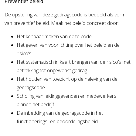
Preventief beleid
De opstelling van deze gedragscode is bedoeld als vorm
van preventief beleid. Maak het beleid concreet door:
Het kenbaar maken van deze code.
Het geven van voorlichting over het beleid en de
risico’s
Het systematisch in kaart brengen van de risico’s met
betrekking tot ongewenst gedrag
Het houden van toezicht op de naleving van de
gedragscode.
Scholing van leidinggevenden en medewerkers
binnen het bedrijf.
De inbedding van de gedragscode in het
functionerings- en beoordelingsbeleid.