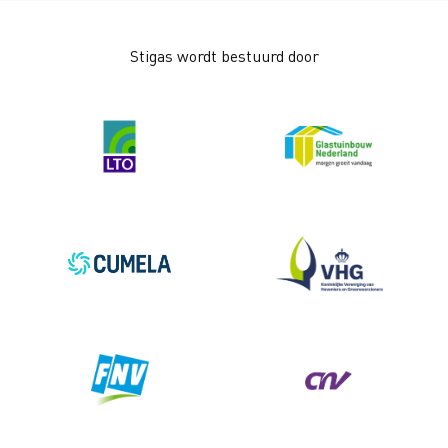
Stigas wordt bestuurd door