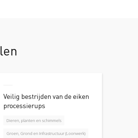
len
Veilig bestrijden van de eiken
processierups
Dieren, planten en schimmels
Groen, Grond en Infrastructuur (Loonwerk)