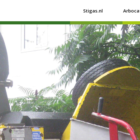
Stigas.nl
Arboca