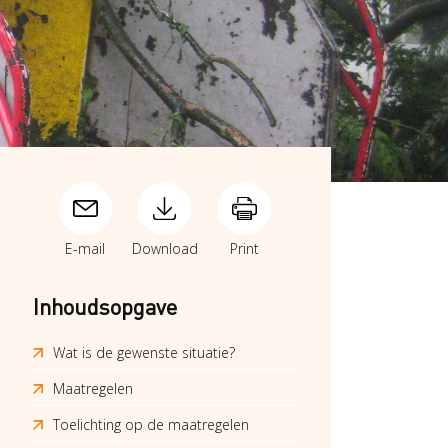
E-mail
Download
Print
Inhoudsopgave
Wat is de gewenste situatie?
Maatregelen
Toelichting op de maatregelen