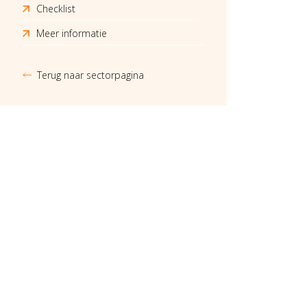
Checklist
Meer informatie
Terug naar sectorpagina