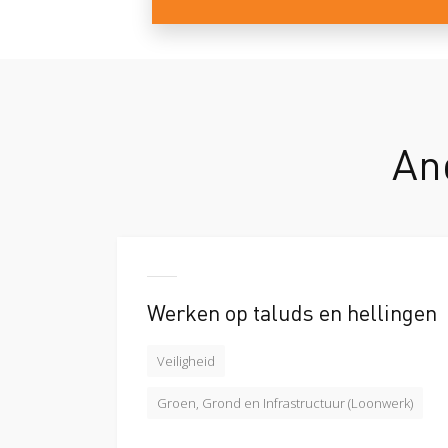
An
Werken op taluds en hellingen
Veiligheid
Groen, Grond en Infrastructuur (Loonwerk)