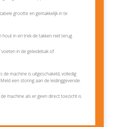
abele grootte en gemakkelijk in te
 hout in en trek de takken niet terug.
voeten in de geleidebak of
s de machine is uitgeschakeld, volledig
s. Meld een storing aan de leidinggevende.
 de machine als er geen direct toezicht is