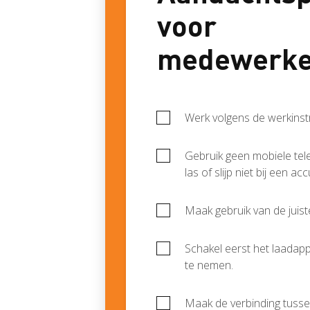
voor
medewerke
Werk volgens de werkinstr
Gebruik geen mobiele tel
las of slijp niet bij een a
Maak gebruik van de juist
Schakel eerst het laadapp
te nemen.
Maak de verbinding tusse