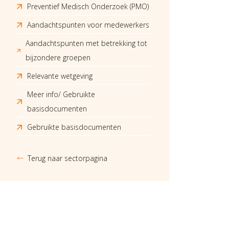
Preventief Medisch Onderzoek (PMO)
Aandachtspunten voor medewerkers
Aandachtspunten met betrekking tot
bijzondere groepen
Relevante wetgeving
Meer info/ Gebruikte
basisdocumenten
Gebruikte basisdocumenten
Terug naar sectorpagina