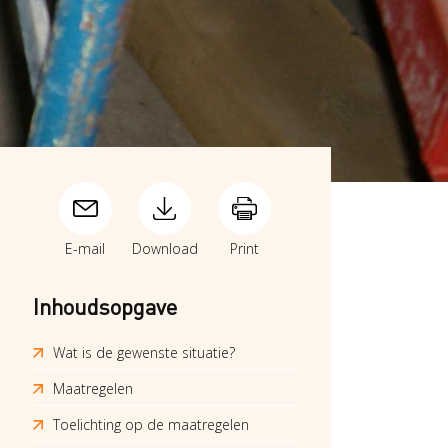
E-mail
Download
Print
Inhoudsopgave
Wat is de gewenste situatie?
Maatregelen
Toelichting op de maatregelen