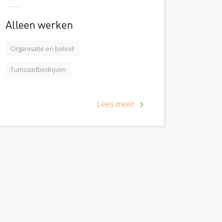
Alleen werken
Organisatie en beleid
Tuinzaadbedrijven
Lees meer