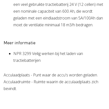
een veel gebruikte tractiebatterij 24 V (12 cellen) met
een nominale capaciteit van 600 Ah, die wordt
geladen met een eindlaadstroom van 5A/100Ah dan
moet de ventilatie minimaal 18 m3/h bedragen.
Meer informatie
NPR 3299 Veilig werken bij het laden van
tractiebatterijen
Acculaadplaats - Punt waar de accu's worden geladen.
Acculaadruimte - Ruimte waarin de acculaadplaats zich
bevindt.