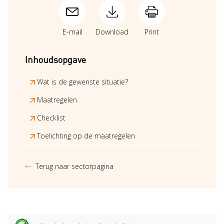
E-mail
Download
Print
Inhoudsopgave
Wat is de gewenste situatie?
Maatregelen
Checklist
Toelichting op de maatregelen
Terug naar sectorpagina