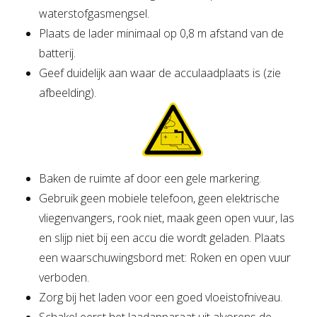
waterstofgasmengsel.
Plaats de lader minimaal op 0,8 m afstand van de
batterij.
Geef duidelijk aan waar de acculaadplaats is (zie
afbeelding).
Baken de ruimte af door een gele markering.
Gebruik geen mobiele telefoon, geen elektrische
vliegenvangers, rook niet, maak geen open vuur, las
en slijp niet bij een accu die wordt geladen. Plaats
een waarschuwingsbord met: Roken en open vuur
verboden.
Zorg bij het laden voor een goed vloeistofniveau.