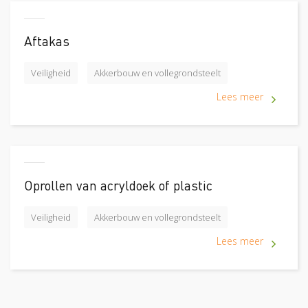
Aftakas
Veiligheid
Akkerbouw en vollegrondsteelt
Lees meer
Oprollen van acryldoek of plastic
Veiligheid
Akkerbouw en vollegrondsteelt
Lees meer