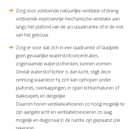
Zorg voor voldoende natuurlijke ventilatie of breng
voldoende explosievrije mechanische ventilatie aan
langs het plafond van de acculaadruimte of in de nok
van het gebouw.
Zorg er voor dat zich in een laadruimte of laadplek
geen gevaarlijke ïwaterstofconcentraties,
zogenaamde waterstofnesten, kunnen vormen.
Omdat waterstof lichter is dan lucht, stijgt deze
omhoog waardoor hij zich kan ophopen onder
plafonds, overkappingen, in open lichtarmaturen of
dakkoepels en dergelijke.
Daarom horen ventilatieafvoeren zo hoog mogelijk te
zijn aangebracht en ventilatietoevoeren zo laag
mogelijk en diagonaal in de ruimte zijn geplaatst (zie
tekening).