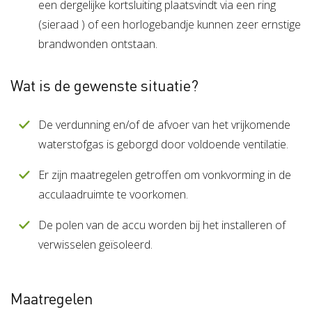
een dergelijke kortsluiting plaatsvindt via een ring
(sieraad ) of een horlogebandje kunnen zeer ernstige
brandwonden ontstaan.
Wat is de gewenste situatie?
De verdunning en/of de afvoer van het vrijkomende
waterstofgas is geborgd door voldoende ventilatie.
Er zijn maatregelen getroffen om vonkvorming in de
acculaadruimte te voorkomen.
De polen van de accu worden bij het installeren of
verwisselen geïsoleerd.
Maatregelen