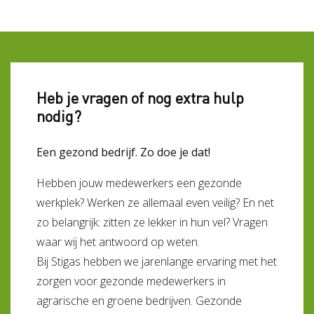
Heb je vragen of nog extra hulp
nodig?
Een gezond bedrijf. Zo doe je dat!
Hebben jouw medewerkers een gezonde
werkplek? Werken ze allemaal even veilig? En net
zo belangrijk: zitten ze lekker in hun vel? Vragen
waar wij het antwoord op weten.
Bij Stigas hebben we jarenlange ervaring met het
zorgen voor gezonde medewerkers in
agrarische en groene bedrijven. Gezonde