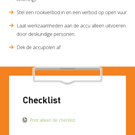
Stel een rookverbod in en een verbod op open vuur.
Laat werkzaamheden aan de accu alleen uitvoeren
door deskundige personen.
Dek de accupolen af.
Checklist
Print alleen de checklist