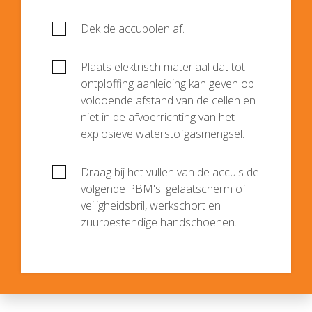
Dek de accupolen af.
Plaats elektrisch materiaal dat tot
ontploffing aanleiding kan geven op
voldoende afstand van de cellen en
niet in de afvoerrichting van het
explosieve waterstofgasmengsel.
Draag bij het vullen van de accu's de
volgende PBM's: gelaatscherm of
veiligheidsbril, werkschort en
zuurbestendige handschoenen.