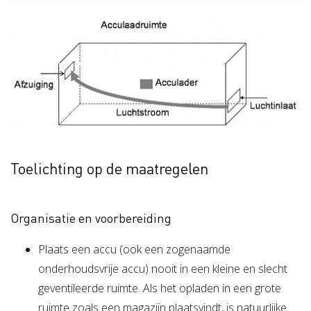
Toelichting op de maatregelen
Organisatie en voorbereiding
Plaats een accu (ook een zogenaamde
onderhoudsvrije accu) nooit in een kleine en slecht
geventileerde ruimte. Als het opladen in een grote
ruimte zoals een magazijn plaatsvindt, is natuurlijke