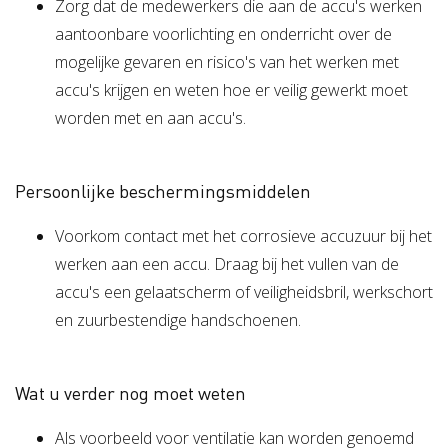
Zorg dat de medewerkers die aan de accu's werken
aantoonbare voorlichting en onderricht over de
mogelijke gevaren en risico's van het werken met
accu's krijgen en weten hoe er veilig gewerkt moet
worden met en aan accu's.
Persoonlijke beschermingsmiddelen
Voorkom contact met het corrosieve accuzuur bij het
werken aan een accu. Draag bij het vullen van de
accu's een gelaatscherm of veiligheidsbril, werkschort
en zuurbestendige handschoenen.
Wat u verder nog moet weten
Als voorbeeld voor ventilatie kan worden genoemd