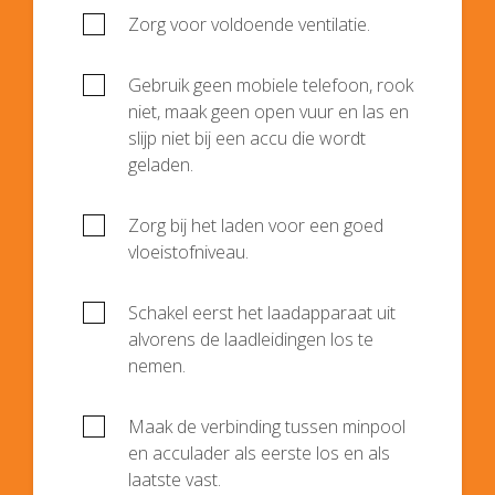
Zorg voor voldoende ventilatie.
Gebruik geen mobiele telefoon, rook
niet, maak geen open vuur en las en
slijp niet bij een accu die wordt
geladen.
Zorg bij het laden voor een goed
vloeistofniveau.
Schakel eerst het laadapparaat uit
alvorens de laadleidingen los te
nemen.
Maak de verbinding tussen minpool
en acculader als eerste los en als
laatste vast.