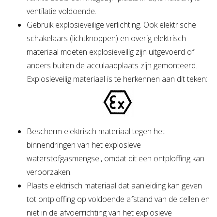
ventilatie voldoende.
Gebruik explosieveilige verlichting. Ook elektrische
schakelaars (lichtknoppen) en overig elektrisch
materiaal moeten explosieveilig zijn uitgevoerd of
anders buiten de acculaadplaats zijn gemonteerd.
Explosieveilig materiaal is te herkennen aan dit teken:
Bescherm elektrisch materiaal tegen het
binnendringen van het explosieve
waterstofgasmengsel, omdat dit een ontploffing kan
veroorzaken.
Plaats elektrisch materiaal dat aanleiding kan geven
tot ontploffing op voldoende afstand van de cellen en
niet in de afvoerrichting van het explosieve