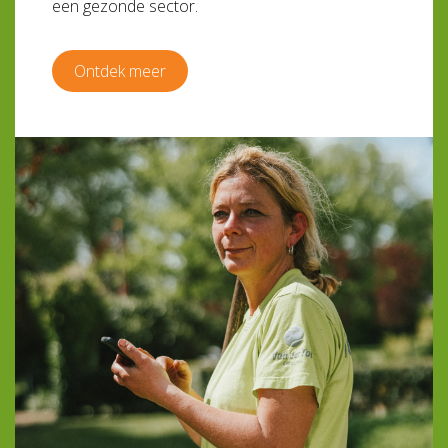
een gezonde sector.
Ontdek meer