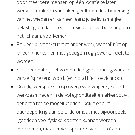
door meerdere mensen op één locatie te laten
werken. Rouleren van taken geeft een duurbeperking
van het wieden en kan een eenzijdige lichamelijke
belasting, en daarmee het risico op overbelasting van
het lichaam, voorkomen.
Rouleer bij voorkeur met ander werk, waarbij niet op
knieën / hurken en met gebogen rug gewerkt hoeft te
worden.
Stimuleer dat bij het wieden de eigen houdingsvariatie
vanzelfsprekend wordt (en houd hier toezicht op).
Ook (lig)werkplekken op overgewaswagens, zoals bij
werkzaamheden in de vollegrondteelt en akkerbouw,
behoren tot de mogelijkheden. Ook hier blijft
duurbeperking aan de orde omdat met bijvoorbeeld
ligbedden veel fysieke klachten kunnen worden
voorkomen, maar er wel sprake is van risico’s op