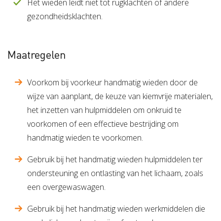
Het wieden leidt niet tot rugklachten of andere
gezondheidsklachten.
Maatregelen
Voorkom bij voorkeur handmatig wieden door de
wijze van aanplant, de keuze van kiemvrije materialen,
het inzetten van hulpmiddelen om onkruid te
voorkomen of een effectieve bestrijding om
handmatig wieden te voorkomen.
Gebruik bij het handmatig wieden hulpmiddelen ter
ondersteuning en ontlasting van het lichaam, zoals
een overgewaswagen.
Gebruik bij het handmatig wieden werkmiddelen die