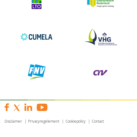
Disclaimer
Privacyregelement
Cookiepolicy
Contact