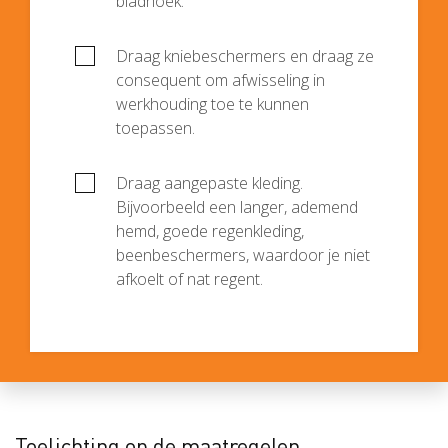
bladhoek.
Draag kniebeschermers en draag ze
consequent om afwisseling in
werkhouding toe te kunnen
toepassen.
Draag aangepaste kleding.
Bijvoorbeeld een langer, ademend
hemd, goede regenkleding,
beenbeschermers, waardoor je niet
afkoelt of nat regent.
Toelichting op de maatregelen