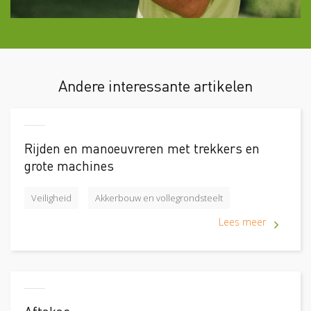
Andere interessante artikelen
Rijden en manoeuvreren met trekkers en
grote machines
Veiligheid
Akkerbouw en vollegrondsteelt
Lees meer