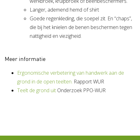
werkbroek, kruipbroek of beenbeschermers.
Langer, ademend hemd of shirt
Goede regenkleding, die soepel zit. En “chaps”,
die bij het knielen de benen beschermen tegen
nattigheid en viezigheid.
Meer informatie
Ergonomische verbetering van handwerk aan de
grond in de open teelten.
Rapport WUR
Teelt de grond uit
Onderzoek PPO-WUR