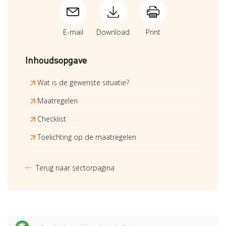
E-mail
Download
Print
Inhoudsopgave
Wat is de gewenste situatie?
Maatregelen
Checklist
Toelichting op de maatregelen
Terug naar sectorpagina