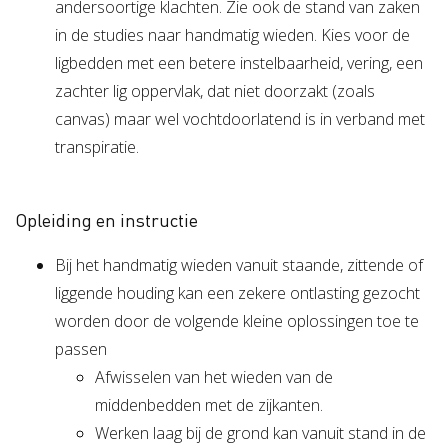
andersoortige klachten. Zie ook de stand van zaken
in de studies naar handmatig wieden. Kies voor de
ligbedden met een betere instelbaarheid, vering, een
zachter lig oppervlak, dat niet doorzakt (zoals
canvas) maar wel vochtdoorlatend is in verband met
transpiratie.
Opleiding en instructie
Bij het handmatig wieden vanuit staande, zittende of
liggende houding kan een zekere ontlasting gezocht
worden door de volgende kleine oplossingen toe te
passen
Afwisselen van het wieden van de
middenbedden met de zijkanten.
Werken laag bij de grond kan vanuit stand in de