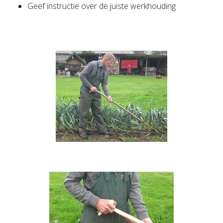
Geef instructie over de juiste werkhouding