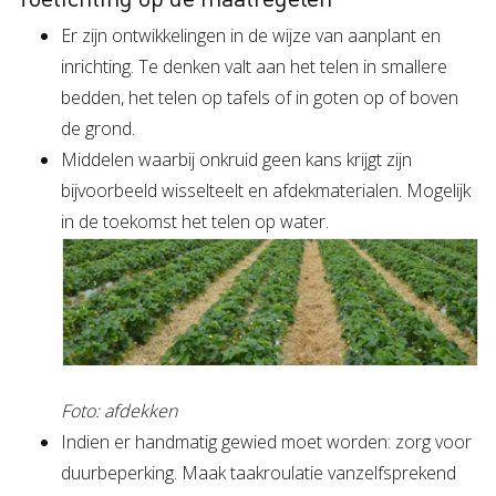
Er zijn ontwikkelingen in de wijze van aanplant en
inrichting. Te denken valt aan het telen in smallere
bedden, het telen op tafels of in goten op of boven
de grond.
Middelen waarbij onkruid geen kans krijgt zijn
bijvoorbeeld wisselteelt en afdekmaterialen. Mogelijk
in de toekomst het telen op water.
Foto: afdekken
Indien er handmatig gewied moet worden: zorg voor
duurbeperking. Maak taakroulatie vanzelfsprekend