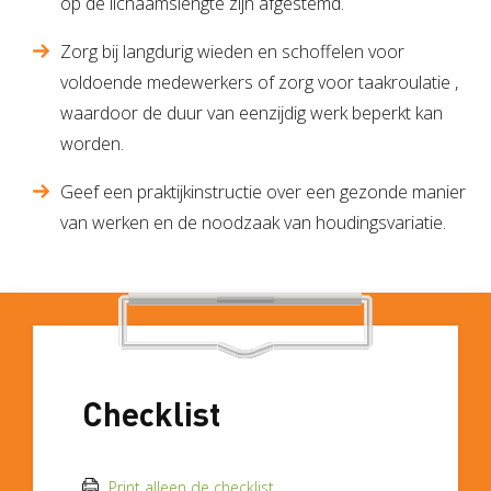
op de lichaamslengte zijn afgestemd.
Zorg bij langdurig wieden en schoffelen voor
voldoende medewerkers of zorg voor taakroulatie ,
waardoor de duur van eenzijdig werk beperkt kan
worden.
Geef een praktijkinstructie over een gezonde manier
van werken en de noodzaak van houdingsvariatie.
Checklist
Print alleen de checklist