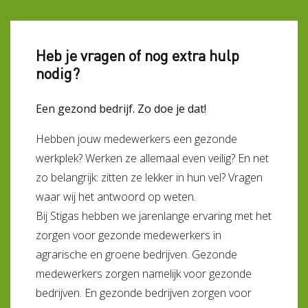
Heb je vragen of nog extra hulp
nodig?
Een gezond bedrijf. Zo doe je dat!
Hebben jouw medewerkers een gezonde
werkplek? Werken ze allemaal even veilig? En net
zo belangrijk: zitten ze lekker in hun vel? Vragen
waar wij het antwoord op weten.
Bij Stigas hebben we jarenlange ervaring met het
zorgen voor gezonde medewerkers in
agrarische en groene bedrijven. Gezonde
medewerkers zorgen namelijk voor gezonde
bedrijven. En gezonde bedrijven zorgen voor