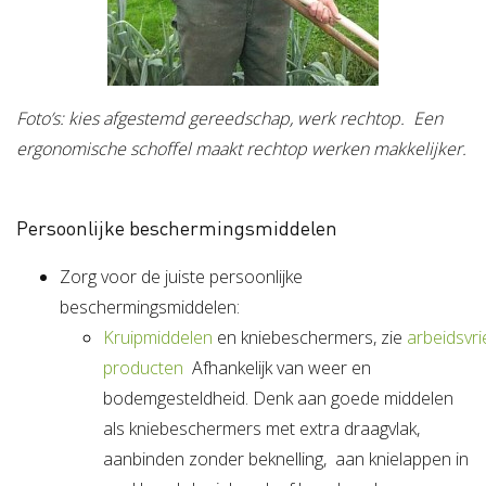
Foto’s: kies afgestemd gereedschap, werk rechtop. Een
ergonomische schoffel maakt rechtop werken makkelijker.
Persoonlijke beschermingsmiddelen
Zorg voor de juiste persoonlijke
beschermingsmiddelen:
Kruipmiddelen
en kniebeschermers, zie
arbeidsvri
producten
Afhankelijk van weer en
bodemgesteldheid. Denk aan goede middelen
als kniebeschermers met extra draagvlak,
aanbinden zonder beknelling, aan knielappen in