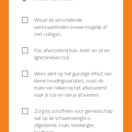
Wissel de verschillende
werkzaamheden zoveel mogelijk af
met collega’s.
Pas afwisselend buk-, kniel- en zit en
ligtechnieken toe.
Wees alert op het gunstige effect van
kleine houdingsvariaties, zoals de
mate van reiken bij het afwisselend
naar je toe en van je af werken.
Zorg bij schoffelen voor gereedschap
dat op de lichaamslengte is
afgestemd, zoals steellengte,