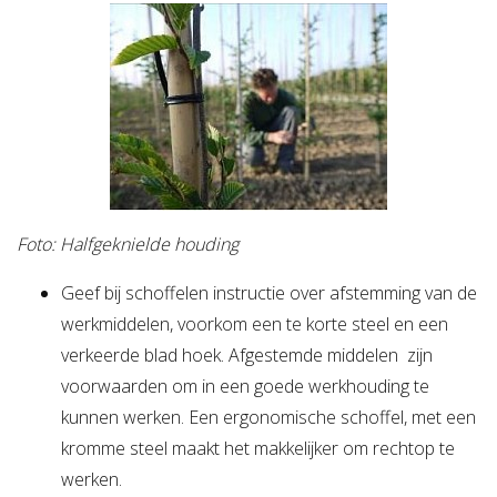
Foto: Halfgeknielde houding
Geef bij schoffelen instructie over afstemming van de
werkmiddelen, voorkom een te korte steel en een
verkeerde blad hoek. Afgestemde middelen zijn
voorwaarden om in een goede werkhouding te
kunnen werken. Een ergonomische schoffel, met een
kromme steel maakt het makkelijker om rechtop te
werken.