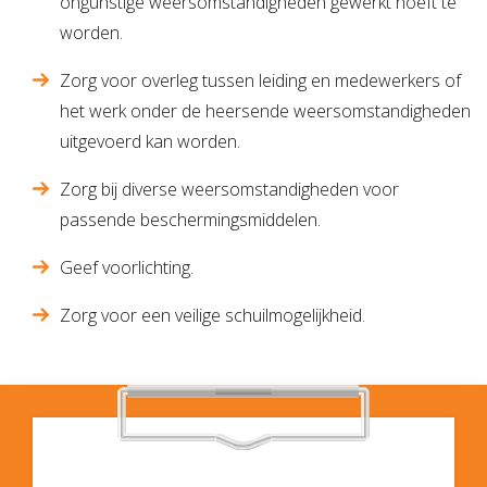
ongunstige weersomstandigheden gewerkt hoeft te
worden.
Zorg voor overleg tussen leiding en medewerkers of
het werk onder de heersende weersomstandigheden
uitgevoerd kan worden.
Zorg bij diverse weersomstandigheden voor
passende beschermingsmiddelen.
Geef voorlichting.
Zorg voor een veilige schuilmogelijkheid.