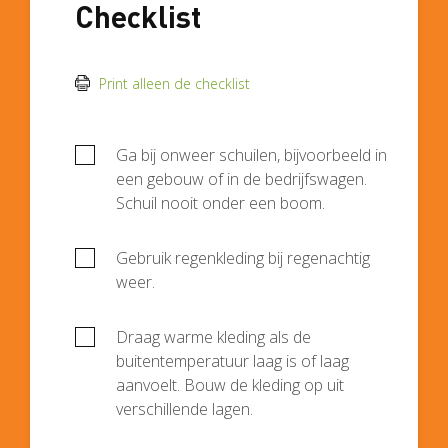
Checklist
Print alleen de checklist
Ga bij onweer schuilen, bijvoorbeeld in
een gebouw of in de bedrijfswagen.
Schuil nooit onder een boom.
Gebruik regenkleding bij regenachtig
weer.
Draag warme kleding als de
buitentemperatuur laag is of laag
aanvoelt. Bouw de kleding op uit
verschillende lagen.