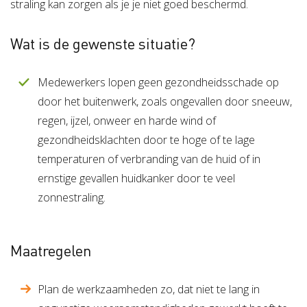
straling kan zorgen als je je niet goed beschermd.
Wat is de gewenste situatie?
Medewerkers lopen geen gezondheidsschade op
door het buitenwerk, zoals ongevallen door sneeuw,
regen, ijzel, onweer en harde wind of
gezondheidsklachten door te hoge of te lage
temperaturen of verbranding van de huid of in
ernstige gevallen huidkanker door te veel
zonnestraling.
Maatregelen
Plan de werkzaamheden zo, dat niet te lang in