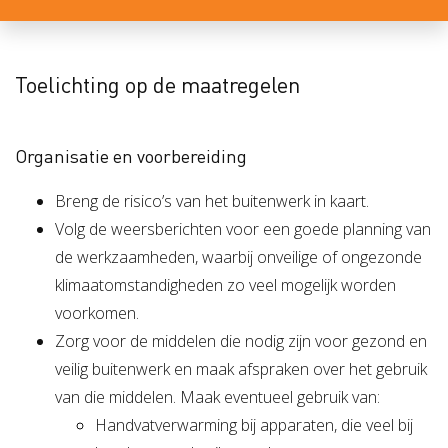
Toelichting op de maatregelen
Organisatie en voorbereiding
Breng de risico’s van het buitenwerk in kaart.
Volg de weersberichten voor een goede planning van
de werkzaamheden, waarbij onveilige of ongezonde
klimaatomstandigheden zo veel mogelijk worden
voorkomen.
Zorg voor de middelen die nodig zijn voor gezond en
veilig buitenwerk en maak afspraken over het gebruik
van die middelen. Maak eventueel gebruik van:
Handvatverwarming bij apparaten, die veel bij