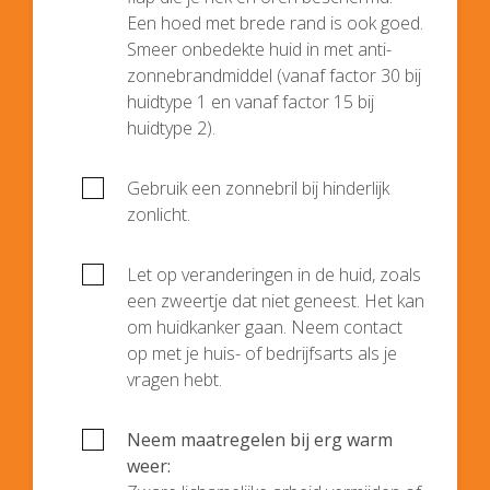
Een hoed met brede rand is ook goed.
Smeer onbedekte huid in met anti-
zonnebrandmiddel (vanaf factor 30 bij
huidtype 1 en vanaf factor 15 bij
huidtype 2).
Gebruik een zonnebril bij hinderlijk
zonlicht.
Let op veranderingen in de huid, zoals
een zweertje dat niet geneest. Het kan
om huidkanker gaan. Neem contact
op met je huis- of bedrijfsarts als je
vragen hebt.
Neem maatregelen bij erg warm
weer: