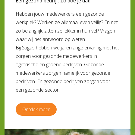
Een gezond bedrijf. Zo doe je dat!
Hebben jouw medewerkers een gezonde
werkplek? Werken ze allemaal even veilig? En net
zo belangrijk: zitten ze lekker in hun vel? Vragen
waar wij het antwoord op weten.
Bij Stigas hebben we jarenlange ervaring met het
zorgen voor gezonde medewerkers in
agrarische en groene bedrijven. Gezonde
medewerkers zorgen namelijk voor gezonde
bedrijven. En gezonde bedrijven zorgen voor
een gezonde sector.
Ontdek meer