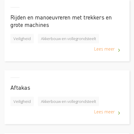
Rijden en manoeuvreren met trekkers en
grote machines
Veiligheid
Akkerbouw en vollegrondsteelt
Lees meer
Aftakas
Veiligheid
Akkerbouw en vollegrondsteelt
Lees meer