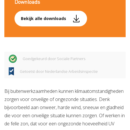
Downloads
Bekijk alle downloads
Goedgekeurd door Sociale Partners
Getoetst door Nederlandse Arbeidsinspectie
Bij buitenwerkzaamheden kunnen klimaatomstandigheden
zorgen voor onveilige of ongezonde situaties. Denk
bijvoorbeeld aan onweer, harde wind, sneeuw en gladheid
die voor een onveilige situatie kunnen zorgen. Of werken in
de felle zon, dat voor een ongezonde hoeveelheid UV