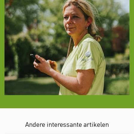
Andere interessante artikelen