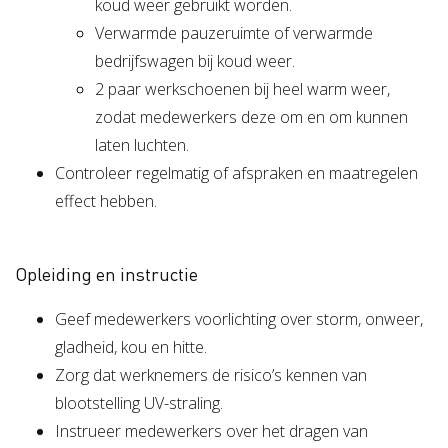
koud weer gebruikt worden.
Verwarmde pauzeruimte of verwarmde
bedrijfswagen bij koud weer.
2 paar werkschoenen bij heel warm weer,
zodat medewerkers deze om en om kunnen
laten luchten.
Controleer regelmatig of afspraken en maatregelen
effect hebben.
Opleiding en instructie
Geef medewerkers voorlichting over storm, onweer,
gladheid, kou en hitte.
Zorg dat werknemers de risico’s kennen van
blootstelling UV-straling.
Instrueer medewerkers over het dragen van