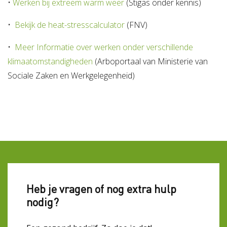
•
Werken bij extreem warm weer
(Stigas onder kennis)
•
Bekijk de heat-stresscalculator
(FNV)
•
Meer Informatie over werken onder verschillende
klimaatomstandigheden
(Arboportaal van Ministerie van
Sociale Zaken en Werkgelegenheid)
Heb je vragen of nog extra hulp
nodig?