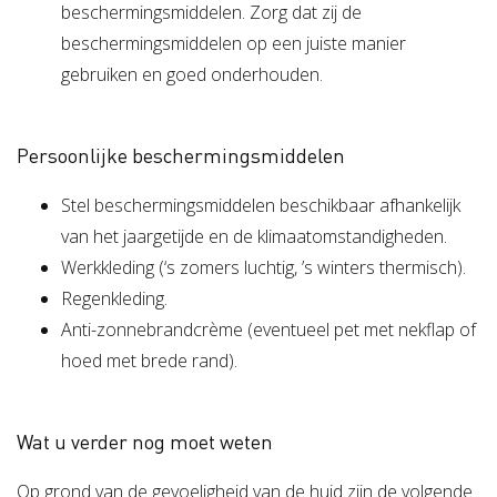
beschermingsmiddelen. Zorg dat zij de
beschermingsmiddelen op een juiste manier
gebruiken en goed onderhouden.
Persoonlijke beschermingsmiddelen
Stel beschermingsmiddelen beschikbaar afhankelijk
van het jaargetijde en de klimaatomstandigheden.
Werkkleding (‘s zomers luchtig, ’s winters thermisch).
Regenkleding.
Anti-zonnebrandcrème (eventueel pet met nekflap of
hoed met brede rand).
Wat u verder nog moet weten
Op grond van de gevoeligheid van de huid zijn de volgende