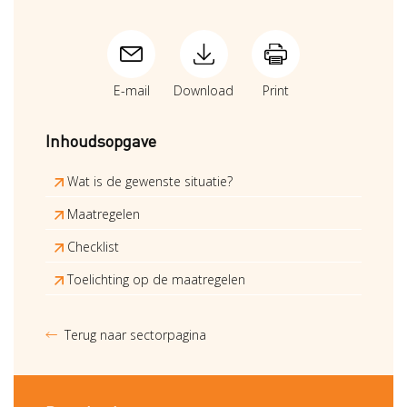
E-mail
Download
Print
Inhoudsopgave
Wat is de gewenste situatie?
Maatregelen
Checklist
Toelichting op de maatregelen
Terug naar sectorpagina