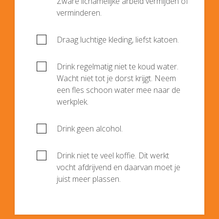
Zware lichamelijke arbeid vermijden of
verminderen.
Draag luchtige kleding, liefst katoen.
Drink regelmatig niet te koud water.
Wacht niet tot je dorst krijgt. Neem
een fles schoon water mee naar de
werkplek.
Drink geen alcohol.
Drink niet te veel koffie. Dit werkt
vocht afdrijvend en daarvan moet je
juist meer plassen.