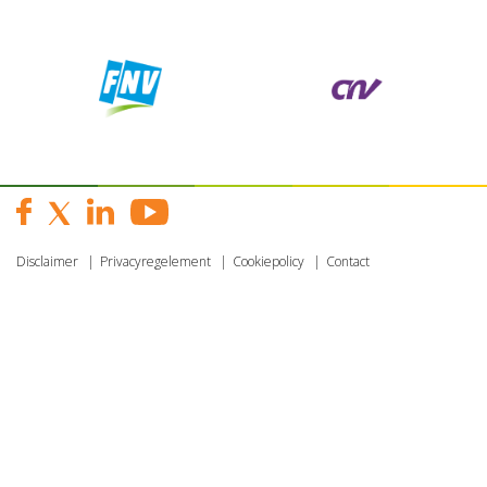
Disclaimer
Privacyregelement
Cookiepolicy
Contact