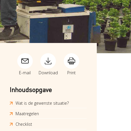
E-mail
Download
Print
Inhoudsopgave
Wat is de gewenste situatie?
Maatregelen
Checklist