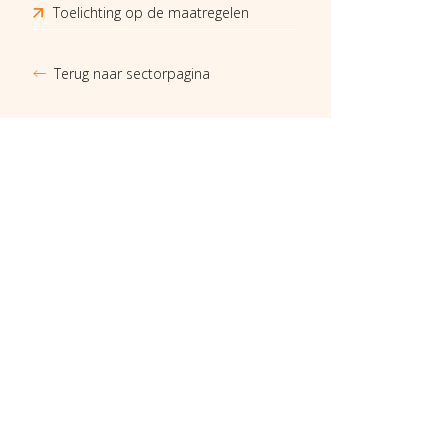
Toelichting op de maatregelen
Terug naar sectorpagina