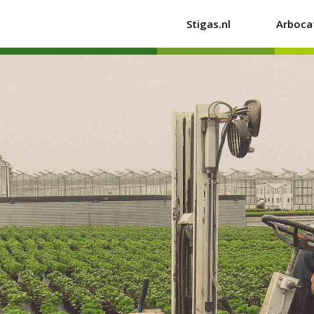
Stigas.nl
Arboca