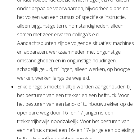
onder bepaalde voorwaarden, bijvoorbeeld pas na
het volgen van een cursus of specifieke instructie,
alleen bij gunstige terreinomstandigheden, alleen
samen met zeer ervaren collega’s e.d.
Aandachtspunten zijnde volgende situaties: machines
en apparaten, werkzaamheden met ongunstige
omstandigheden en in ongunstige houdingen,
schadelijk geluid, trillingen, alleen werken, op hoogte
werken, werken langs de weg e.d.
Enkele regels moeten altijd worden aangehouden bij
het besturen van een trekker en een heftruck. Voor
het besturen van een land- of tuinbouwtrekker op de
openbare weg door 16- en 17 jarigen is een
trekkerrijbewijs noodzakelijk. Voor het besturen van
een heftruck moet een 16- en 17- jarige een opleiding
heftruckchauffeur hebben gevolgd.