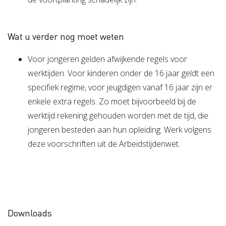
Wat u verder nog moet weten
Voor jongeren gelden afwijkende regels voor
werktijden. Voor kinderen onder de 16 jaar geldt een
specifiek regime, voor jeugdigen vanaf 16 jaar zijn er
enkele extra regels. Zo moet bijvoorbeeld bij de
werktijd rekening gehouden worden met de tijd, die
jongeren besteden aan hun opleiding. Werk volgens
deze voorschriften uit de Arbeidstijdenwet.
Downloads