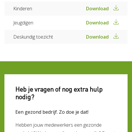
Kinderen
Download
Jeugdigen
Download
Deskundig toezicht
Download
Heb je vragen of nog extra hulp
nodig?
Een gezond bedrijf. Zo doe je dat!
Hebben jouw medewerkers een gezonde