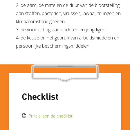
2. de aard, de mate en de duur van de blootstelling
aan stoffen, bacteriën, virussen, lawaai, trillingen en
klimaatomstandigheden
3. de voorlichting aan kinderen en jeugdigen
4. de keuze en het gebruik van arbeidsmiddelen en
persoonlijke beschermingsmiddelen.
Checklist
Print alleen de checklist