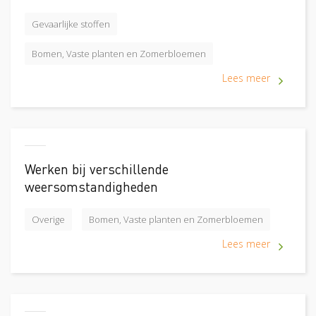
Gevaarlijke stoffen
Bomen, Vaste planten en Zomerbloemen
Lees meer
Werken bij verschillende
weersomstandigheden
Overige
Bomen, Vaste planten en Zomerbloemen
Lees meer