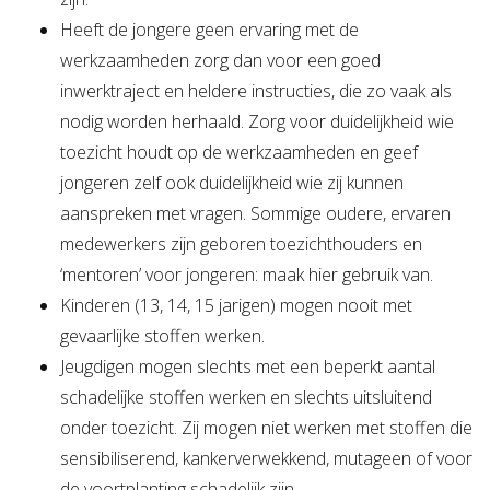
Heeft de jongere geen ervaring met de
werkzaamheden zorg dan voor een goed
inwerktraject en heldere instructies, die zo vaak als
nodig worden herhaald. Zorg voor duidelijkheid wie
toezicht houdt op de werkzaamheden en geef
jongeren zelf ook duidelijkheid wie zij kunnen
aanspreken met vragen. Sommige oudere, ervaren
medewerkers zijn geboren toezichthouders en
‘mentoren’ voor jongeren: maak hier gebruik van.
Kinderen (13, 14, 15 jarigen) mogen nooit met
gevaarlijke stoffen werken.
Jeugdigen mogen slechts met een beperkt aantal
schadelijke stoffen werken en slechts uitsluitend
onder toezicht. Zij mogen niet werken met stoffen die
sensibiliserend, kankerverwekkend, mutageen of voor
de voortplanting schadelijk zijn.