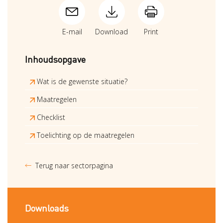
E-mail
Download
Print
Inhoudsopgave
Wat is de gewenste situatie?
Maatregelen
Checklist
Toelichting op de maatregelen
Terug naar sectorpagina
Downloads