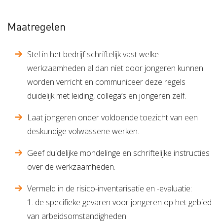
Maatregelen
Stel in het bedrijf schriftelijk vast welke
werkzaamheden al dan niet door jongeren kunnen
worden verricht en communiceer deze regels
duidelijk met leiding, collega’s en jongeren zelf.
Laat jongeren onder voldoende toezicht van een
deskundige volwassene werken.
Geef duidelijke mondelinge en schriftelijke instructies
over de werkzaamheden.
Vermeld in de risico-inventarisatie en -evaluatie:
1. de specifieke gevaren voor jongeren op het gebied
van arbeidsomstandigheden