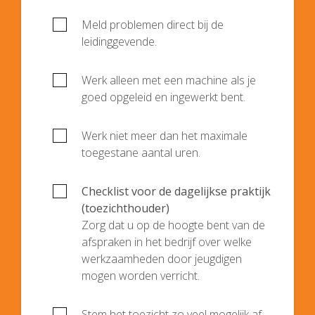
Meld problemen direct bij de
leidinggevende.
Werk alleen met een machine als je
goed opgeleid en ingewerkt bent.
Werk niet meer dan het maximale
toegestane aantal uren.
Checklist voor de dagelijkse praktijk
(toezichthouder)
Zorg dat u op de hoogte bent van de
afspraken in het bedrijf over welke
werkzaamheden door jeugdigen
mogen worden verricht.
Stem het toezicht zo veel mogelijk af