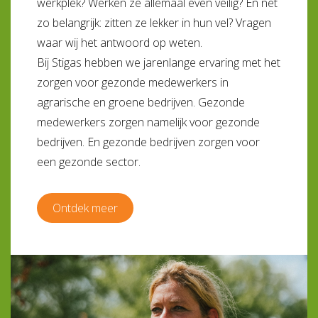
werkplek? Werken ze allemaal even veilig? En net
zo belangrijk: zitten ze lekker in hun vel? Vragen
waar wij het antwoord op weten.
Bij Stigas hebben we jarenlange ervaring met het
zorgen voor gezonde medewerkers in
agrarische en groene bedrijven. Gezonde
medewerkers zorgen namelijk voor gezonde
bedrijven. En gezonde bedrijven zorgen voor
een gezonde sector.
Ontdek meer