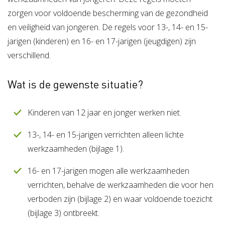
zorgen voor voldoende bescherming van de gezondheid
en veiligheid van jongeren. De regels voor 13-, 14- en 15-
jarigen (kinderen) en 16- en 17-jarigen (jeugdigen) zijn
verschillend.
Wat is de gewenste situatie?
Kinderen van 12 jaar en jonger werken niet.
13-, 14- en 15-jarigen verrichten alleen lichte
werkzaamheden (bijlage 1).
16- en 17-jarigen mogen alle werkzaamheden
verrichten, behalve de werkzaamheden die voor hen
verboden zijn (bijlage 2) en waar voldoende toezicht
(bijlage 3) ontbreekt.