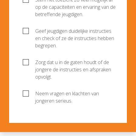
op de capaciteiten en ervaring van de
betreffende jeugdigen.
Geef jeugdigen duidelijke instructies
en check of ze de instructies hebben
begrepen.
Zorg dat u in de gaten houdt of de
jongere de instructies en afspraken
opvolgt.
Neem vragen en klachten van
jongeren serieus.