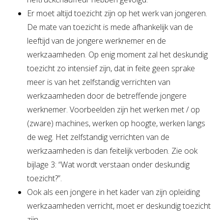
Er moet altijd toezicht zijn op het werk van jongeren.
De mate van toezicht is mede afhankelijk van de
leeftijd van de jongere werknemer en de
werkzaamheden. Op enig moment zal het deskundig
toezicht zo intensief zijn, dat in feite geen sprake
meer is van het zelfstandig verrichten van
werkzaamheden door de betreffende jongere
werknemer. Voorbeelden zijn het werken met / op
(zware) machines, werken op hoogte, werken langs
de weg. Het zelfstandig verrichten van de
werkzaamheden is dan feitelijk verboden. Zie ook
bijlage 3: “Wat wordt verstaan onder deskundig
toezicht?”.
Ook als een jongere in het kader van zijn opleiding
werkzaamheden verricht, moet er deskundig toezicht
zijn.