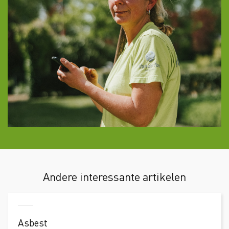
Andere interessante artikelen
Asbest