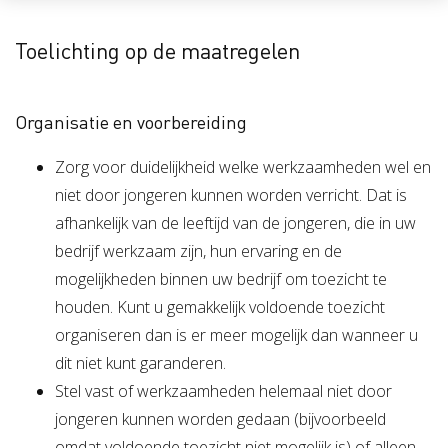
Toelichting op de maatregelen
Organisatie en voorbereiding
Zorg voor duidelijkheid welke werkzaamheden wel en
niet door jongeren kunnen worden verricht. Dat is
afhankelijk van de leeftijd van de jongeren, die in uw
bedrijf werkzaam zijn, hun ervaring en de
mogelijkheden binnen uw bedrijf om toezicht te
houden. Kunt u gemakkelijk voldoende toezicht
organiseren dan is er meer mogelijk dan wanneer u
dit niet kunt garanderen.
Stel vast of werkzaamheden helemaal niet door
jongeren kunnen worden gedaan (bijvoorbeeld
omdat voldoende toezicht niet mogelijk is) of alleen