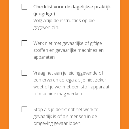
Checklist voor de dagelijkse praktijk
(jeugdige)
Volg altijd de instructies op die
gegeven zijn.
Werk niet met gevaarlijke of giftige
stoffen en gevaarlijke machines en
apparaten.
Vraag het aan je leidinggevende of
een ervaren collega als je niet zeker
weet of je wel met een stof, apparaat
of machine mag werken.
Stop als je denkt dat het werk te
gevaarlijk is of als mensen in de
omgeving gevaar lopen.