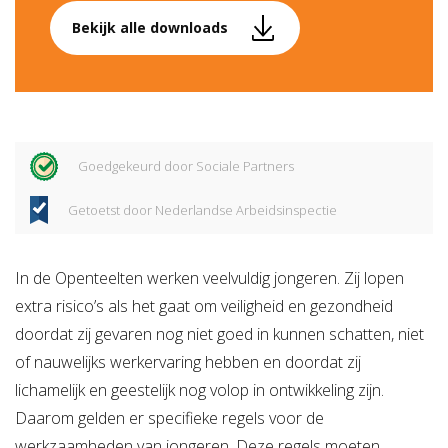
Bekijk alle downloads
Goedgekeurd door Sociale Partners
Getoetst door Nederlandse Arbeidsinspectie
In de Openteelten werken veelvuldig jongeren. Zij lopen
extra risico’s als het gaat om veiligheid en gezondheid
doordat zij gevaren nog niet goed in kunnen schatten, niet
of nauwelijks werkervaring hebben en doordat zij
lichamelijk en geestelijk nog volop in ontwikkeling zijn.
Daarom gelden er specifieke regels voor de
werkzaamheden van jongeren. Deze regels moeten