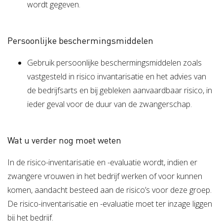
wordt gegeven.
Persoonlijke beschermingsmiddelen
Gebruik persoonlijke beschermingsmiddelen zoals
vastgesteld in risico invantarisatie en het advies van
de bedrijfsarts en bij gebleken aanvaardbaar risico, in
ieder geval voor de duur van de zwangerschap.
Wat u verder nog moet weten
In de risico-inventarisatie en -evaluatie wordt, indien er
zwangere vrouwen in het bedrijf werken of voor kunnen
komen, aandacht besteed aan de risico’s voor deze groep.
De risico-inventarisatie en -evaluatie moet ter inzage liggen
bij het bedrijf.