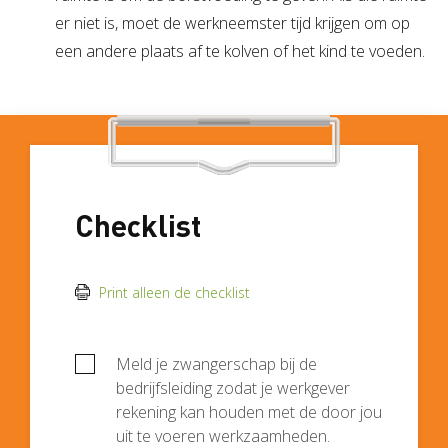
er niet is, moet de werkneemster tijd krijgen om op
een andere plaats af te kolven of het kind te voeden.
Checklist
Print alleen de checklist
Meld je zwangerschap bij de
bedrijfsleiding zodat je werkgever
rekening kan houden met de door jou
uit te voeren werkzaamheden.