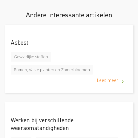
Andere interessante artikelen
Asbest
Gevaarlijke stoffen
Bomen, Vaste planten en Zomerbloemen
Lees meer
Werken bij verschillende
weersomstandigheden