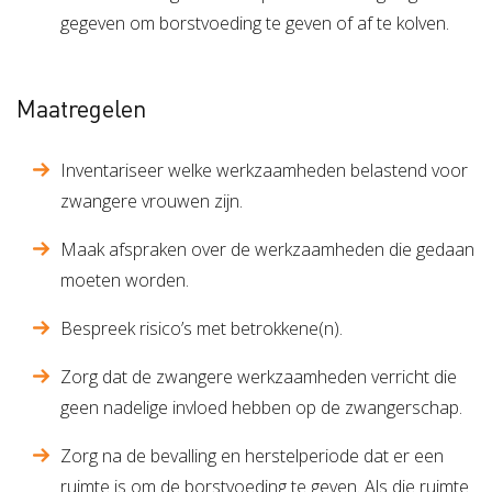
gegeven om borstvoeding te geven of af te kolven.
Maatregelen
Inventariseer welke werkzaamheden belastend voor
zwangere vrouwen zijn.
Maak afspraken over de werkzaamheden die gedaan
moeten worden.
Bespreek risico’s met betrokkene(n).
Zorg dat de zwangere werkzaamheden verricht die
geen nadelige invloed hebben op de zwangerschap.
Zorg na de bevalling en herstelperiode dat er een
ruimte is om de borstvoeding te geven. Als die ruimte