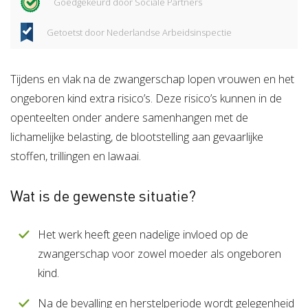
Goedgekeurd door Sociale Partners
Getoetst door Nederlandse Arbeidsinspectie
Tijdens en vlak na de zwangerschap lopen vrouwen en het
ongeboren kind extra risico’s. Deze risico’s kunnen in de
openteelten onder andere samenhangen met de
lichamelijke belasting, de blootstelling aan gevaarlijke
stoffen, trillingen en lawaai.
Wat is de gewenste situatie?
Het werk heeft geen nadelige invloed op de
zwangerschap voor zowel moeder als ongeboren
kind.
Na de bevalling en herstelperiode wordt gelegenheid