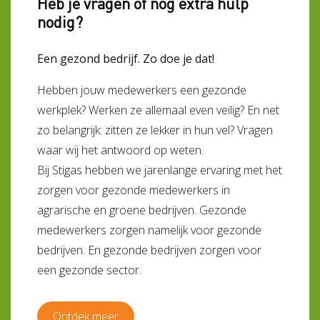
Heb je vragen of nog extra hulp
nodig?
Een gezond bedrijf. Zo doe je dat!
Hebben jouw medewerkers een gezonde
werkplek? Werken ze allemaal even veilig? En net
zo belangrijk: zitten ze lekker in hun vel? Vragen
waar wij het antwoord op weten.
Bij Stigas hebben we jarenlange ervaring met het
zorgen voor gezonde medewerkers in
agrarische en groene bedrijven. Gezonde
medewerkers zorgen namelijk voor gezonde
bedrijven. En gezonde bedrijven zorgen voor
een gezonde sector.
Ontdek meer