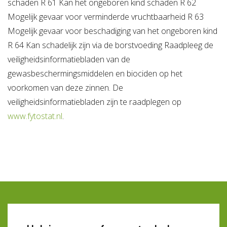
schaden R 61 Kan het ongeboren kind schaden R 62
Mogelijk gevaar voor verminderde vruchtbaarheid R 63
Mogelijk gevaar voor beschadiging van het ongeboren kind
R 64 Kan schadelijk zijn via de borstvoeding Raadpleeg de
veiligheidsinformatiebladen van de
gewasbeschermingsmiddelen en biociden op het
voorkomen van deze zinnen. De
veiligheidsinformatiebladen zijn te raadplegen op
www.fytostat.nl
.