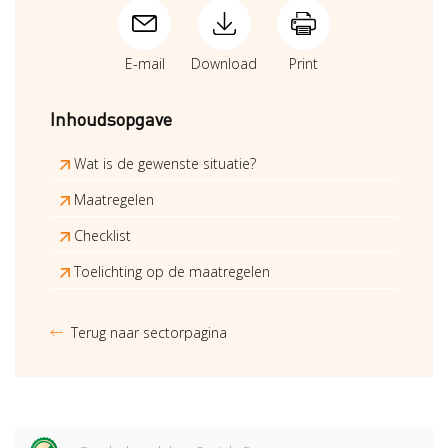
E-mail
Download
Print
Inhoudsopgave
Wat is de gewenste situatie?
Maatregelen
Checklist
Toelichting op de maatregelen
Terug naar sectorpagina