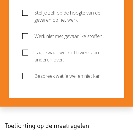
Stel je zelf op de hoogte van de
gevaren op het werk.
Werk niet met gevaarlijke stoffen.
Laat zwaar werk of tilwerk aan
anderen over.
Bespreek wat je wel en niet kan.
Toelichting op de maatregelen