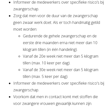
Informeer de medewerkers over specifieke risico’s bij
zwangerschap.
Zorg dat men voor de duur van de zwangerschap
geen zwaar werk doet. Als er toch handmatig getild
moet worden:
Gedurende de gehele zwangerschap en de
eerste drie maanden erna niet meer dan 10
kilogram tillen (in één handeling).
Vanaf de 20e week niet meer dan 5 kilogram
tillen (max. 10 keer per dag).
Vanaf de 30e week niet meer dan 5 kilogram
tillen (max. 5 keer per dag).
Informeer de medewerkers over specifieke risico's bij
zwangerschap.
Voorkom dat men in contact komt met stoffen die
voor zwangere vrouwen gevaarlijk kunnen zijn.