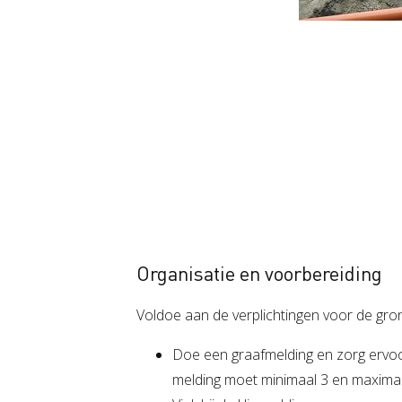
Organisatie en voorbereiding
Voldoe aan de verplichtingen voor de gro
Doe een graafmelding en zorg ervoo
melding moet minimaal 3 en maxima