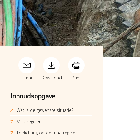
E-mail
Download
Print
Inhoudsopgave
Wat is de gewenste situatie?
Maatregelen
Toelichting op de maatregelen