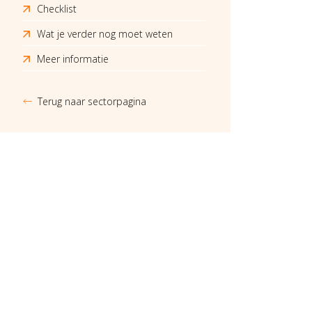
Checklist
Wat je verder nog moet weten
Meer informatie
Terug naar sectorpagina