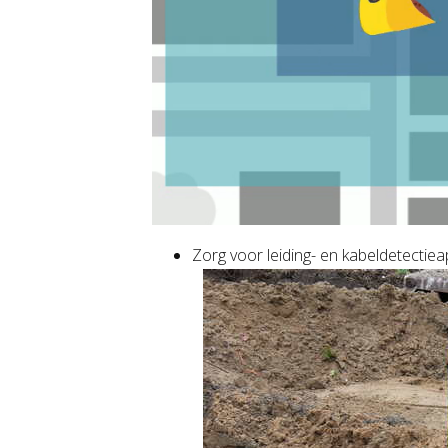
Zorg voor leiding- en kabeldetectiea