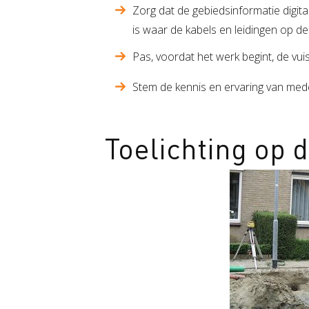
Zorg dat de gebiedsinformatie digita
is waar de kabels en leidingen op de
Pas, voordat het werk begint, de vuist
Stem de kennis en ervaring van med
Toelichting op 