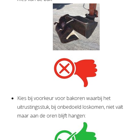
Kies bij voorkeur voor bakoren waarbij het
uitrustingsstuk, bij onbedoeld loskomen, niet valt
maar aan de oren blijft hangen: