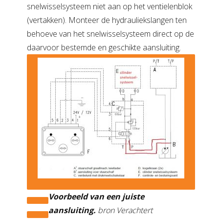
snelwisselsysteem niet aan op het ventielenblok
(vertakken). Monteer de hydrauliekslangen ten
behoeve van het snelwisselsysteem direct op de
daarvoor bestemde en geschikte aansluiting.
Voorbeeld van een juiste
aansluiting.
bron Verachtert