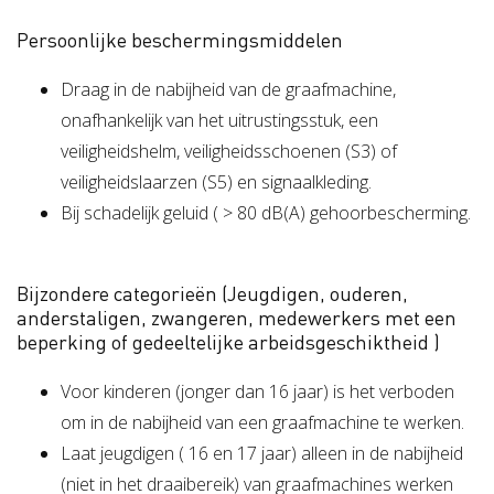
Persoonlijke beschermingsmiddelen
Draag in de nabijheid van de graafmachine,
onafhankelijk van het uitrustingsstuk, een
veiligheidshelm, veiligheidsschoenen (S3) of
veiligheidslaarzen (S5) en signaalkleding.
Bij schadelijk geluid ( > 80 dB(A) gehoorbescherming.
Bijzondere categorieën (Jeugdigen, ouderen,
anderstaligen, zwangeren, medewerkers met een
beperking of gedeeltelijke arbeidsgeschiktheid )
Voor kinderen (jonger dan 16 jaar) is het verboden
om in de nabijheid van een graafmachine te werken.
Laat jeugdigen ( 16 en 17 jaar) alleen in de nabijheid
(niet in het draaibereik) van graafmachines werken