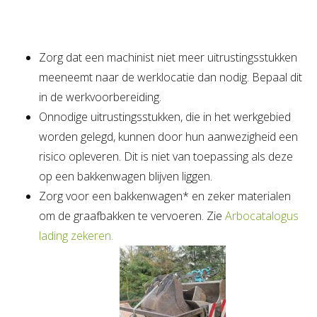
Zorg dat een machinist niet meer uitrustingsstukken
meeneemt naar de werklocatie dan nodig. Bepaal dit
in de werkvoorbereiding.
Onnodige uitrustingsstukken, die in het werkgebied
worden gelegd, kunnen door hun aanwezigheid een
risico opleveren. Dit is niet van toepassing als deze
op een bakkenwagen blijven liggen.
Zorg voor een bakkenwagen* en zeker materialen
om de graafbakken te vervoeren. Zie
Arbocatalogus
lading zekeren.