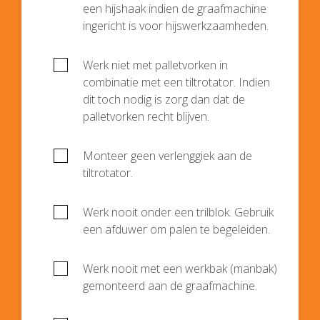
een hijshaak indien de graafmachine
ingericht is voor hijswerkzaamheden.
Werk niet met palletvorken in
combinatie met een tiltrotator. Indien
dit toch nodig is zorg dan dat de
palletvorken recht blijven.
Monteer geen verlenggiek aan de
tiltrotator.
Werk nooit onder een trilblok. Gebruik
een afduwer om palen te begeleiden.
Werk nooit met een werkbak (manbak)
gemonteerd aan de graafmachine.