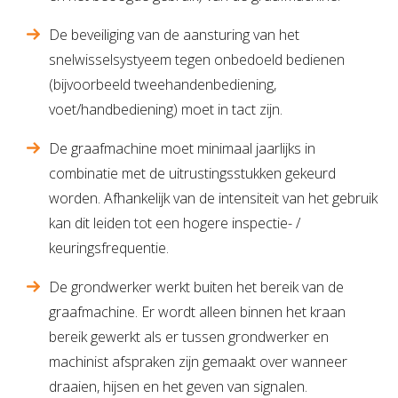
De beveiliging van de aansturing van het
snelwisselsystyeem tegen onbedoeld bedienen
(bijvoorbeeld tweehandenbediening,
voet/handbediening) moet in tact zijn.
De graafmachine moet minimaal jaarlijks in
combinatie met de uitrustingsstukken gekeurd
worden. Afhankelijk van de intensiteit van het gebruik
kan dit leiden tot een hogere inspectie- /
keuringsfrequentie.
De grondwerker werkt buiten het bereik van de
graafmachine. Er wordt alleen binnen het kraan
bereik gewerkt als er tussen grondwerker en
machinist afspraken zijn gemaakt over wanneer
draaien, hijsen en het geven van signalen.