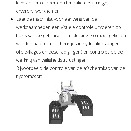
leverancier of door een ter zake deskundige,
ervaren, werknemer.
Laat de machinist voor aanvang van de
werkzaamheden een visuele controle uitvoeren op
basis van de gebruikershandleiding. Zo moet gekeken
worden naar (haarscheurtjes in hydrauliekslangen,
olielekkages en beschadigingen) en controles op de
werking van veiligheidsuitrustingen.
Bijvoorbeeld de controle van de afschermkap van de
hydromotor: