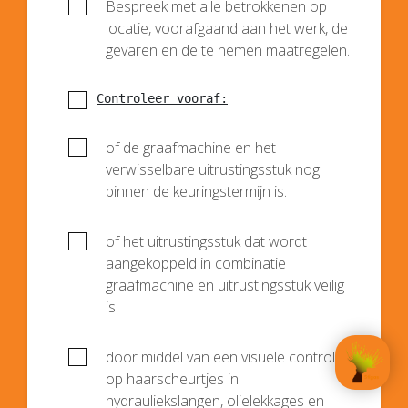
Bespreek met alle betrokkenen op
locatie, voorafgaand aan het werk, de
gevaren en de te nemen maatregelen.
Controleer vooraf:
of de graafmachine en het
verwisselbare uitrustingsstuk nog
binnen de keuringstermijn is.
of het uitrustingsstuk dat wordt
aangekoppeld in combinatie
graafmachine en uitrustingsstuk veilig
is.
door middel van een visuele controle
op haarscheurtjes in
hydrauliekslangen, olielekkages en