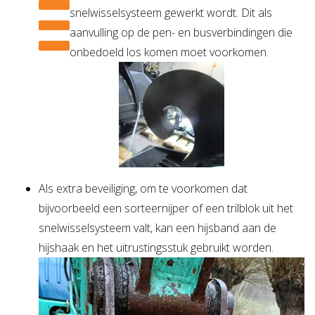
snelwisselsysteem gewerkt wordt. Dit als
aanvulling op de pen- en busverbindingen die
onbedoeld los komen moet voorkomen.
Als extra beveiliging, om te voorkomen dat
bijvoorbeeld een sorteernijper of een trilblok uit het
snelwisselsysteem valt, kan een hijsband aan de
hijshaak en het uitrustingsstuk gebruikt worden.