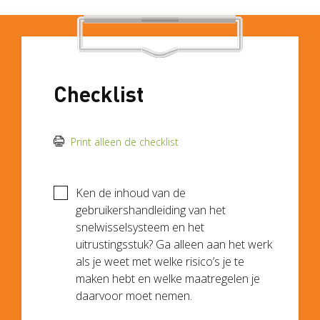
Checklist
Print alleen de checklist
Ken de inhoud van de
gebruikershandleiding van het
snelwisselsysteem en het
uitrustingsstuk? Ga alleen aan het werk
als je weet met welke risico’s je te
maken hebt en welke maatregelen je
daarvoor moet nemen.