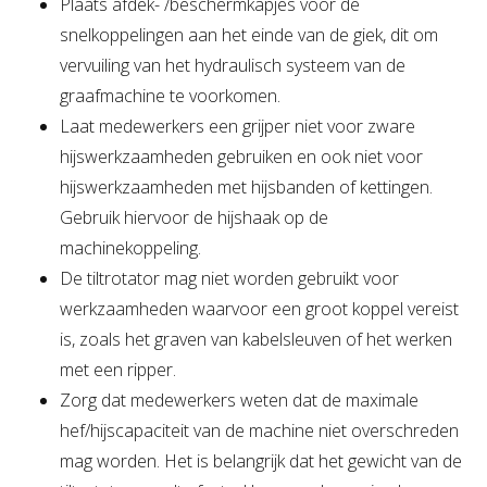
Plaats afdek- /beschermkapjes voor de
snelkoppelingen aan het einde van de giek, dit om
vervuiling van het hydraulisch systeem van de
graafmachine te voorkomen.
Laat medewerkers een grijper niet voor zware
hijswerkzaamheden gebruiken en ook niet voor
hijswerkzaamheden met hijsbanden of kettingen.
Gebruik hiervoor de hijshaak op de
machinekoppeling.
De tiltrotator mag niet worden gebruikt voor
werkzaamheden waarvoor een groot koppel vereist
is, zoals het graven van kabelsleuven of het werken
met een ripper.
Zorg dat medewerkers weten dat de maximale
hef/hijscapaciteit van de machine niet overschreden
mag worden. Het is belangrijk dat het gewicht van de