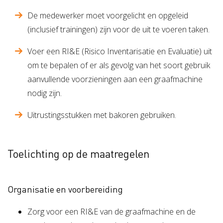
De medewerker moet voorgelicht en opgeleid
(inclusief trainingen) zijn voor de uit te voeren taken.
Voer een RI&E (Risico Inventarisatie en Evaluatie) uit
om te bepalen of er als gevolg van het soort gebruik
aanvullende voorzieningen aan een graafmachine
nodig zijn.
Uitrustingsstukken met bakoren gebruiken.
Toelichting op de maatregelen
Organisatie en voorbereiding
Zorg voor een RI&E van de graafmachine en de