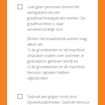
Laat geen personen binnen het
werkgebied van een
graafmachineapplicatie werken. De
graafmachinist is daar
verantwoordelijk voor.
Binnen het kraanbereik werken mag
alleen als:
1) de grondwerker en de machinist
afspraken maken over wanneer er
gedraaid en gehesen wordt en
2) de grondwerker en de machinist
hiervoor signalen hebben
afgesproken.
Gebruik een grijper nooit voor
hijswerkzaamheden. Gebruik hiervoor