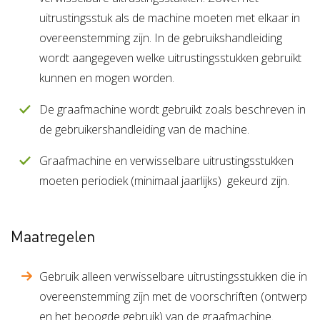
uitrustingsstuk als de machine moeten met elkaar in
overeenstemming zijn. In de gebruikshandleiding
wordt aangegeven welke uitrustingsstukken gebruikt
kunnen en mogen worden.
De graafmachine wordt gebruikt zoals beschreven in
de gebruikershandleiding van de machine.
Graafmachine en verwisselbare uitrustingsstukken
moeten periodiek (minimaal jaarlijks) gekeurd zijn.
Maatregelen
Gebruik alleen verwisselbare uitrustingsstukken die in
overeenstemming zijn met de voorschriften (ontwerp
en het beoogde gebruik) van de graafmachine.