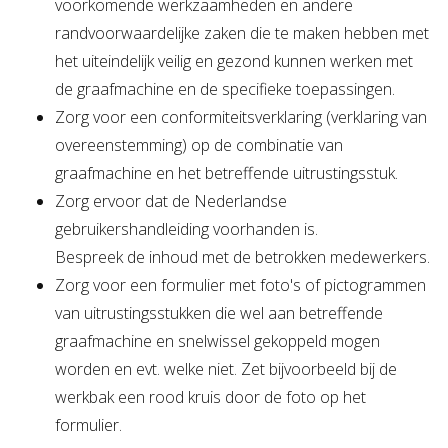
voorkomende werkzaamheden en andere
randvoorwaardelijke zaken die te maken hebben met
het uiteindelijk veilig en gezond kunnen werken met
de graafmachine en de specifieke toepassingen.
Zorg voor een conformiteitsverklaring (verklaring van
overeenstemming) op de combinatie van
graafmachine en het betreffende uitrustingsstuk.
Zorg ervoor dat de Nederlandse
gebruikershandleiding voorhanden is.
Bespreek de inhoud met de betrokken medewerkers.
Zorg voor een formulier met foto's of pictogrammen
van uitrustingsstukken die wel aan betreffende
graafmachine en snelwissel gekoppeld mogen
worden en evt. welke niet. Zet bijvoorbeeld bij de
werkbak een rood kruis door de foto op het
formulier.