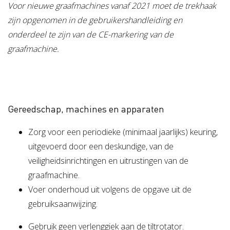
Voor nieuwe graafmachines vanaf 2021 moet de trekhaak
zijn opgenomen in de gebruikershandleiding en
onderdeel te zijn van de CE-markering van de
graafmachine.
Gereedschap, machines en apparaten
Zorg voor een periodieke (minimaal jaarlijks) keuring,
uitgevoerd door een deskundige, van de
veiligheidsinrichtingen en uitrustingen van de
graafmachine.
Voer onderhoud uit volgens de opgave uit de
gebruiksaanwijzing.
Gebruik geen verlenggiek aan de tiltrotator.