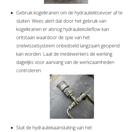
Gebruik kogelkranen om de hydrauliektoevoer af te
sluiten. Wees alert dat door het gebruik van
kogelkranen er alsnog hydrauliekolieflow kan
ontstaan waardoor de spie van het
snelwisselsysteem onbedoeld langzaam geopend
kan worden. Laat de medewerkers de werking
dagelijks voor aanvang van de werkzaamheden
controleren.
Sluit de hydrauliekaansluiting van het