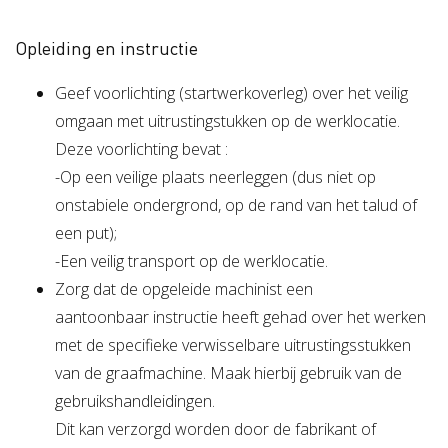
Opleiding en instructie
Geef voorlichting (startwerkoverleg) over het veilig
omgaan met uitrustingstukken op de werklocatie.
Deze voorlichting bevat :
-Op een veilige plaats neerleggen (dus niet op
onstabiele ondergrond, op de rand van het talud of
een put);
-Een veilig transport op de werklocatie.
Zorg dat de opgeleide machinist een
aantoonbaar instructie heeft gehad over het werken
met de specifieke verwisselbare uitrustingsstukken
van de graafmachine. Maak hierbij gebruik van de
gebruikshandleidingen.
Dit kan verzorgd worden door de fabrikant of