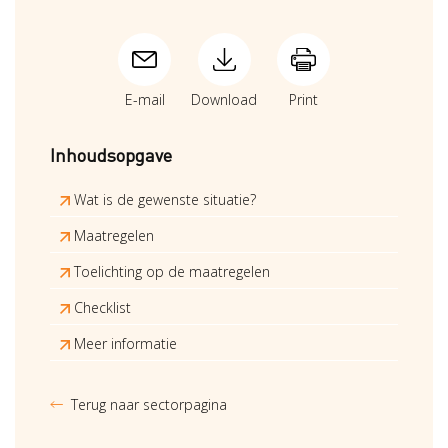
E-mail
Download
Print
Inhoudsopgave
Wat is de gewenste situatie?
Maatregelen
Toelichting op de maatregelen
Checklist
Meer informatie
Terug naar sectorpagina