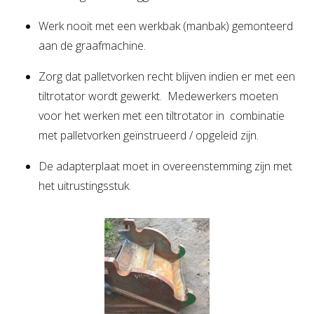
Werk nooit met een werkbak (manbak) gemonteerd
aan de graafmachine.
Zorg dat palletvorken recht blijven indien er met een
tiltrotator wordt gewerkt. Medewerkers moeten
voor het werken met een tiltrotator in combinatie
met palletvorken geïnstrueerd / opgeleid zijn.
De adapterplaat moet in overeenstemming zijn met
het uitrustingsstuk.