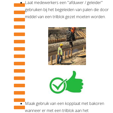
Laat medewerkers een "afduwer / geleider"
gebruiken bij het begeleiden van palen die door
middel van een trilblok gezet moeten worden.
Maak gebruik van een kopplaat met bakoren
wanneer er met een trilblok aan het