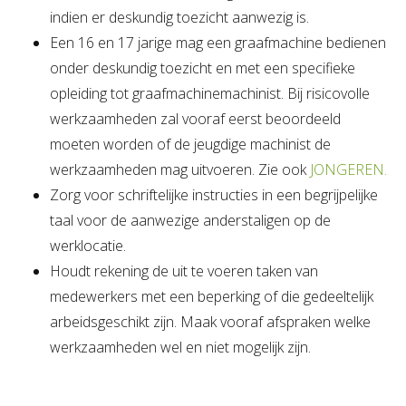
indien er deskundig toezicht aanwezig is.
Een 16 en 17 jarige mag een graafmachine bedienen
onder deskundig toezicht en met een specifieke
opleiding tot graafmachinemachinist. Bij risicovolle
werkzaamheden zal vooraf eerst beoordeeld
moeten worden of de jeugdige machinist de
werkzaamheden mag uitvoeren. Zie ook
JONGEREN.
Zorg voor schriftelijke instructies in een begrijpelijke
taal voor de aanwezige anderstaligen op de
werklocatie.
Houdt rekening de uit te voeren taken van
medewerkers met een beperking of die gedeeltelijk
arbeidsgeschikt zijn. Maak vooraf afspraken welke
werkzaamheden wel en niet mogelijk zijn.