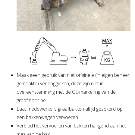
Maak geen gebruik van niet originele (in eigen beheer
gemaakte) verlenggieken, deze zijn niet in
overeenstemming met de CE-markering van de
graafmachine.
Laat medewerkers graafbakken altijd gezekerd op
een bakkenwagen vervoeren.
Verbied het vervoeren van bakken hangend aan het
mes van de bak.