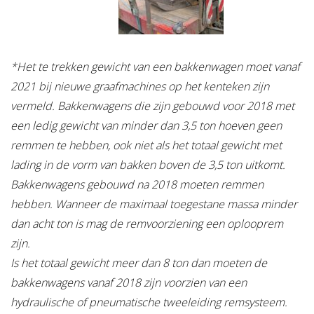
*Het te trekken gewicht van een bakkenwagen moet vanaf
2021 bij nieuwe graafmachines op het kenteken zijn
vermeld. Bakkenwagens die zijn gebouwd voor 2018 met
een ledig gewicht van minder dan 3,5 ton hoeven geen
remmen te hebben, ook niet als het totaal gewicht met
lading in de vorm van bakken boven de 3,5 ton uitkomt.
Bakkenwagens gebouwd na 2018 moeten remmen
hebben. Wanneer de maximaal toegestane massa minder
dan acht ton is mag de remvoorziening een oplooprem
zijn.
Is het totaal gewicht meer dan 8 ton dan moeten de
bakkenwagens vanaf 2018 zijn voorzien van een
hydraulische of pneumatische tweeleiding remsysteem.