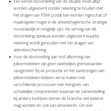
Een eerste beoordeling van de situatie moet altijd
worden uitgevoerd zonder rekening te houden met
het dragen van PBM (zodat kan worden ingeschat of
maatregelen hoger in de arbeidshygiënische strategie
noodzakelijk en mogelijk zijn). Als vervolg kan de
beoordeling opnieuw worden uitgevoerd waarbij
rekening wordt gehouden met het dragen van
adembescherming.
Voor de blootstelling aan stof afkomstig van
pilleermiddelen zijn geen (wettelijke) grenswaarden
vastgesteld. Bij de productie en het aanbrengen van
pilleermiddelen hebben we te maken met
verschillende processen met mengsels van
schadelijke componenten waarvan de samenstelling
bij andere bedrijven binnen de branche niet bekend
mag worden en ook kan veranderen. Om een