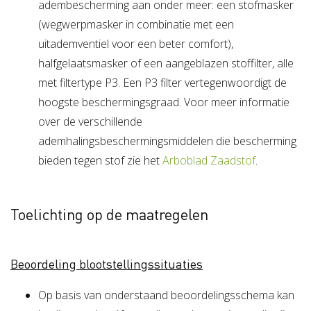
adembescherming aan onder meer: een stofmasker
(wegwerpmasker in combinatie met een
uitademventiel voor een beter comfort),
halfgelaatsmasker of een aangeblazen stoffilter, alle
met filtertype P3. Een P3 filter vertegenwoordigt de
hoogste beschermingsgraad. Voor meer informatie
over de verschillende
ademhalingsbeschermingsmiddelen die bescherming
bieden tegen stof zie het
Arboblad Zaadstof
.
Toelichting op de maatregelen
Beoordeling blootstellingssituaties
Op basis van onderstaand beoordelingsschema kan