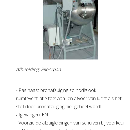
Afbeelding: Pileerpan
- Pas naast bronafzuiging zo nodig ook
ruimteventilatie toe: aan- en afvoer van lucht als het
stof door bronafzuiging niet geheel wordt
afgevangen. EN:
- Voorzie de afzuigleidingen van schuiven bij voorkeur