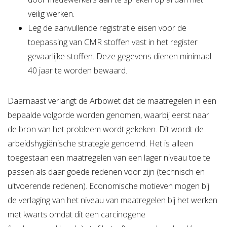
veilig werken.
Leg de aanvullende registratie eisen voor de
toepassing van CMR stoffen vast in het register
gevaarlijke stoffen. Deze gegevens dienen minimaal
40 jaar te worden bewaard.
Daarnaast verlangt de Arbowet dat de maatregelen in een
bepaalde volgorde worden genomen, waarbij eerst naar
de bron van het probleem wordt gekeken. Dit wordt de
arbeidshygiënische strategie genoemd. Het is alleen
toegestaan een maatregelen van een lager niveau toe te
passen als daar goede redenen voor zijn (technisch en
uitvoerende redenen). Economische motieven mogen bij
de verlaging van het niveau van maatregelen bij het werken
met kwarts omdat dit een carcinogene