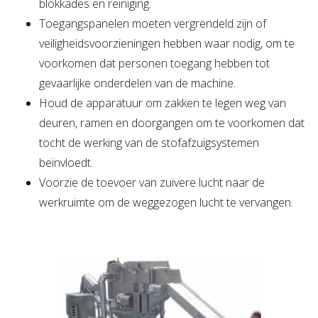
blokkades en reiniging.
Toegangspanelen moeten vergrendeld zijn of
veiligheidsvoorzieningen hebben waar nodig, om te
voorkomen dat personen toegang hebben tot
gevaarlijke onderdelen van de machine.
Houd de apparatuur om zakken te legen weg van
deuren, ramen en doorgangen om te voorkomen dat
tocht de werking van de stofafzuigsystemen
beïnvloedt.
Voorzie de toevoer van zuivere lucht naar de
werkruimte om de weggezogen lucht te vervangen.