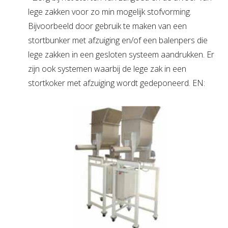
lege zakken voor zo min mogelijk stofvorming.
Bijvoorbeeld door gebruik te maken van een
stortbunker met afzuiging en/of een balenpers die
lege zakken in een gesloten systeem aandrukken. Er
zijn ook systemen waarbij de lege zak in een
stortkoker met afzuiging wordt gedeponeerd. EN: