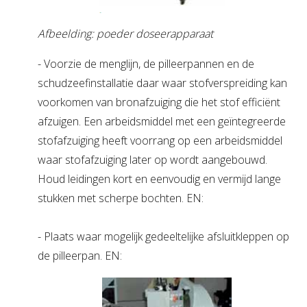
Afbeelding: poeder doseerapparaat
- Voorzie de menglijn, de pilleerpannen en de
schudzeefinstallatie daar waar stofverspreiding kan
voorkomen van bronafzuiging die het stof efficiënt
afzuigen. Een arbeidsmiddel met een geïntegreerde
stofafzuiging heeft voorrang op een arbeidsmiddel
waar stofafzuiging later op wordt aangebouwd.
Houd leidingen kort en eenvoudig en vermijd lange
stukken met scherpe bochten. EN:
- Plaats waar mogelijk gedeeltelijke afsluitkleppen op
de pilleerpan. EN: