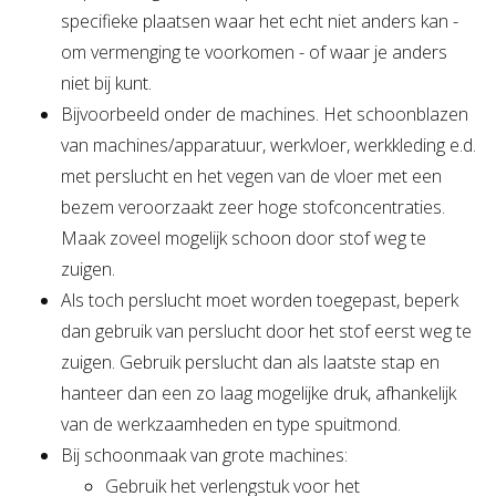
specifieke plaatsen waar het echt niet anders kan -
om vermenging te voorkomen - of waar je anders
niet bij kunt.
Bijvoorbeeld onder de machines. Het schoonblazen
van machines/apparatuur, werkvloer, werkkleding e.d.
met perslucht en het vegen van de vloer met een
bezem veroorzaakt zeer hoge stofconcentraties.
Maak zoveel mogelijk schoon door stof weg te
zuigen.
Als toch perslucht moet worden toegepast, beperk
dan gebruik van perslucht door het stof eerst weg te
zuigen. Gebruik perslucht dan als laatste stap en
hanteer dan een zo laag mogelijke druk, afhankelijk
van de werkzaamheden en type spuitmond.
Bij schoonmaak van grote machines:
Gebruik het verlengstuk voor het