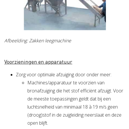
Afbeelding: Zakken leegmachine
Voorzieningen en apparatuur
Zorg voor optimale afzuiging door onder meer:
Machines/apparatuur te voorzien van
bronafzuiging die het stof efficiënt afzuigt. Voor
de meeste toepassingen geldt dat bij een
luchtsnelheid van minimaal 18 à 19 m/s geen
(droog)stof in de zuigleiding neerslaat en deze
open blijft.