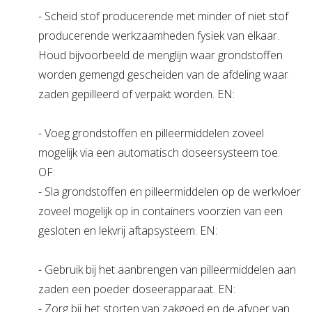
- Scheid stof producerende met minder of niet stof
producerende werkzaamheden fysiek van elkaar.
Houd bijvoorbeeld de menglijn waar grondstoffen
worden gemengd gescheiden van de afdeling waar
zaden gepilleerd of verpakt worden. EN:
- Voeg grondstoffen en pilleermiddelen zoveel
mogelijk via een automatisch doseersysteem toe.
OF:
- Sla grondstoffen en pilleermiddelen op de werkvloer
zoveel mogelijk op in containers voorzien van een
gesloten en lekvrij aftapsysteem. EN:
- Gebruik bij het aanbrengen van pilleermiddelen aan
zaden een poeder doseerapparaat. EN:
- Zorg bij het storten van zakgoed en de afvoer van