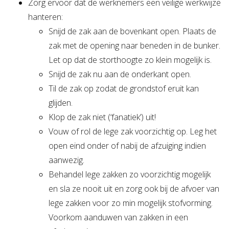
Zorg ervoor dat de werknemers een veilige werkwijze
hanteren:
Snijd de zak aan de bovenkant open. Plaats de
zak met de opening naar beneden in de bunker.
Let op dat de storthoogte zo klein mogelijk is.
Snijd de zak nu aan de onderkant open.
Til de zak op zodat de grondstof eruit kan
glijden.
Klop de zak niet (‘fanatiek’) uit!
Vouw of rol de lege zak voorzichtig op. Leg het
open eind onder of nabij de afzuiging indien
aanwezig.
Behandel lege zakken zo voorzichtig mogelijk
en sla ze nooit uit en zorg ook bij de afvoer van
lege zakken voor zo min mogelijk stofvorming.
Voorkom aanduwen van zakken in een