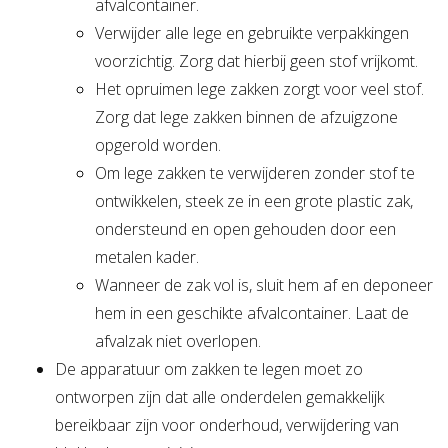
afvalcontainer.
Verwijder alle lege en gebruikte verpakkingen
voorzichtig. Zorg dat hierbij geen stof vrijkomt.
Het opruimen lege zakken zorgt voor veel stof.
Zorg dat lege zakken binnen de afzuigzone
opgerold worden.
Om lege zakken te verwijderen zonder stof te
ontwikkelen, steek ze in een grote plastic zak,
ondersteund en open gehouden door een
metalen kader.
Wanneer de zak vol is, sluit hem af en deponeer
hem in een geschikte afvalcontainer. Laat de
afvalzak niet overlopen.
De apparatuur om zakken te legen moet zo
ontworpen zijn dat alle onderdelen gemakkelijk
bereikbaar zijn voor onderhoud, verwijdering van