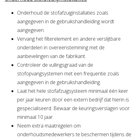
Onderhoud de stofafzuiginstallaties zoals
aangegeven in de gebruikshandleiding wordt
aangegeven.
Vervang het filterelement en andere verslijtbare
onderdelen in overeenstemming met de
aanbevelingen van de fabrikant.
Controleer de vullingsgraad van de
stofopvangsystemen met een frequentie zoals
aangegeven in de gebruikshandleiding.
Laat het hele stofafzuigsysteem minimaal één keer
per jaar keuren door een extern bedrijf dat hierin is
gespecialiseerd. Bewaar de keuringsverslagen voor
minimaal 10 jaar.
Neem extra maatregelen om
onderhoudsmedewerkers te beschermen tijdens de