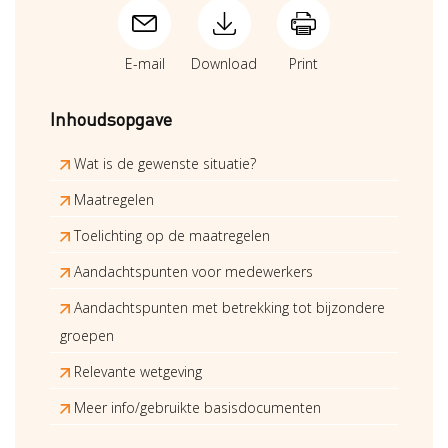
E-mail
Download
Print
Inhoudsopgave
Wat is de gewenste situatie?
Maatregelen
Toelichting op de maatregelen
Aandachtspunten voor medewerkers
Aandachtspunten met betrekking tot bijzondere
groepen
Relevante wetgeving
Meer info/gebruikte basisdocumenten