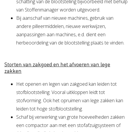
schatting van de blootstelling bijvoorbeeld met behulp
van Stoffenmanager worden uitgevoerd.
Bij aanschaf van nieuwe machines, gebruik van
andere pilleermiddelen, nieuwe werkwijzen,
aanpassingen aan machines, e.d. dient een
herbeoordeling van de blootstelling plaats te vinden.
Storten van zakgoed en het afvoeren van lege
zakken
Het openen en legen van zakgoed kan leiden tot
stofblootstelling. Vooral uitkloppen leidt tot
stofvorming. Ook het opruimen van lege zakken kan
leiden tot hoge stofblootstelling.
Schaf bij verwerking van grote hoeveelheden zakken
een compactor aan met een stofafzuigsysteem of