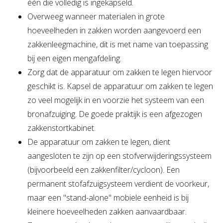
één die volledig is ingekapseld.
Overweeg wanneer materialen in grote
hoeveelheden in zakken worden aangevoerd een
zakkenleegmachine, dit is met name van toepassing
bij een eigen mengafdeling.
Zorg dat de apparatuur om zakken te legen hiervoor
geschikt is. Kapsel de apparatuur om zakken te legen
zo veel mogelijk in en voorzie het systeem van een
bronafzuiging. De goede praktijk is een afgezogen
zakkenstortkabinet.
De apparatuur om zakken te legen, dient
aangesloten te zijn op een stofverwijderingssysteem
(bijvoorbeeld een zakkenfilter/cycloon). Een
permanent stofafzuigsysteem verdient de voorkeur,
maar een "stand-alone" mobiele eenheid is bij
kleinere hoeveelheden zakken aanvaardbaar.