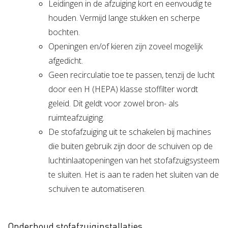
Leidingen in de afzuiging kort en eenvoudig te
houden. Vermijd lange stukken en scherpe
bochten.
Openingen en/of kieren zijn zoveel mogelijk
afgedicht.
Geen recirculatie toe te passen, tenzij de lucht
door een H (HEPA) klasse stoffilter wordt
geleid. Dit geldt voor zowel bron- als
ruimteafzuiging.
De stofafzuiging uit te schakelen bij machines
die buiten gebruik zijn door de schuiven op de
luchtinlaatopeningen van het stofafzuigsysteem
te sluiten. Het is aan te raden het sluiten van de
schuiven te automatiseren.
Onderhoud stofafzuiginstallaties