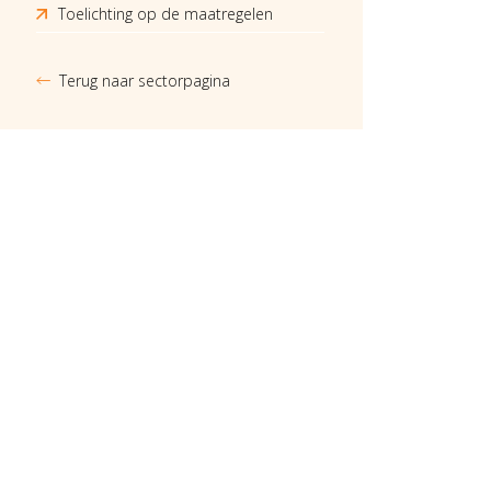
Toelichting op de maatregelen
Terug naar sectorpagina