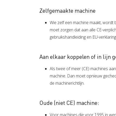
Zelfgemaakte machine
Wie zelf een machine maakt, wordt 
moet zorgen dat aan alle CE-verplich
gebruikshandleiding en EU-verklari
Aan elkaar koppelen of in lijn
Als twee of meer (CE) machines aan
machine. Dan moet opnieuw gecheckt
de machinerichtlijn.
Oude (niet CE) machine:
Voor machines die voor 1995 in werki