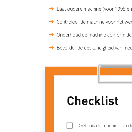
Laat oudere machine (voor 1995 en
Controleer de machine voor het wer
Onderhoud de machine conform de aa
Bevorder de deskundigheid van mede
Checklist
Gebruik de machine op de 