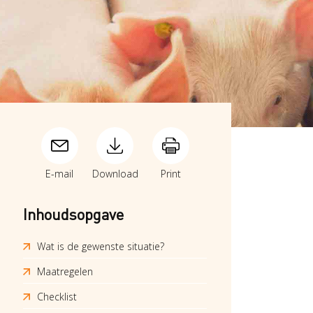
E-mail
Download
Print
Inhoudsopgave
Wat is de gewenste situatie?
Maatregelen
Checklist