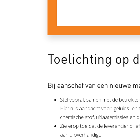
Toelichting op 
Bij aanschaf van een nieuwe m
Stel vooraf, samen met de betrokken
Hierin is aandacht voor: geluids- en t
chemische stof, uitlaatemissies en 
Zie erop toe dat de leverancier bij
aan u overhandigt: