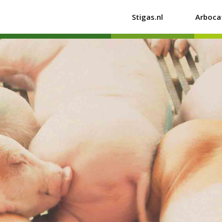
Stigas.nl
Arboca