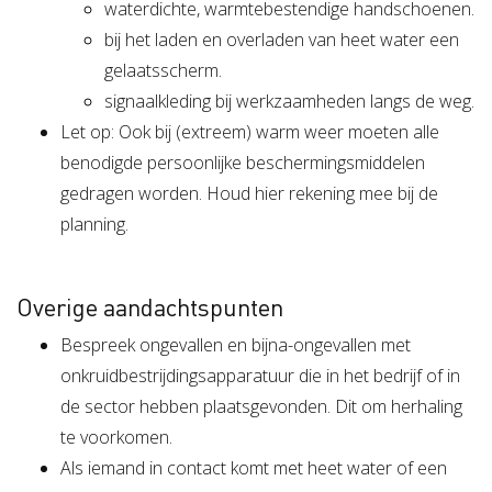
waterdichte, warmtebestendige handschoenen.
bij het laden en overladen van heet water een
gelaatsscherm.
signaalkleding bij werkzaamheden langs de weg.
Let op: Ook bij (extreem) warm weer moeten alle
benodigde persoonlijke beschermingsmiddelen
gedragen worden. Houd hier rekening mee bij de
planning.
Overige aandachtspunten
Bespreek ongevallen en bijna-ongevallen met
onkruidbestrijdingsapparatuur die in het bedrijf of in
de sector hebben plaatsgevonden. Dit om herhaling
te voorkomen.
Als iemand in contact komt met heet water of een