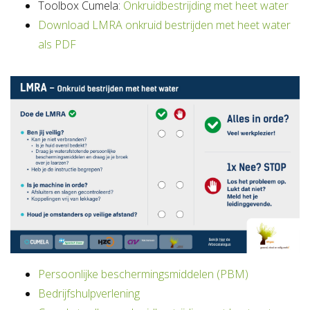
Toolbox Cumela:
Onkruidbestrijding met heet water
Download LMRA onkruid bestrijden met heet water
als PDF
Persoonlijke beschermingsmiddelen (PBM)
Bedrijfshulpverlening