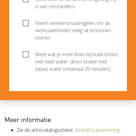
is van omstanders.
Neem verkeersmaatregelen om de
werkzaamheden veilig uit te kunnen
voeren.
Weet wat je moet doen bij huidcontact
met heet water: direct koelen met
(lauw) water (minimaal 20 minuten).
Meer informatie
Zie de arbocatalogustekst:
Bedrijfshulpverlening