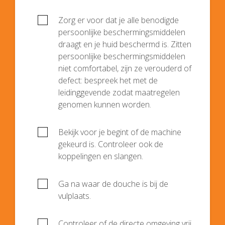
Zorg er voor dat je alle benodigde
persoonlijke beschermingsmiddelen
draagt en je huid beschermd is. Zitten
persoonlijke beschermingsmiddelen
niet comfortabel, zijn ze verouderd of
defect: bespreek het met de
leidinggevende zodat maatregelen
genomen kunnen worden.
Bekijk voor je begint of de machine
gekeurd is. Controleer ook de
koppelingen en slangen.
Ga na waar de douche is bij de
vulplaats.
Controleer of de directe omgeving vrij