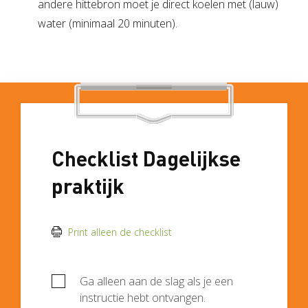
andere hittebron moet je direct koelen met (lauw)
water (minimaal 20 minuten).
Checklist Dagelijkse
praktijk
Print alleen de checklist
Ga alleen aan de slag als je een
instructie hebt ontvangen.