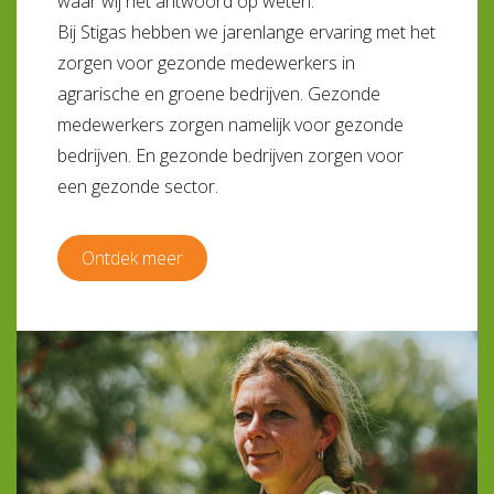
waar wij het antwoord op weten.
Bij Stigas hebben we jarenlange ervaring met het
zorgen voor gezonde medewerkers in
agrarische en groene bedrijven. Gezonde
medewerkers zorgen namelijk voor gezonde
bedrijven. En gezonde bedrijven zorgen voor
een gezonde sector.
Ontdek meer