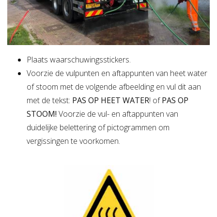
Plaats waarschuwingsstickers.
Voorzie de vulpunten en aftappunten van heet water
of stoom met de volgende afbeelding en vul dit aan
met de tekst:
PAS OP HEET WATER
! of
PAS OP
STOOM!
Voorzie de vul- en aftappunten van
duidelijke belettering of pictogrammen om
vergissingen te voorkomen.