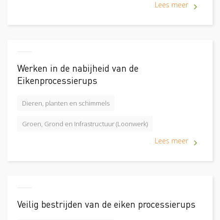
Lees meer
Werken in de nabijheid van de
Eikenprocessierups
Dieren, planten en schimmels
Groen, Grond en Infrastructuur (Loonwerk)
Lees meer
Veilig bestrijden van de eiken processierups