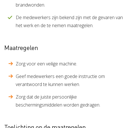
brandwonden.
De medewerkers zijn bekend zijn met de gevaren van
het werk en de te nemen maatregelen.
Maatregelen
Zorg voor een veilige machine.
Geef medewerkers een goede instructie om
verantwoord te kunnen werken.
Zorg dat de juiste persoonlijke
beschermingsmiddelen worden gedragen.
Toelichting op de maatregelen