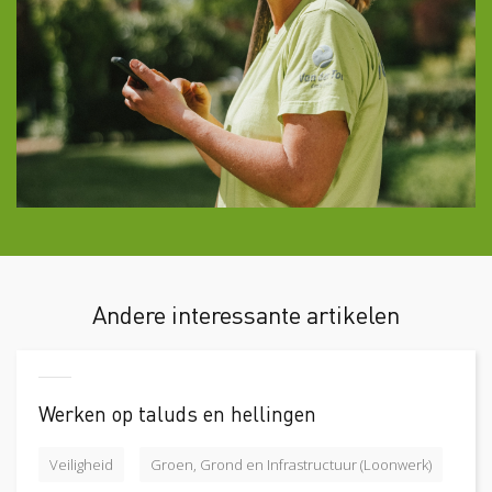
Andere interessante artikelen
Werken op taluds en hellingen
Veiligheid
Groen, Grond en Infrastructuur (Loonwerk)