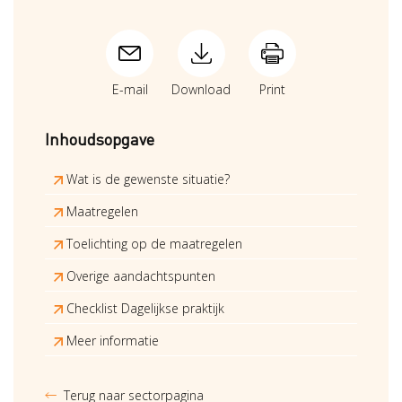
E-mail
Download
Print
Inhoudsopgave
Wat is de gewenste situatie?
Maatregelen
Toelichting op de maatregelen
Overige aandachtspunten
Checklist Dagelijkse praktijk
Meer informatie
Terug naar sectorpagina