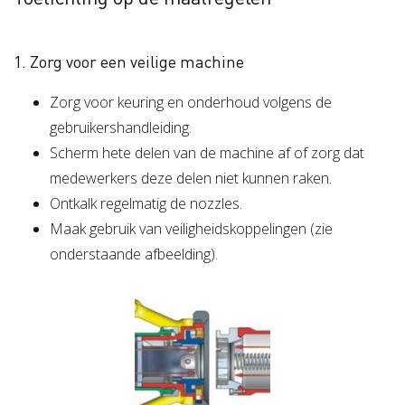
1. Zorg voor een veilige machine
Zorg voor keuring en onderhoud volgens de
gebruikershandleiding.
Scherm hete delen van de machine af of zorg dat
medewerkers deze delen niet kunnen raken.
Ontkalk regelmatig de nozzles.
Maak gebruik van veiligheidskoppelingen (zie
onderstaande afbeelding).