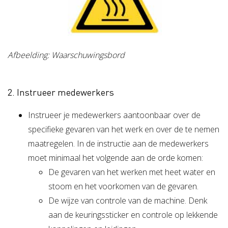
Afbeelding: Waarschuwingsbord
2. Instrueer medewerkers
Instrueer je medewerkers aantoonbaar over de
specifieke gevaren van het werk en over de te nemen
maatregelen. In de instructie aan de medewerkers
moet minimaal het volgende aan de orde komen:
De gevaren van het werken met heet water en
stoom en het voorkomen van de gevaren.
De wijze van controle van de machine. Denk
aan de keuringssticker en controle op lekkende