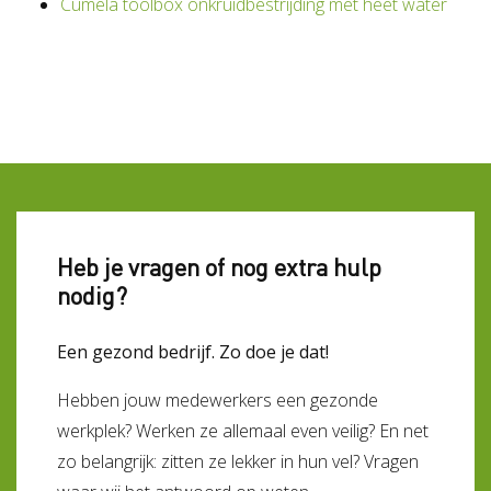
Cumela toolbox onkruidbestrijding met heet water
Heb je vragen of nog extra hulp
nodig?
Een gezond bedrijf. Zo doe je dat!
Hebben jouw medewerkers een gezonde
werkplek? Werken ze allemaal even veilig? En net
zo belangrijk: zitten ze lekker in hun vel? Vragen