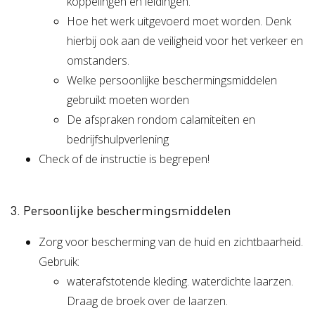
koppelingen en leidingen.
Hoe het werk uitgevoerd moet worden. Denk
hierbij ook aan de veiligheid voor het verkeer en
omstanders.
Welke persoonlijke beschermingsmiddelen
gebruikt moeten worden
De afspraken rondom calamiteiten en
bedrijfshulpverlening
Check of de instructie is begrepen!
3. Persoonlijke beschermingsmiddelen
Zorg voor bescherming van de huid en zichtbaarheid.
Gebruik:
waterafstotende kleding. waterdichte laarzen.
Draag de broek over de laarzen.