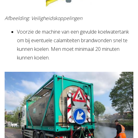
Afbeelding: Veiligheidskoppelingen
Voorzie de machine van een gevulde koelwatertank
om bij eventuele calamiteiten brandwonden snel te
kunnen koelen. Men moet minimaal 20 minuten
kunnen koelen.