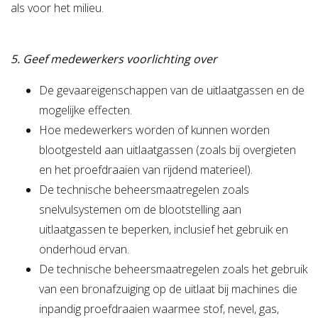
als voor het milieu.
5. Geef medewerkers voorlichting over
De gevaareigenschappen van de uitlaatgassen en de
mogelijke effecten.
Hoe medewerkers worden of kunnen worden
blootgesteld aan uitlaatgassen (zoals bij overgieten
en het proefdraaien van rijdend materieel).
De technische beheersmaatregelen zoals
snelvulsystemen om de blootstelling aan
uitlaatgassen te beperken, inclusief het gebruik en
onderhoud ervan.
De technische beheersmaatregelen zoals het gebruik
van een bronafzuiging op de uitlaat bij machines die
inpandig proefdraaien waarmee stof, nevel, gas,