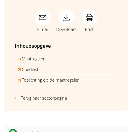
E-mail
Download
Print
Inhoudsopgave
Maatregelen
Checklist
Toelichting op de maatregelen
Terug naar sectorpagina