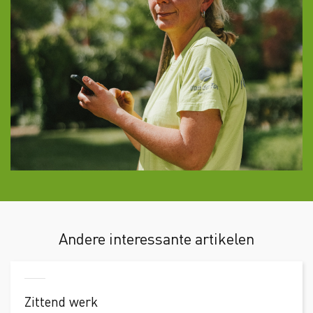
Andere interessante artikelen
Zittend werk