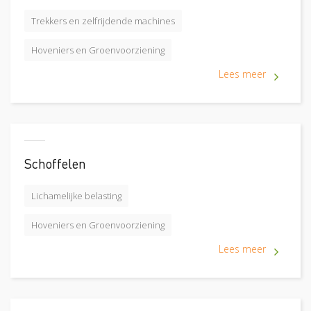
Trekkers en zelfrijdende machines
Hoveniers en Groenvoorziening
Lees meer
Schoffelen
Lichamelijke belasting
Hoveniers en Groenvoorziening
Lees meer