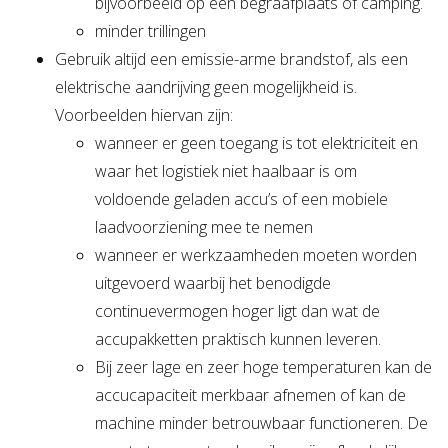
bijvoorbeeld op een begraafplaats of camping.
minder trillingen
Gebruik altijd een emissie-arme brandstof, als een
elektrische aandrijving geen mogelijkheid is.
Voorbeelden hiervan zijn:
wanneer er geen toegang is tot elektriciteit en
waar het logistiek niet haalbaar is om
voldoende geladen accu’s of een mobiele
laadvoorziening mee te nemen
wanneer er werkzaamheden moeten worden
uitgevoerd waarbij het benodigde
continuevermogen hoger ligt dan wat de
accupakketten praktisch kunnen leveren.
Bij zeer lage en zeer hoge temperaturen kan de
accucapaciteit merkbaar afnemen of kan de
machine minder betrouwbaar functioneren. De