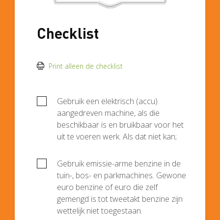
Checklist
Print alleen de checklist
Gebruik een elektrisch (accu)
aangedreven machine, als die
beschikbaar is en bruikbaar voor het
uit te voeren werk. Als dat niet kan;
Gebruik emissie-arme benzine in de
tuin-, bos- en parkmachines. Gewone
euro benzine of euro die zelf
gemengd is tot tweetakt benzine zijn
wettelijk niet toegestaan.