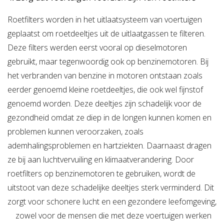
Roetfilters worden in het uitlaatsysteem van voertuigen
geplaatst om roetdeeltjes uit de uitlaatgassen te filteren.
Deze filters werden eerst vooral op dieselmotoren
gebruikt, maar tegenwoordig ook op benzinemotoren. Bij
het verbranden van benzine in motoren ontstaan zoals
eerder genoemd kleine roetdeeltjes, die ook wel fijnstof
genoemd worden. Deze deeltjes zijn schadelijk voor de
gezondheid omdat ze diep in de longen kunnen komen en
problemen kunnen veroorzaken, zoals
ademhalingsproblemen en hartziekten. Daarnaast dragen
ze bij aan luchtvervuiling en klimaatverandering. Door
roetfilters op benzinemotoren te gebruiken, wordt de
uitstoot van deze schadelijke deeltjes sterk verminderd. Dit
zorgt voor schonere lucht en een gezondere leefomgeving,
zowel voor de mensen die met deze voertuigen werken