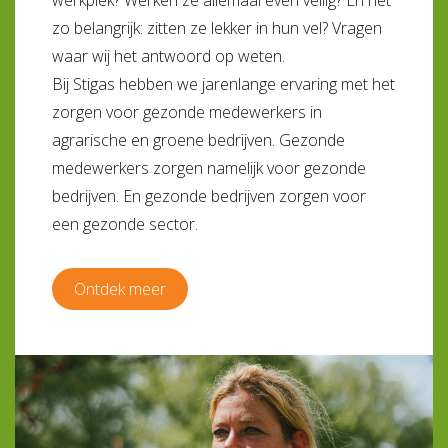
werkplek? Werken ze allemaal even veilig? En net
zo belangrijk: zitten ze lekker in hun vel? Vragen
waar wij het antwoord op weten.
Bij Stigas hebben we jarenlange ervaring met het
zorgen voor gezonde medewerkers in
agrarische en groene bedrijven. Gezonde
medewerkers zorgen namelijk voor gezonde
bedrijven. En gezonde bedrijven zorgen voor
een gezonde sector.
Ontdek meer