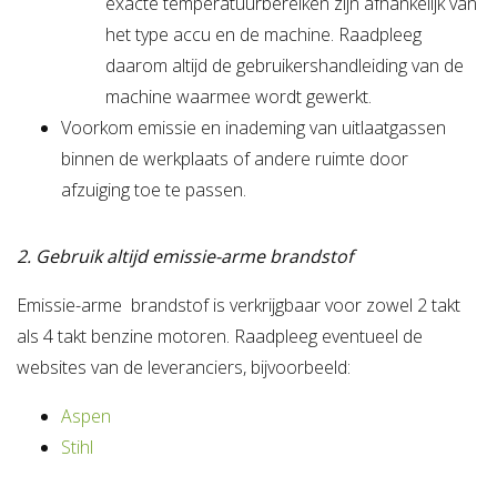
exacte temperatuurbereiken zijn afhankelijk van
het type accu en de machine. Raadpleeg
daarom altijd de gebruikershandleiding van de
machine waarmee wordt gewerkt.
Voorkom emissie en inademing van uitlaatgassen
binnen de werkplaats of andere ruimte door
afzuiging toe te passen.
2. Gebruik altijd emissie-arme brandstof
Emissie-arme brandstof is verkrijgbaar voor zowel 2 takt
als 4 takt benzine motoren. Raadpleeg eventueel de
websites van de leveranciers, bijvoorbeeld:
Aspen
Stihl