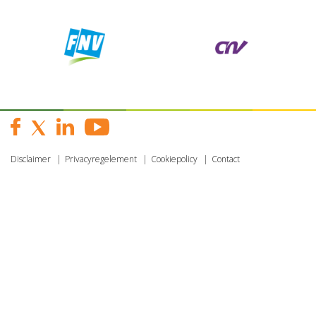
Disclaimer
Privacyregelement
Cookiepolicy
Contact