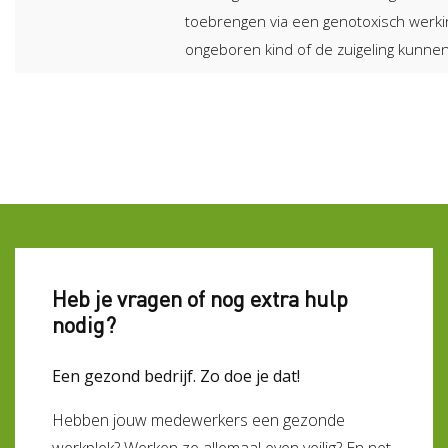
toebrengen via een genotoxisch werk
ongeboren kind of de zuigeling kunne
Heb je vragen of nog extra hulp
nodig?
Een gezond bedrijf. Zo doe je dat!
Hebben jouw medewerkers een gezonde