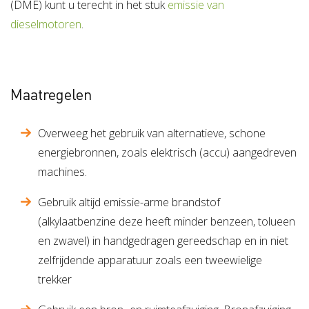
(DME) kunt u terecht in het stuk
emissie van
dieselmotoren
.
Maatregelen
Overweeg het gebruik van alternatieve, schone
energiebronnen, zoals elektrisch (accu) aangedreven
machines.
Gebruik altijd emissie-arme brandstof
(alkylaatbenzine deze heeft minder benzeen, tolueen
en zwavel) in handgedragen gereedschap en in niet
zelfrijdende apparatuur zoals een tweewielige
trekker