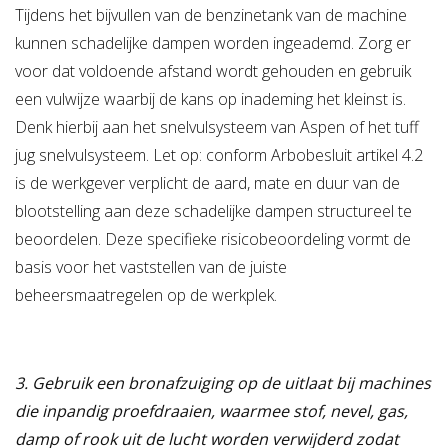
Tijdens het bijvullen van de benzinetank van de machine
kunnen schadelijke dampen worden ingeademd. Zorg er
voor dat voldoende afstand wordt gehouden en gebruik
een vulwijze waarbij de kans op inademing het kleinst is.
Denk hierbij aan het snelvulsysteem van Aspen of het tuff
jug snelvulsysteem. Let op: conform Arbobesluit artikel 4.2
is de werkgever verplicht de aard, mate en duur van de
blootstelling aan deze schadelijke dampen structureel te
beoordelen. Deze specifieke risicobeoordeling vormt de
basis voor het vaststellen van de juiste
beheersmaatregelen op de werkplek.
3. Gebruik een bronafzuiging op de uitlaat bij machines
die inpandig proefdraaien, waarmee stof, nevel, gas,
damp of rook uit de lucht worden verwijderd zodat