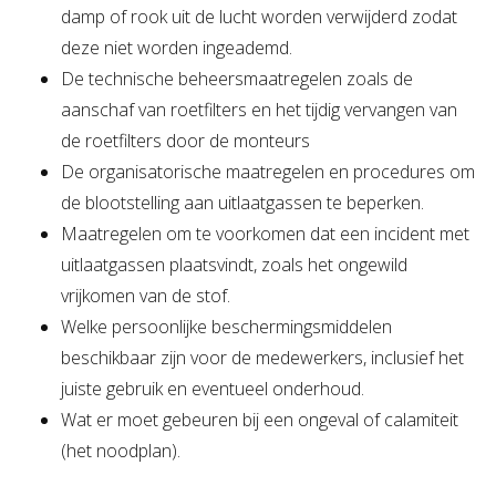
damp of rook uit de lucht worden verwijderd zodat
deze niet worden ingeademd.
De technische beheersmaatregelen zoals de
aanschaf van roetfilters en het tijdig vervangen van
de roetfilters door de monteurs
De organisatorische maatregelen en procedures om
de blootstelling aan uitlaatgassen te beperken.
Maatregelen om te voorkomen dat een incident met
uitlaatgassen plaatsvindt, zoals het ongewild
vrijkomen van de stof.
Welke persoonlijke beschermingsmiddelen
beschikbaar zijn voor de medewerkers, inclusief het
juiste gebruik en eventueel onderhoud.
Wat er moet gebeuren bij een ongeval of calamiteit
(het noodplan).