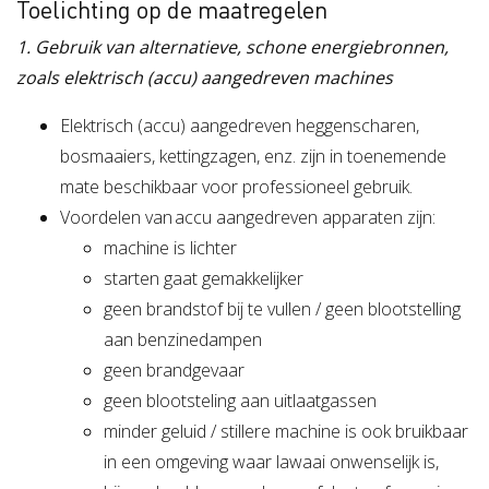
Toelichting op de maatregelen
1. Gebruik van alternatieve, schone energiebronnen,
zoals elektrisch (accu) aangedreven machines
Elektrisch (accu) aangedreven heggenscharen,
bosmaaiers, kettingzagen, enz. zijn in toenemende
mate beschikbaar voor professioneel gebruik.
Voordelen van accu aangedreven apparaten zijn:
machine is lichter
starten gaat gemakkelijker
geen brandstof bij te vullen / geen blootstelling
aan benzinedampen
geen brandgevaar
geen blootsteling aan uitlaatgassen
minder geluid / stillere machine is ook bruikbaar
in een omgeving waar lawaai onwenselijk is,