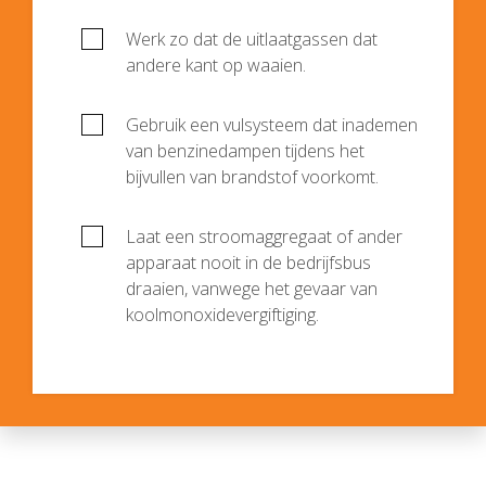
Werk zo dat de uitlaatgassen dat
andere kant op waaien.
Gebruik een vulsysteem dat inademen
van benzinedampen tijdens het
bijvullen van brandstof voorkomt.
Laat een stroomaggregaat of ander
apparaat nooit in de bedrijfsbus
draaien, vanwege het gevaar van
koolmonoxidevergiftiging.