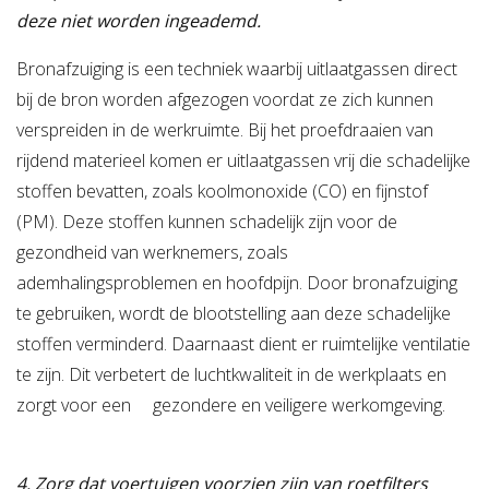
deze niet worden ingeademd.
Bronafzuiging is een techniek waarbij uitlaatgassen direct
bij de bron worden afgezogen voordat ze zich kunnen
verspreiden in de werkruimte. Bij het proefdraaien van
rijdend materieel komen er uitlaatgassen vrij die schadelijke
stoffen bevatten, zoals koolmonoxide (CO) en fijnstof
(PM). Deze stoffen kunnen schadelijk zijn voor de
gezondheid van werknemers, zoals
ademhalingsproblemen en hoofdpijn. Door bronafzuiging
te gebruiken, wordt de blootstelling aan deze schadelijke
stoffen verminderd. Daarnaast dient er ruimtelijke ventilatie
te zijn. Dit verbetert de luchtkwaliteit in de werkplaats en
zorgt voor een gezondere en veiligere werkomgeving.
4. Zorg dat voertuigen voorzien zijn van roetfilters