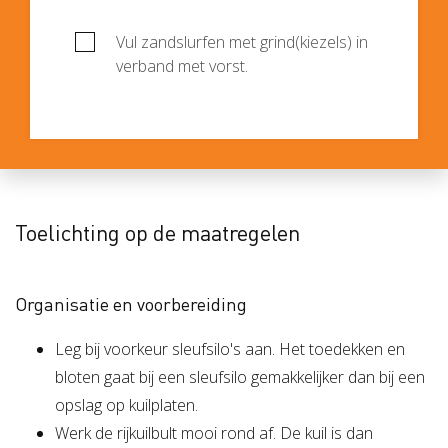
Vul zandslurfen met grind(kiezels) in
verband met vorst.
Toelichting op de maatregelen
Organisatie en voorbereiding
Leg bij voorkeur sleufsilo's aan. Het toedekken en
bloten gaat bij een sleufsilo gemakkelijker dan bij een
opslag op kuilplaten.
Werk de rijkuilbult mooi rond af. De kuil is dan