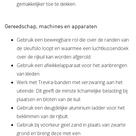
gemakkelijker toe te dekken.
Gereedschap, machines en apparaten
Gebruik een beweegbare rol die over de randen van
de sleufsilo loopt en waarmee een luchtkussendoek
over de rijkuil kan worden afgerold.
Gebruik een afwikkelapparaat voor het aanbrengen
van kleden.
Werk met Trevira-banden met verzwaring aan het
uiteinde. Dit geeft de minste lichamelijke belasting bij
plaatsen en bloten van de kuil.
Gebruik een deugdelijke aluminium ladder voor het
beklimmen van de rijbult.
Gebruik bij voorkeur geel zand in plaats van zwarte
grond en breng deze met een