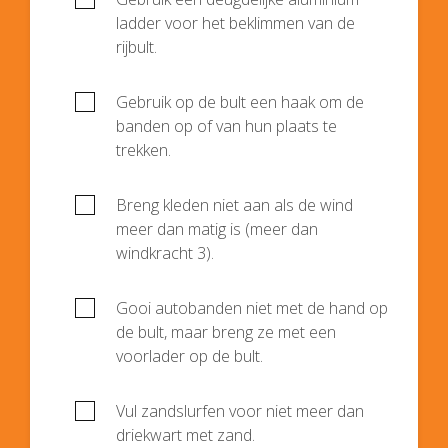
ladder voor het beklimmen van de
rijbult.
Gebruik op de bult een haak om de
banden op of van hun plaats te
trekken.
Breng kleden niet aan als de wind
meer dan matig is (meer dan
windkracht 3).
Gooi autobanden niet met de hand op
de bult, maar breng ze met een
voorlader op de bult.
Vul zandslurfen voor niet meer dan
driekwart met zand.