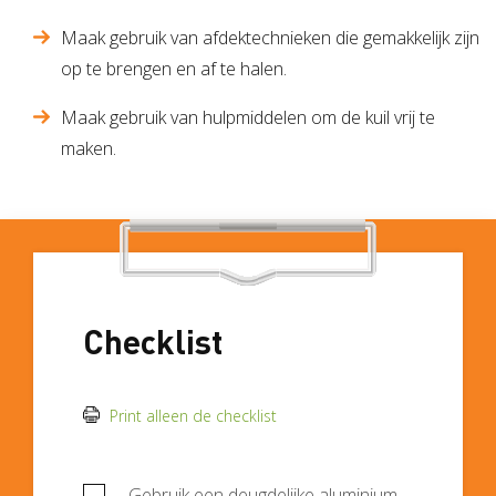
Maak gebruik van afdektechnieken die gemakkelijk zijn
op te brengen en af te halen.
Maak gebruik van hulpmiddelen om de kuil vrij te
maken.
Checklist
Print alleen de checklist
Gebruik een deugdelijke aluminium