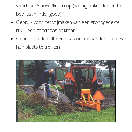
voorlader/shovel/kraan op (weinig onkruiden en het
bevriest minder goed).
Gebruik voor het vrijmaken van een grondgedekte
rijkuil een zandhaas of kraan.
Gebruik op de bult een haak om de banden op of van
hun plaats te trekken.