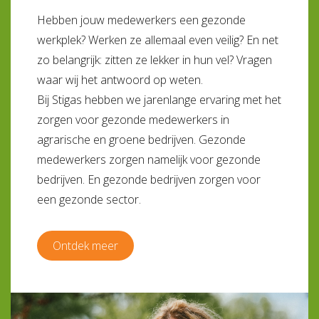
Hebben jouw medewerkers een gezonde
werkplek? Werken ze allemaal even veilig? En net
zo belangrijk: zitten ze lekker in hun vel? Vragen
waar wij het antwoord op weten.
Bij Stigas hebben we jarenlange ervaring met het
zorgen voor gezonde medewerkers in
agrarische en groene bedrijven. Gezonde
medewerkers zorgen namelijk voor gezonde
bedrijven. En gezonde bedrijven zorgen voor
een gezonde sector.
Ontdek meer