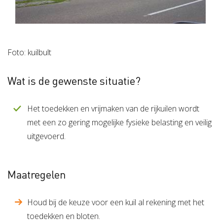
Foto: kuilbult
Wat is de gewenste situatie?
Het toedekken en vrijmaken van de rijkuilen wordt
met een zo gering mogelijke fysieke belasting en veilig
uitgevoerd.
Maatregelen
Houd bij de keuze voor een kuil al rekening met het
toedekken en bloten.