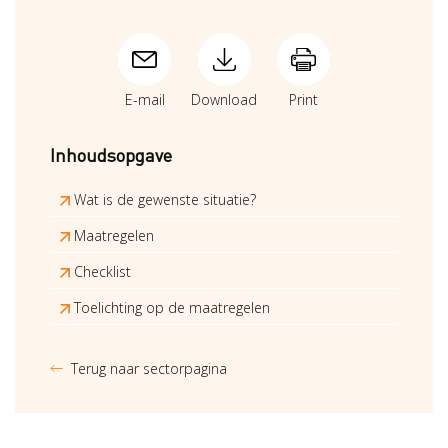
E-mail
Download
Print
Inhoudsopgave
Wat is de gewenste situatie?
Maatregelen
Checklist
Toelichting op de maatregelen
Terug naar sectorpagina