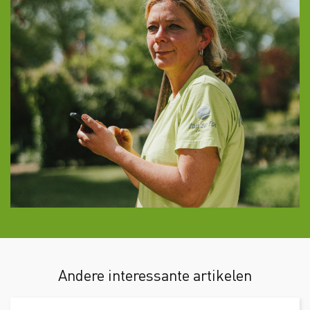
Andere interessante artikelen