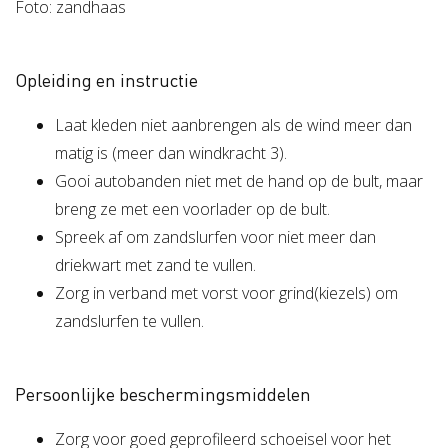
Foto: zandhaas
Opleiding en instructie
Laat kleden niet aanbrengen als de wind meer dan
matig is (meer dan windkracht 3).
Gooi autobanden niet met de hand op de bult, maar
breng ze met een voorlader op de bult.
Spreek af om zandslurfen voor niet meer dan
driekwart met zand te vullen.
Zorg in verband met vorst voor grind(kiezels) om
zandslurfen te vullen.
Persoonlijke beschermingsmiddelen
Zorg voor goed geprofileerd schoeisel voor het