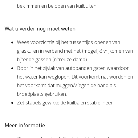
beklimmen en belopen van kuilbulten.
Wat u verder nog moet weten
Wees voorzichtig bij het tussentijds openen van
graskuilen in verband met het (mogelijk) vrijkomen van
bijtende gassen (nitreuze damp).
Boor in het zijvlak van autobanden gaten waardoor
het water kan weglopen. Dit voorkomt nat worden en
het voorkomt dat muggen/vliegen de band als
broedplaats gebruiken.
Zet stapels gewikkelde kuilbalen stabiel neer.
Meer informatie