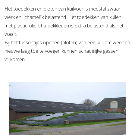
Het toedekken en bloten van kuilvoer is meestal zwaar
werk en lichamelijk belastend. Het toedekken van kuilen
met plasticfolie of afdekkleden is extra belastend als het
waait.
Bij het tussentijds openen (bloten) van een kuil om weer en
nieuwe laag toe te voegen kunnen schadelijke gassen
vrijkomen.