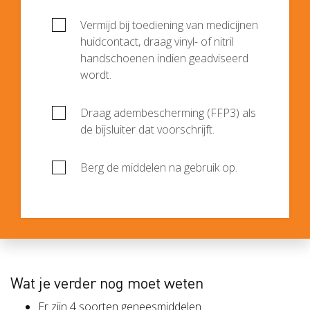
Vermijd bij toediening van medicijnen
huidcontact, draag vinyl- of nitril
handschoenen indien geadviseerd
wordt.
Draag adembescherming (FFP3) als
de bijsluiter dat voorschrijft.
Berg de middelen na gebruik op.
Wat je verder nog moet weten
Er zijn 4 soorten geneesmiddelen.