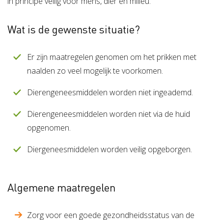
in principe veilig voor mens, dier en milieu.
Wat is de gewenste situatie?
Er zijn maatregelen genomen om het prikken met
naalden zo veel mogelijk te voorkomen.
Dierengeneesmiddelen worden niet ingeademd.
Dierengeneesmiddelen worden niet via de huid
opgenomen.
Diergeneesmiddelen worden veilig opgeborgen.
Algemene maatregelen
Zorg voor een goede gezondheidsstatus van de