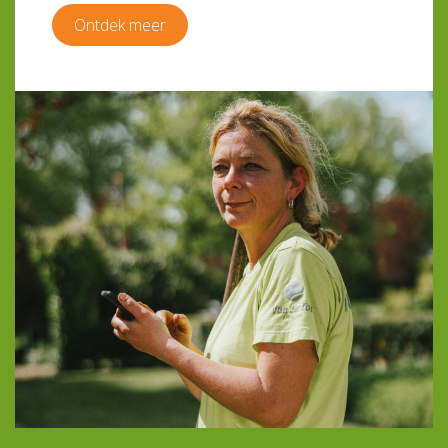
Ontdek meer