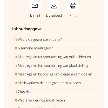
E-mail
Download
Print
Inhoudsopgave
Wat is de gewenste situatie?
Algemene maatregelen
Maatregelen ter voorkoming van prikincidenten
Maatregelen ter voorkoming van blootstelling
Maatregelen bij opslag van diergeneesmiddelen
Medewerkers die een groter risico lopen
Checklist
Wat je verder nog moet weten