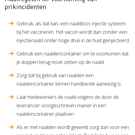
prikincidenten
Gebruik, als dat kan, een naaldloos injectie systeem
bij het vaccineren. Het vaccin wordt dan zonder een
injectienaald onder hoge druk in de huid geïnjecteerd.
Gebruik een naaldencontainer om te voorkomen dat
je doppen terug moet zetten op de naald.
Zorg dat bij gebruik van naalden een
naaldencontainer binnen handbereik aanwezig is.
Laat medewerkers de naald volgens de door de
leverancier voorgeschreven manier in een
naaldencontainer plaatsen.
Als er met naalden wordt gewerkt zorg dan voor een