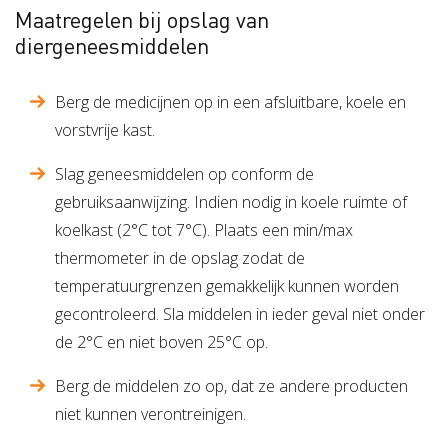
Maatregelen bij opslag van
diergeneesmiddelen
Berg de medicijnen op in een afsluitbare, koele en
vorstvrije kast.
Slag geneesmiddelen op conform de
gebruiksaanwijzing. Indien nodig in koele ruimte of
koelkast (2°C tot 7°C). Plaats een min/max
thermometer in de opslag zodat de
temperatuurgrenzen gemakkelijk kunnen worden
gecontroleerd. Sla middelen in ieder geval niet onder
de 2°C en niet boven 25°C op.
Berg de middelen zo op, dat ze andere producten
niet kunnen verontreinigen.