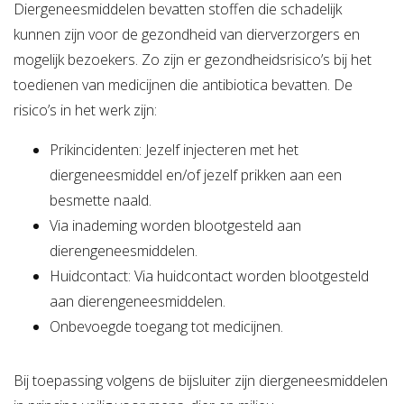
Diergeneesmiddelen bevatten stoffen die schadelijk
kunnen zijn voor de gezondheid van dierverzorgers en
mogelijk bezoekers. Zo zijn er gezondheidsrisico’s bij het
toedienen van medicijnen die antibiotica bevatten. De
risico’s in het werk zijn:
Prikincidenten: Jezelf injecteren met het
diergeneesmiddel en/of jezelf prikken aan een
besmette naald.
Via inademing worden blootgesteld aan
dierengeneesmiddelen.
Huidcontact: Via huidcontact worden blootgesteld
aan dierengeneesmiddelen.
Onbevoegde toegang tot medicijnen.
Bij toepassing volgens de bijsluiter zijn diergeneesmiddelen