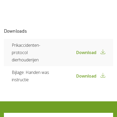
Downloads
Prikaccidenten-
protocol
Download
dierhouderijen
Bijlage: Handen was
Download
instructie