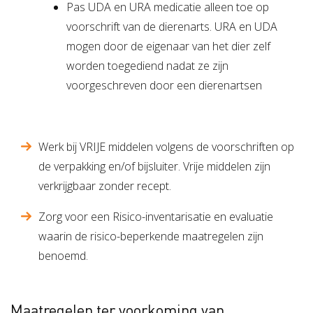
Pas UDA en URA medicatie alleen toe op
voorschrift van de dierenarts. URA en UDA
mogen door de eigenaar van het dier zelf
worden toegediend nadat ze zijn
voorgeschreven door een dierenartsen
Werk bij VRIJE middelen volgens de voorschriften op
de verpakking en/of bijsluiter. Vrije middelen zijn
verkrijgbaar zonder recept.
Zorg voor een Risico-inventarisatie en evaluatie
waarin de risico-beperkende maatregelen zijn
benoemd.
Maatregelen ter voorkoming van