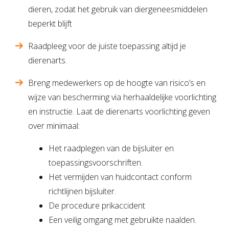
dieren, zodat het gebruik van diergeneesmiddelen
beperkt blijft
Raadpleeg voor de juiste toepassing altijd je
dierenarts.
Breng medewerkers op de hoogte van risico’s en
wijze van bescherming via herhaaldelijke voorlichting
en instructie. Laat de dierenarts voorlichting geven
over minimaal:
Het raadplegen van de bijsluiter en
toepassingsvoorschriften.
Het vermijden van huidcontact conform
richtlijnen bijsluiter.
De procedure prikaccident
Een veilig omgang met gebruikte naalden.