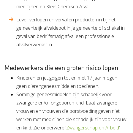
medicijnen en Klein Chemisch Afval.
Lever verlopen en vervallen producten in bij het
gemeentelijk afvaldepot in je gemeente of schakel in
geval van bedrijfsmatig afval een professionele
afvalverwerker in.
Medewerkers die een groter risico lopen
Kinderen en jeugdigen tot en met 17 jaar mogen
geen dierengeneesmiddelen toedienen.
Sommige geneesmiddelen zijn schadelijk voor
zwangere en/of ongeboren kind. Laat zwangere
vrouwen en vrouwen die borstvoeding geven niet
werken met medicijnen die schadelijk zijn voor vrouw
en kind. Zie onderwerp ‘
Zwangerschap en Arbeid
’.