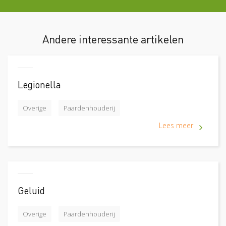
Andere interessante artikelen
Legionella
Overige
Paardenhouderij
Lees meer
Geluid
Overige
Paardenhouderij