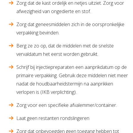
Zorg dat de kast ordelijk en netjes uitziet. Zorg voor
afwezigheid van ongedierte en stof.
Zorg dat geneesmiddelen zich in de oorspronkelijke
verpakking bevinden.
Berg ze zo op, dat de middelen met de snelste
vervaldatum het eerst worden gebruikt.
Schrijf bij injectiepreparaten een aanprikdatum op de
primaire verpakking. Gebruik deze middelen niet meer
nadat de houdbaarheidstermijn na aanprikken
verlopen is (IKB verplichting).
Zorg voor een specifieke afvalemmer/container.
Laat geen restanten rondslingeren
Zorg dat onbevoegden geen toegang hebben tot