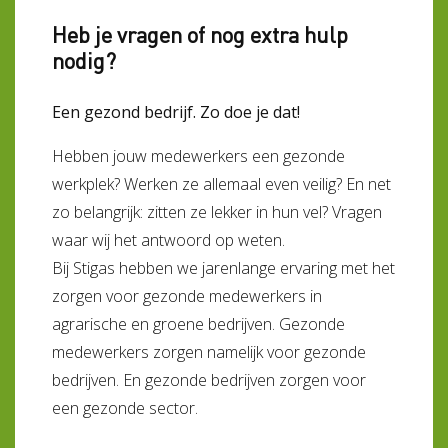
Heb je vragen of nog extra hulp
nodig?
Een gezond bedrijf. Zo doe je dat!
Hebben jouw medewerkers een gezonde
werkplek? Werken ze allemaal even veilig? En net
zo belangrijk: zitten ze lekker in hun vel? Vragen
waar wij het antwoord op weten.
Bij Stigas hebben we jarenlange ervaring met het
zorgen voor gezonde medewerkers in
agrarische en groene bedrijven. Gezonde
medewerkers zorgen namelijk voor gezonde
bedrijven. En gezonde bedrijven zorgen voor
een gezonde sector.