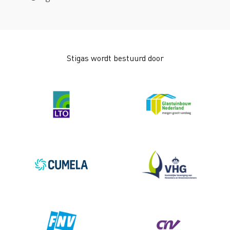
Stigas wordt bestuurd door