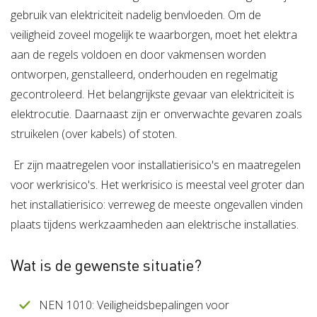
gebruik van elektriciteit nadelig benvloeden. Om de
veiligheid zoveel mogelijk te waarborgen, moet het elektra
aan de regels voldoen en door vakmensen worden
ontworpen, genstalleerd, onderhouden en regelmatig
gecontroleerd. Het belangrijkste gevaar van elektriciteit is
elektrocutie. Daarnaast zijn er onverwachte gevaren zoals
struikelen (over kabels) of stoten.
Er zijn maatregelen voor installatierisico's en maatregelen
voor werkrisico's. Het werkrisico is meestal veel groter dan
het installatierisico: verreweg de meeste ongevallen vinden
plaats tijdens werkzaamheden aan elektrische installaties.
Wat is de gewenste situatie?
NEN 1010: Veiligheidsbepalingen voor