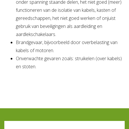
onder spanning staande delen, het niet goed (meer)
functioneren van de isolatie van kabels, kasten of
gereedschappen, het niet goed werken of onjuist
gebruik van beveiligingen als aardleiding en
aardlekschakelaars.
Brandgevaar, bijvoorbeeld door overbelasting van
kabels of motoren.
Onverwachte gevaren zoals: struikelen (over kabels)
en stoten.