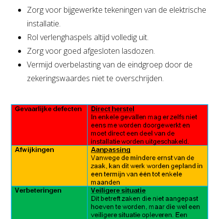
Zorg voor bijgewerkte tekeningen van de elektrische
installatie.
Rol verlenghaspels altijd volledig uit.
Zorg voor goed afgesloten lasdozen.
Vermijd overbelasting van de eindgroep door de
zekeringswaardes niet te overschrijden.