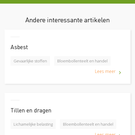
Andere interessante artikelen
Asbest
Gevaarlijke stoffen
Bloembollenteelt en handel
Lees meer
Tillen en dragen
Lichamelijke belasting
Bloembollenteelt en handel
Lees meer