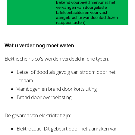
Wat u verder nog moet weten
Elektrische risico's worden verdeeld in drie typen:
Letsel of dood als gevolg van stroom door het
lichaam.
Vlambogen en brand door kortsluiting.
Brand door overbelasting.
De gevaren van elektriciteit zijn:
Elektrocutie. Dit gebeurt door het aanraken van