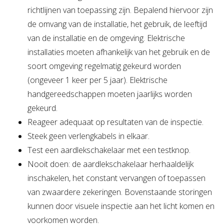
richtlijnen van toepassing zijn. Bepalend hiervoor zijn
de omvang van de installatie, het gebruik, de leeftijd
van de installatie en de omgeving. Elektrische
installaties moeten afhankelijk van het gebruik en de
soort omgeving regelmatig gekeurd worden
(ongeveer 1 keer per 5 jaar). Elektrische
handgereedschappen moeten jaarlijks worden
gekeurd.
Reageer adequaat op resultaten van de inspectie.
Steek geen verlengkabels in elkaar.
Test een aardlekschakelaar met een testknop.
Nooit doen: de aardlekschakelaar herhaaldelijk
inschakelen, het constant vervangen of toepassen
van zwaardere zekeringen. Bovenstaande storingen
kunnen door visuele inspectie aan het licht komen en
voorkomen worden.