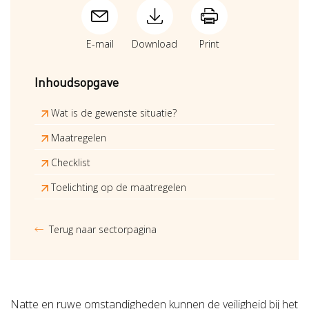
E-mail
Download
Print
Inhoudsopgave
Wat is de gewenste situatie?
Maatregelen
Checklist
Toelichting op de maatregelen
Terug naar sectorpagina
Natte en ruwe omstandigheden kunnen de veiligheid bij het