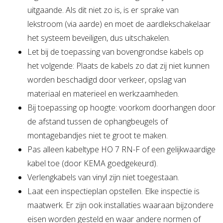
uitgaande. Als dit niet zo is, is er sprake van
lekstroom (via aarde) en moet de aardlekschakelaar
het systeem beveiligen, dus uitschakelen.
Let bij de toepassing van bovengrondse kabels op
het volgende: Plaats de kabels zo dat zij niet kunnen
worden beschadigd door verkeer, opslag van
materiaal en materieel en werkzaamheden.
Bij toepassing op hoogte: voorkom doorhangen door
de afstand tussen de ophangbeugels of
montagebandjes niet te groot te maken.
Pas alleen kabeltype HO 7 RN-F of een gelijkwaardige
kabel toe (door KEMA goedgekeurd).
Verlengkabels van vinyl zijn niet toegestaan.
Laat een inspectieplan opstellen. Elke inspectie is
maatwerk. Er zijn ook installaties waaraan bijzondere
eisen worden gesteld en waar andere normen of