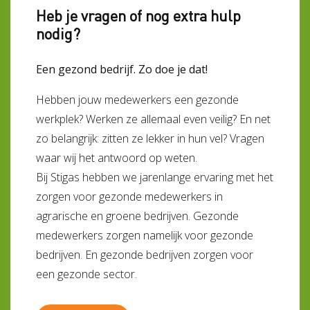
Heb je vragen of nog extra hulp
nodig?
Een gezond bedrijf. Zo doe je dat!
Hebben jouw medewerkers een gezonde
werkplek? Werken ze allemaal even veilig? En net
zo belangrijk: zitten ze lekker in hun vel? Vragen
waar wij het antwoord op weten.
Bij Stigas hebben we jarenlange ervaring met het
zorgen voor gezonde medewerkers in
agrarische en groene bedrijven. Gezonde
medewerkers zorgen namelijk voor gezonde
bedrijven. En gezonde bedrijven zorgen voor
een gezonde sector.