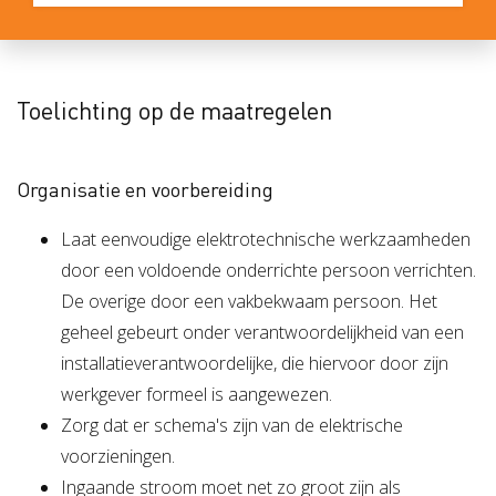
Toelichting op de maatregelen
Organisatie en voorbereiding
Laat eenvoudige elektrotechnische werkzaamheden
door een voldoende onderrichte persoon verrichten.
De overige door een vakbekwaam persoon. Het
geheel gebeurt onder verantwoordelijkheid van een
installatieverantwoordelijke, die hiervoor door zijn
werkgever formeel is aangewezen.
Zorg dat er schema's zijn van de elektrische
voorzieningen.
Ingaande stroom moet net zo groot zijn als