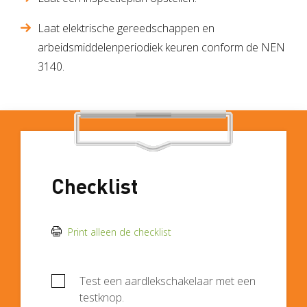
Laat elektrische gereedschappen en
arbeidsmiddelenperiodiek keuren conform de NEN
3140.
Checklist
Print alleen de checklist
Test een aardlekschakelaar met een
testknop.