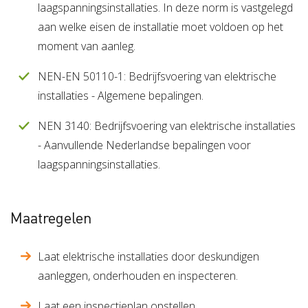
laagspanningsinstallaties. In deze norm is vastgelegd
aan welke eisen de installatie moet voldoen op het
moment van aanleg.
NEN-EN 50110-1: Bedrijfsvoering van elektrische
installaties - Algemene bepalingen.
NEN 3140: Bedrijfsvoering van elektrische installaties
- Aanvullende Nederlandse bepalingen voor
laagspanningsinstallaties.
Maatregelen
Laat elektrische installaties door deskundigen
aanleggen, onderhouden en inspecteren.
Laat een inspectieplan opstellen.