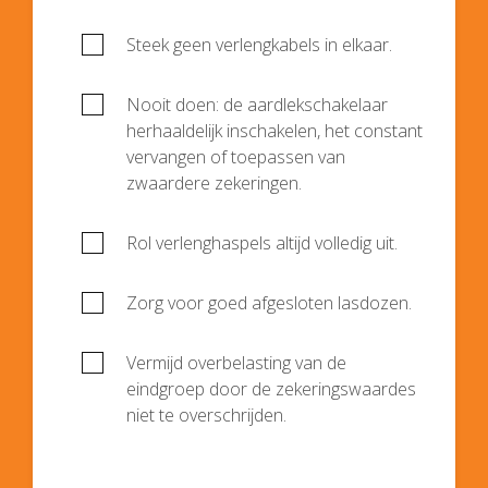
Steek geen verlengkabels in elkaar.
Nooit doen: de aardlekschakelaar
herhaaldelijk inschakelen, het constant
vervangen of toepassen van
zwaardere zekeringen.
Rol verlenghaspels altijd volledig uit.
Zorg voor goed afgesloten lasdozen.
Vermijd overbelasting van de
eindgroep door de zekeringswaardes
niet te overschrijden.