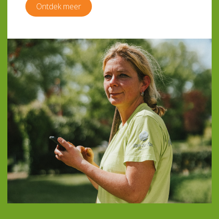
Ontdek meer