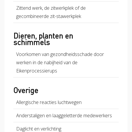
Zittend werk, de zitwerkplek of de
gecombineerde zit-stawerkplek
Dieren, planten en
schimmels
Voorkomen van gezondheidsschade door
werken in de nabijheid van de
Eikenprocessierups
Overige
Allergische reacties luchtwegen
Anderstaligen en laaggeletterde medewerkers
Daglicht en verlichting