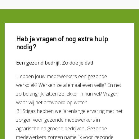
Heb je vragen of nog extra hulp
nodig?
Een gezond bedrijf. Zo doe je dat!
Hebben jouw medewerkers een gezonde
werkplek? Werken ze allemaal even veilig? En net
zo belangrijk: zitten ze lekker in hun vel? Vragen
waar wij het antwoord op weten.
Bij Stigas hebben we jarenlange ervaring met het
zorgen voor gezonde medewerkers in
agrarische en groene bedrijven. Gezonde
medewerkers zorgen namelijk voor gezonde