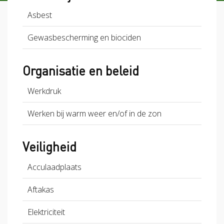
Asbest
Gewasbescherming en biociden
Organisatie en beleid
Werkdruk
Werken bij warm weer en/of in de zon
Veiligheid
Acculaadplaats
Aftakas
Elektriciteit