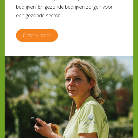
bedrijven. En gezonde bedrijven zorgen voor
een gezonde sector.
Ontdek meer