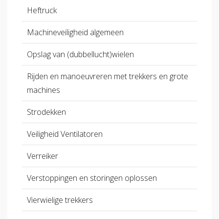
Heftruck
Machineveiligheid algemeen
Opslag van (dubbellucht)wielen
Rijden en manoeuvreren met trekkers en grote
machines
Strodekken
Veiligheid Ventilatoren
Verreiker
Verstoppingen en storingen oplossen
Vierwielige trekkers