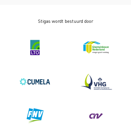
Stigas wordt bestuurd door