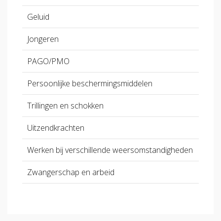
Geluid
Jongeren
PAGO/PMO
Persoonlijke beschermingsmiddelen
Trillingen en schokken
Uitzendkrachten
Werken bij verschillende weersomstandigheden
Zwangerschap en arbeid