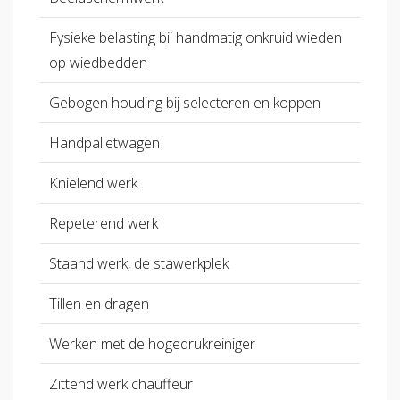
Fysieke belasting bij handmatig onkruid wieden
op wiedbedden
Gebogen houding bij selecteren en koppen
Handpalletwagen
Knielend werk
Repeterend werk
Staand werk, de stawerkplek
Tillen en dragen
Werken met de hogedrukreiniger
Zittend werk chauffeur