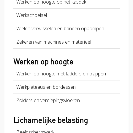
Werken op hoogte op het kasdek
Werkschoeisel
Wielen verwisselen en banden oppompen
Zekeren van machines en materieel
Werken op hoogte
Werken op hoogte met ladders en trappen
Werkplateaus en bordessen
Zolders en verdiepingsvloeren
Lichamelijke belasting
Beeldschermwerk