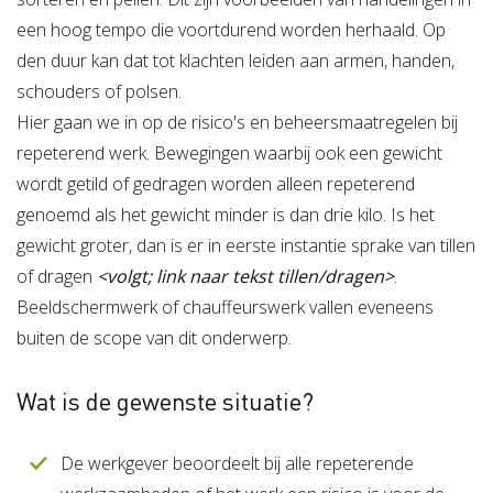
een hoog tempo die voortdurend worden herhaald. Op
den duur kan dat tot klachten leiden aan armen, handen,
schouders of polsen.
Hier gaan we in op de risico's en beheersmaatregelen bij
repeterend werk. Bewegingen waarbij ook een gewicht
wordt getild of gedragen worden alleen repeterend
genoemd als het gewicht minder is dan drie kilo. Is het
gewicht groter, dan is er in eerste instantie sprake van tillen
of dragen
<volgt; link naar tekst tillen/dragen>
.
Beeldschermwerk of chauffeurswerk vallen eveneens
buiten de scope van dit onderwerp.
Wat is de gewenste situatie?
De werkgever beoordeelt bij alle repeterende