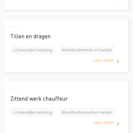
Tillen en dragen
Lichamelijke belasting
Bloembollenteelt en handel
Lees meer
Zittend werk chauffeur
Lichamelijke belasting
Bloembollenteelt en handel
Lees meer