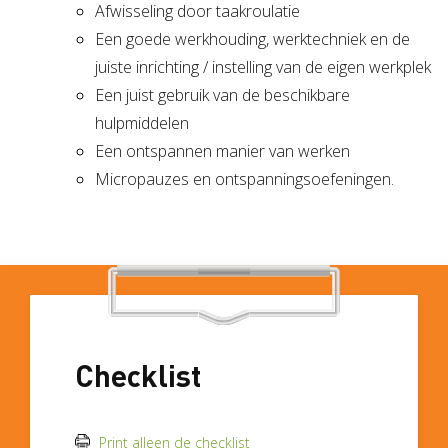
Afwisseling door taakroulatie
Een goede werkhouding, werktechniek en de
juiste inrichting / instelling van de eigen werkplek
Een juist gebruik van de beschikbare
hulpmiddelen
Een ontspannen manier van werken
Micropauzes en ontspanningsoefeningen.
Checklist
Print alleen de checklist