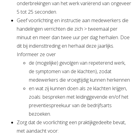
onderbrekingen van het werk variërend van ongeveer
5 tot 25 seconden.
Geef voorlichting en instructie aan medewerkers die
handelingen verrichten die zich > tweemaal per
minuut en meer dan twee uur per dag herhalen. Doe
dit bij indiensttreding en herhaal deze jaarlijks.
Informeer ze over
de (mogelijke) gevolgen van repeterend werk,
de symptomen van de klachten), zodat
medewerkers die vroegtijdig kunnen herkennen
en wat zij kunnen doen als ze klachten krijgen,
zoals: bespreken met leidinggevende en/of het
preventiespreekuur van de bedrijfsarts
bezoeken.
Zorg dat de voorlichting een praktijkgedeelte bevat,
met aandacht voor: