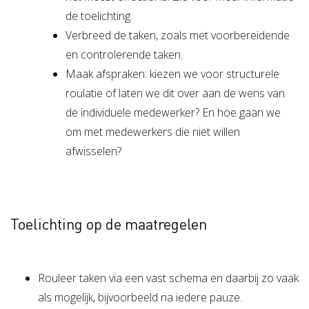
de toelichting.
Verbreed de taken, zoals met voorbereidende
en controlerende taken.
Maak afspraken: kiezen we voor structurele
roulatie of laten we dit over aan de wens van
de individuele medewerker? En hoe gaan we
om met medewerkers die niet willen
afwisselen?
Toelichting op de maatregelen
Rouleer taken via een vast schema en daarbij zo vaak
als mogelijk, bijvoorbeeld na iedere pauze.