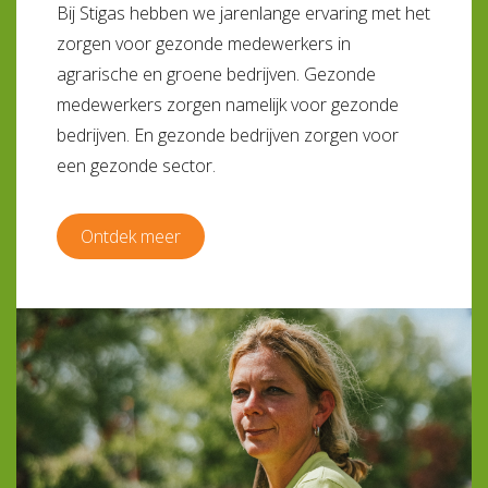
Bij Stigas hebben we jarenlange ervaring met het
zorgen voor gezonde medewerkers in
agrarische en groene bedrijven. Gezonde
medewerkers zorgen namelijk voor gezonde
bedrijven. En gezonde bedrijven zorgen voor
een gezonde sector.
Ontdek meer