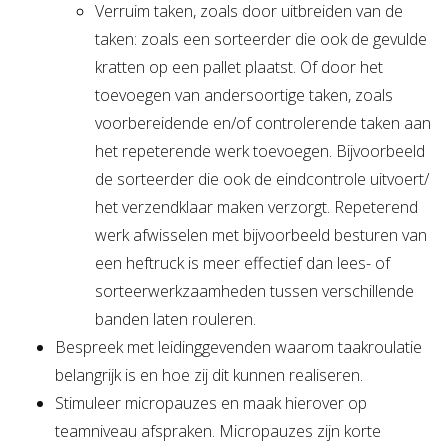
Verruim taken, zoals door uitbreiden van de
taken: zoals een sorteerder die ook de gevulde
kratten op een pallet plaatst. Of door het
toevoegen van andersoortige taken, zoals
voorbereidende en/of controlerende taken aan
het repeterende werk toevoegen. Bijvoorbeeld
de sorteerder die ook de eindcontrole uitvoert/
het verzendklaar maken verzorgt. Repeterend
werk afwisselen met bijvoorbeeld besturen van
een heftruck is meer effectief dan lees- of
sorteerwerkzaamheden tussen verschillende
banden laten rouleren.
Bespreek met leidinggevenden waarom taakroulatie
belangrijk is en hoe zij dit kunnen realiseren.
Stimuleer micropauzes en maak hierover op
teamniveau afspraken. Micropauzes zijn korte