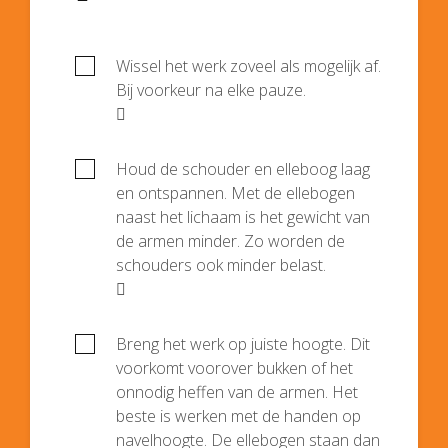
Wissel het werk zoveel als mogelijk af.
Bij voorkeur na elke pauze.

Houd de schouder en elleboog laag
en ontspannen. Met de ellebogen
naast het lichaam is het gewicht van
de armen minder. Zo worden de
schouders ook minder belast.

Breng het werk op juiste hoogte. Dit
voorkomt voorover bukken of het
onnodig heffen van de armen. Het
beste is werken met de handen op
navelhoogte. De ellebogen staan dan