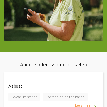
Andere interessante artikelen
Asbest
Gevaarlijke stoffen
Bloembollenteelt en handel
Lees meer