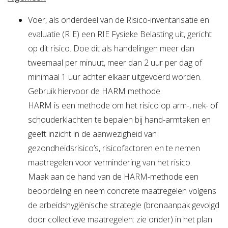
Voer, als onderdeel van de Risico-inventarisatie en
evaluatie (RIE) een RIE Fysieke Belasting uit, gericht
op dit risico. Doe dit als handelingen meer dan
tweemaal per minuut, meer dan 2 uur per dag of
minimaal 1 uur achter elkaar uitgevoerd worden.
Gebruik hiervoor de HARM methode.
HARM is een methode om het risico op arm-, nek- of
schouderklachten te bepalen bij hand-armtaken en
geeft inzicht in de aanwezigheid van
gezondheidsrisico’s, risicofactoren en te nemen
maatregelen voor vermindering van het risico.
Maak aan de hand van de HARM-methode een
beoordeling en neem concrete maatregelen volgens
de arbeidshygiënische strategie (bronaanpak gevolgd
door collectieve maatregelen: zie onder) in het plan