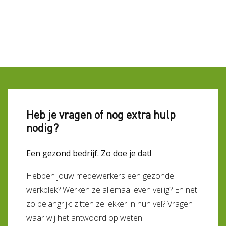
Heb je vragen of nog extra hulp
nodig?
Een gezond bedrijf. Zo doe je dat!
Hebben jouw medewerkers een gezonde
werkplek? Werken ze allemaal even veilig? En net
zo belangrijk: zitten ze lekker in hun vel? Vragen
waar wij het antwoord op weten.