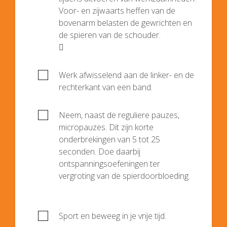
Voor- en zijwaarts heffen van de
bovenarm belasten de gewrichten en
de spieren van de schouder.

Werk afwisselend aan de linker- en de
rechterkant van een band.
Neem, naast de reguliere pauzes,
micropauzes. Dit zijn korte
onderbrekingen van 5 tot 25
seconden. Doe daarbij
ontspanningsoefeningen ter
vergroting van de spierdoorbloeding.
Sport en beweeg in je vrije tijd.