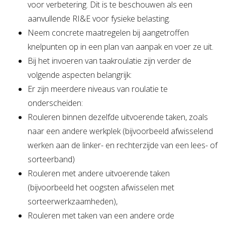
voor verbetering. Dit is te beschouwen als een
aanvullende RI&E voor fysieke belasting.
Neem concrete maatregelen bij aangetroffen
knelpunten op in een plan van aanpak en voer ze uit.
Bij het invoeren van taakroulatie zijn verder de
volgende aspecten belangrijk:
Er zijn meerdere niveaus van roulatie te
onderscheiden:
Rouleren binnen dezelfde uitvoerende taken, zoals
naar een andere werkplek (bijvoorbeeld afwisselend
werken aan de linker- en rechterzijde van een lees- of
sorteerband)
Rouleren met andere uitvoerende taken
(bijvoorbeeld het oogsten afwisselen met
sorteerwerkzaamheden),
Rouleren met taken van een andere orde