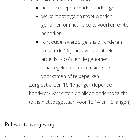
het risico repeterende handelingen
welke maatregelen moet worden
genomen om het risico te voorkomen/te
beperken
licht ouders/verzorgers is bij kinderen
(onder de 16 jaar) over eventuele
arbeidsrisico’s en de genomen
maatregelen om deze risico’s te
voorkomen of te beperken.
Zorg dat alleen 16-17-jarigen) lopende
bandwerk verrichten en alleen onder toezicht
(dit is niet toegestaan voor 13,14 en 15 jarigen)
Relevante wetgeving