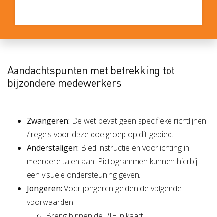
Aandachtspunten met betrekking tot
bijzondere medewerkers
Zwangeren:
De wet bevat geen specifieke richtlijnen
/ regels voor deze doelgroep op dit gebied.
Anderstaligen:
Bied instructie en voorlichting in
meerdere talen aan. Pictogrammen kunnen hierbij
een visuele ondersteuning geven.
Jongeren:
Voor jongeren gelden de volgende
voorwaarden:
Breng binnen de RIE in kaart: