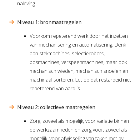
naleving.
Niveau 1: bronmaatregelen
Voorkom repeterend werk door het inzetten
van mechanisering en automatisering. Denk
aan stekmachines, selectierobots,
bosmachines, verspeenmachines, maar ook
mechanisch wieden, mechanisch snoeien en
machinaal sorteren. Let op dat restarbeid niet
repeterend van aard is.
Niveau 2: collectieve maatregelen
Zorg, zoveel als mogelijk, voor variatie binnen
de werkzaamheden en zorg voor, zoveel als
mogelijk, voor afwisseling van taken met bv