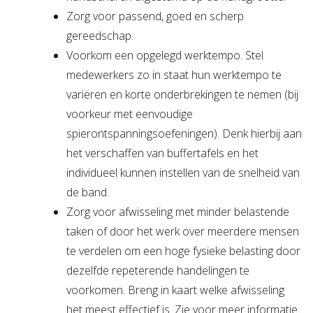
Zorg voor passend, goed en scherp
gereedschap.
Voorkom een opgelegd werktempo. Stel
medewerkers zo in staat hun werktempo te
variëren en korte onderbrekingen te nemen (bij
voorkeur met eenvoudige
spierontspanningsoefeningen). Denk hierbij aan
het verschaffen van buffertafels en het
individueel kunnen instellen van de snelheid van
de band.
Zorg voor afwisseling met minder belastende
taken of door het werk over meerdere mensen
te verdelen om een hoge fysieke belasting door
dezelfde repeterende handelingen te
voorkomen. Breng in kaart welke afwisseling
het meest effectief is. Zie voor meer informatie