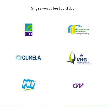
Stigas wordt bestuurd door