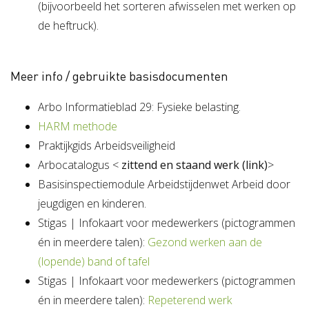
(bijvoorbeeld het sorteren afwisselen met werken op
de heftruck).
Meer info / gebruikte basisdocumenten
Arbo Informatieblad 29: Fysieke belasting.
HARM methode
Praktijkgids Arbeidsveiligheid
Arbocatalogus <
zittend en staand werk (link)
>
Basisinspectiemodule Arbeidstijdenwet Arbeid door
jeugdigen en kinderen.
Stigas | Infokaart voor medewerkers (pictogrammen
én in meerdere talen):
Gezond werken aan de
(lopende) band of tafel
Stigas | Infokaart voor medewerkers (pictogrammen
én in meerdere talen):
Repeterend werk