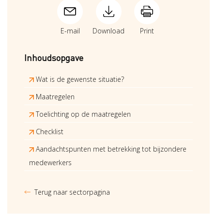
E-mail
Download
Print
Inhoudsopgave
Wat is de gewenste situatie?
Maatregelen
Toelichting op de maatregelen
Checklist
Aandachtspunten met betrekking tot bijzondere
medewerkers
Terug naar sectorpagina