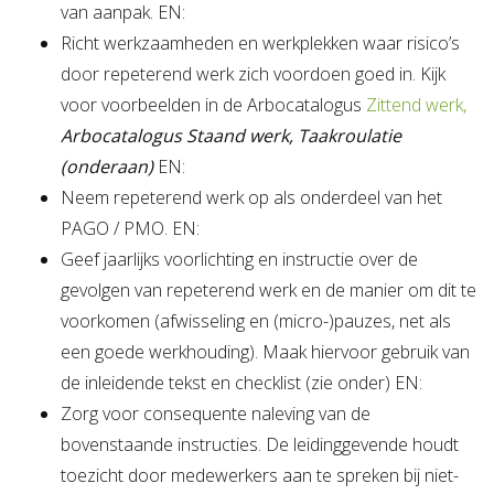
van aanpak. EN:
Richt werkzaamheden en werkplekken waar risico’s
door repeterend werk zich voordoen goed in. Kijk
voor voorbeelden in de Arbocatalogus
Zittend werk
,
Arbocatalogus Staand werk, Taakroulatie
(onderaan)
EN:
Neem repeterend werk op als onderdeel van het
PAGO / PMO. EN:
Geef jaarlijks voorlichting en instructie over de
gevolgen van repeterend werk en de manier om dit te
voorkomen (afwisseling en (micro-)pauzes, net als
een goede werkhouding). Maak hiervoor gebruik van
de inleidende tekst en checklist (zie onder) EN:
Zorg voor consequente naleving van de
bovenstaande instructies. De leidinggevende houdt
toezicht door medewerkers aan te spreken bij niet-