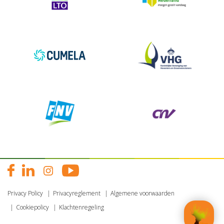
Privacy Policy
Privacyreglement
Algemene voorwaarden
Cookiepolicy
Klachtenregeling