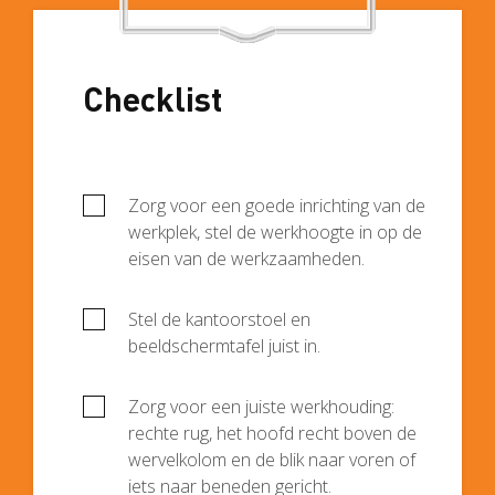
Checklist
Zorg voor een goede inrichting van de
werkplek, stel de werkhoogte in op de
eisen van de werkzaamheden.
Stel de kantoorstoel en
beeldschermtafel juist in.
Zorg voor een juiste werkhouding:
rechte rug, het hoofd recht boven de
wervelkolom en de blik naar voren of
iets naar beneden gericht.