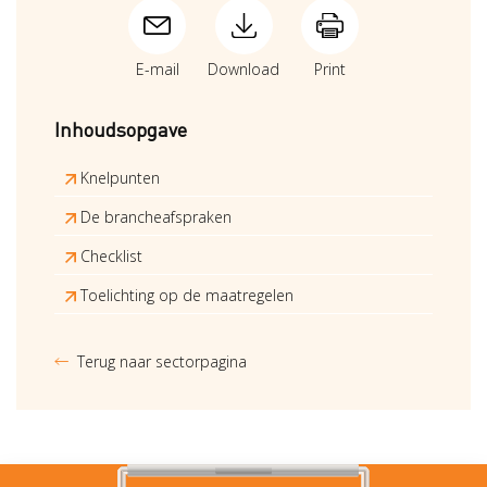
E-mail
Download
Print
Inhoudsopgave
Knelpunten
De brancheafspraken
Checklist
Toelichting op de maatregelen
Terug naar sectorpagina