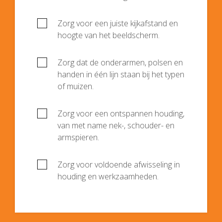
Zorg voor een juiste kijkafstand en
hoogte van het beeldscherm.
Zorg dat de onderarmen, polsen en
handen in één lijn staan bij het typen
of muizen.
Zorg voor een ontspannen houding,
van met name nek-, schouder- en
armspieren.
Zorg voor voldoende afwisseling in
houding en werkzaamheden.