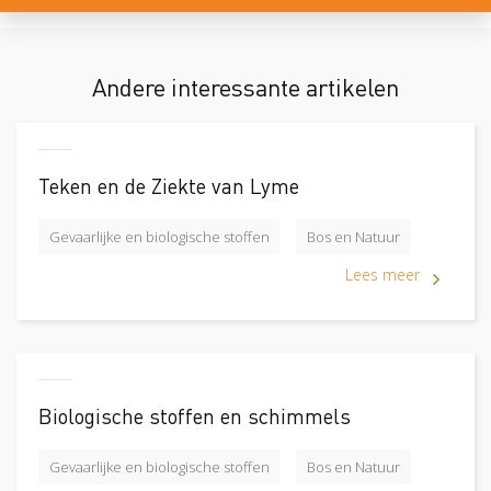
Andere interessante artikelen
Teken en de Ziekte van Lyme
Gevaarlijke en biologische stoffen
Bos en Natuur
Lees meer
Biologische stoffen en schimmels
Gevaarlijke en biologische stoffen
Bos en Natuur