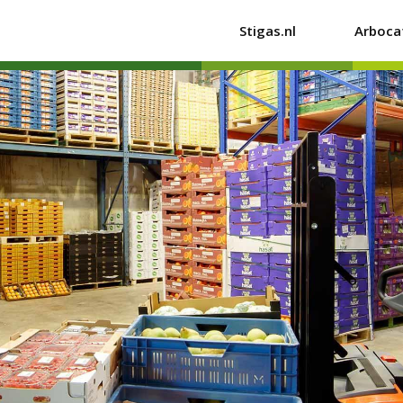
Stigas.nl
Arboca