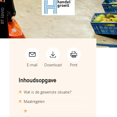
E-mail
Download
Print
Inhoudsopgave
Wat is de gewenste situatie?
Maatregelen