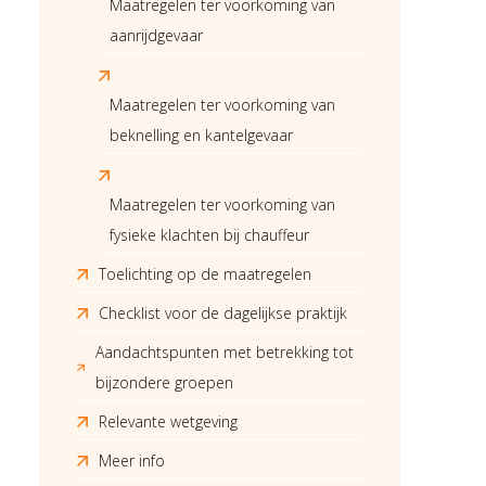
Maatregelen ter voorkoming van
aanrijdgevaar
Maatregelen ter voorkoming van
beknelling en kantelgevaar
Maatregelen ter voorkoming van
fysieke klachten bij chauffeur
Toelichting op de maatregelen
Checklist voor de dagelijkse praktijk
Aandachtspunten met betrekking tot
bijzondere groepen
Relevante wetgeving
Meer info