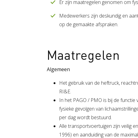
Er zijn maatregelen genomen om fys
Medewerkers zijn deskundig en aan
op de gemaakte afspraken.
Maatregelen
Algemeen
Het gebruik van de heftruck, reacht
RI&E.
In het PAGO / PMO is bij de functie
fysieke gevolgen van lichaamstrill
per dag wordt bestuurd.
Alle transportvoertuigen zijn veilig 
1996) en aanduiding van de maximal