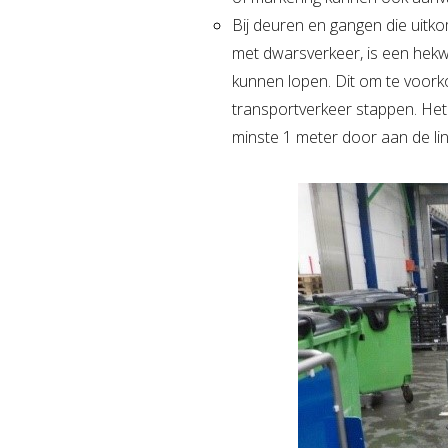
Bij deuren en gangen die uitk
met dwarsverkeer, is een hekw
kunnen lopen. Dit om te voor
transportverkeer stappen. Het 
minste 1 meter door aan de lin