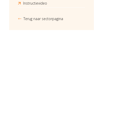
Instructievideo
Terug naar sectorpagina