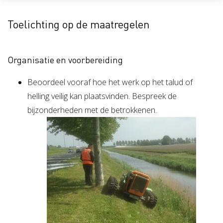
Toelichting op de maatregelen
Organisatie en voorbereiding
Beoordeel vooraf hoe het werk op het talud of
helling veilig kan plaatsvinden. Bespreek de
bijzonderheden met de betrokkenen.