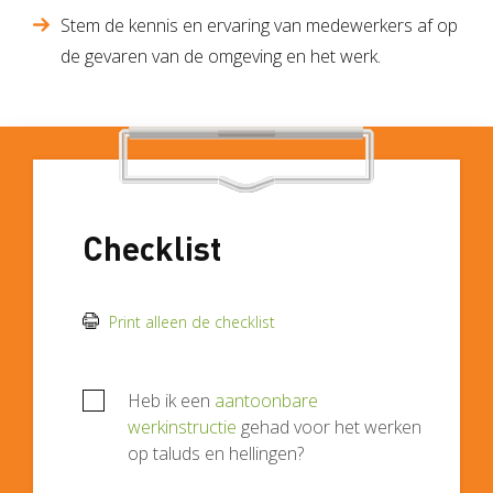
Stem de kennis en ervaring van medewerkers af op
de gevaren van de omgeving en het werk.
Checklist
Print alleen de checklist
Heb ik een
aantoonbare
werkinstructie
gehad voor het werken
op taluds en hellingen?