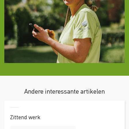
Andere interessante artikelen
Zittend werk