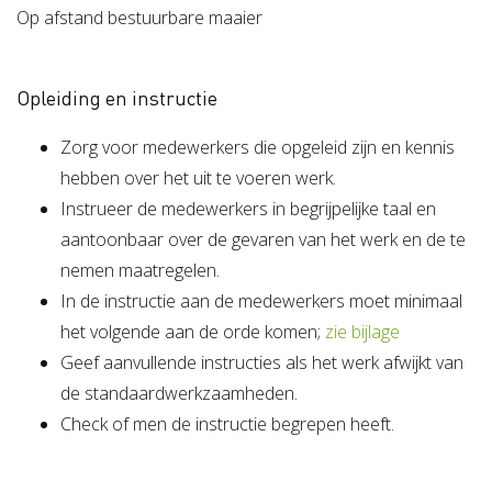
Op afstand bestuurbare maaier
Opleiding en instructie
Zorg voor medewerkers die opgeleid zijn en kennis
hebben over het uit te voeren werk.
Instrueer de medewerkers in begrijpelijke taal en
aantoonbaar over de gevaren van het werk en de te
nemen maatregelen.
In de instructie aan de medewerkers moet minimaal
het volgende aan de orde komen;
zie bijlage
Geef aanvullende instructies als het werk afwijkt van
de standaardwerkzaamheden.
Check of men de instructie begrepen heeft.