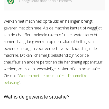
Goedgekeurd door Sociale Partners
Werken met machines op taluds en hellingen brengt
gevaren met zich mee. Als de machine kantelt of wegglijdt,
kan de chauffeur bekneld raken of in het water terecht
komen. Langdurig werken op een talud of helling kan
bovendien zorgen voor een scheve werkhouding in de
machine. Dit kan lichamelijk belastend zijn voor de
chauffeur en andere personen die handmatig apparatuur
werken, zoals een tweewielige trekker of een bosmaaier.
Zie ook “
Werken met de bosmaaier – lichamelijke
belasting
”.
Wat is de gewenste situatie?