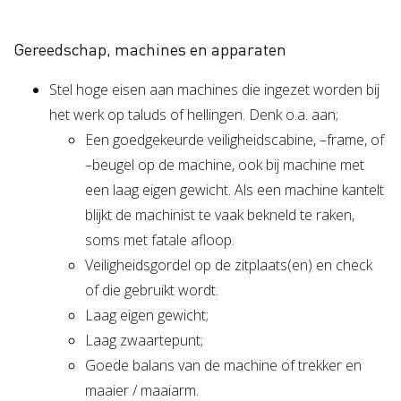
Gereedschap, machines en apparaten
Stel hoge eisen aan machines die ingezet worden bij
het werk op taluds of hellingen. Denk o.a. aan;
Een goedgekeurde veiligheidscabine, –frame, of
–beugel op de machine, ook bij machine met
een laag eigen gewicht. Als een machine kantelt
blijkt de machinist te vaak bekneld te raken,
soms met fatale afloop.
Veiligheidsgordel op de zitplaats(en) en check
of die gebruikt wordt.
Laag eigen gewicht;
Laag zwaartepunt;
Goede balans van de machine of trekker en
maaier / maaiarm.