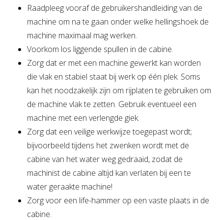
Raadpleeg vooraf de gebruikershandleiding van de
machine om na te gaan onder welke hellingshoek de
machine maximaal mag werken.
Voorkom los liggende spullen in de cabine.
Zorg dat er met een machine gewerkt kan worden
die vlak en stabiel staat bij werk op één plek. Soms
kan het noodzakelijk zijn om rijplaten te gebruiken om
de machine vlak te zetten. Gebruik eventueel een
machine met een verlengde giek.
Zorg dat een veilige werkwijze toegepast wordt;
bijvoorbeeld tijdens het zwenken wordt met de
cabine van het water weg gedraaid, zodat de
machinist de cabine altijd kan verlaten bij een te
water geraakte machine!
Zorg voor een life-hammer op een vaste plaats in de
cabine.