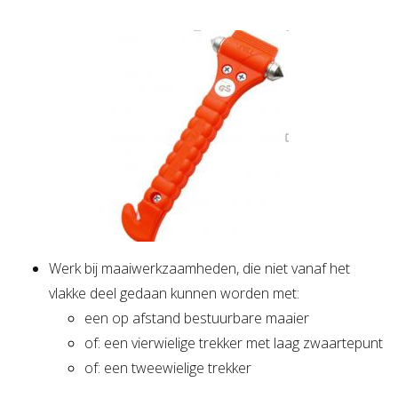
Werk bij maaiwerkzaamheden, die niet vanaf het
vlakke deel gedaan kunnen worden met:
een op afstand bestuurbare maaier
of: een vierwielige trekker met laag zwaartepunt
of: een tweewielige trekker