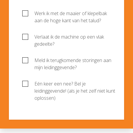
Werk ik met de maaier of klepelbak
aan de hoge kant van het talud?
Verlaat ik de machine op een vlak
gedeelte?
Meld ik terugkomende storingen aan
mijn leidinggevende?
Eén keer een nee? Bel je
leidinggevende! (als je het zelf niet kunt
oplossen)