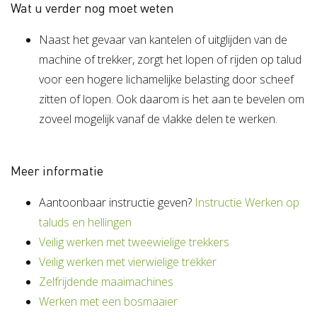
Wat u verder nog moet weten
Naast het gevaar van kantelen of uitglijden van de
machine of trekker, zorgt het lopen of rijden op talud
voor een hogere lichamelijke belasting door scheef
zitten of lopen. Ook daarom is het aan te bevelen om
zoveel mogelijk vanaf de vlakke delen te werken.
Meer informatie
Aantoonbaar instructie geven?
Instructie Werken op
taluds en hellingen
Veilig werken met tweewielige trekkers
Veilig werken met vierwielige trekker
Zelfrijdende maaimachines
Werken met een bosmaaier