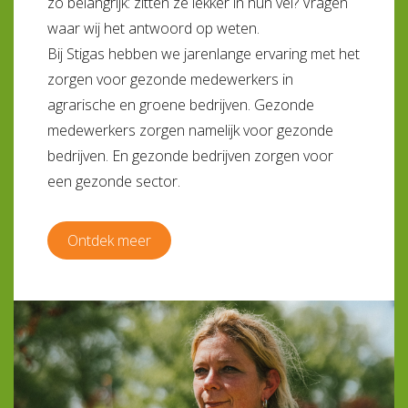
zo belangrijk: zitten ze lekker in hun vel? Vragen
waar wij het antwoord op weten.
Bij Stigas hebben we jarenlange ervaring met het
zorgen voor gezonde medewerkers in
agrarische en groene bedrijven. Gezonde
medewerkers zorgen namelijk voor gezonde
bedrijven. En gezonde bedrijven zorgen voor
een gezonde sector.
Ontdek meer