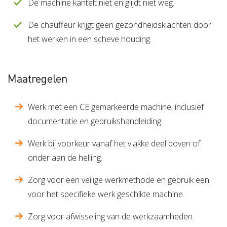
De machine kantelt niet en glijdt niet weg.
De chauffeur krijgt geen gezondheidsklachten door
het werken in een scheve houding.
Maatregelen
Werk met een CE gemarkeerde machine, inclusief
documentatie en gebruikshandleiding.
Werk bij voorkeur vanaf het vlakke deel boven of
onder aan de helling.
Zorg voor een veilige werkmethode en gebruik een
voor het specifieke werk geschikte machine.
Zorg voor afwisseling van de werkzaamheden.