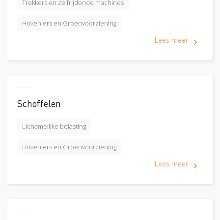
Trekkers en zelfrijdende machines
Hoveniers en Groenvoorziening
Lees meer
Schoffelen
Lichamelijke belasting
Hoveniers en Groenvoorziening
Lees meer