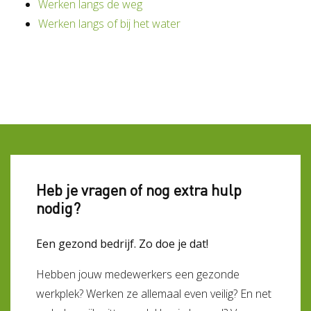
Werken langs de weg
Werken langs of bij het water
Heb je vragen of nog extra hulp
nodig?
Een gezond bedrijf. Zo doe je dat!
Hebben jouw medewerkers een gezonde
werkplek? Werken ze allemaal even veilig? En net