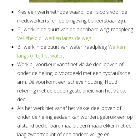
Kies een werkmethode waarbij de risico's voor de
medewerker(s) en de omgeving beheersbaar zijn.
Bij werk in de buurt van de openbare weg; raadpleeg
Veiligheid bij werken langs de weg
.
Bij werk in de buurt van water; raadpleeg
Werken
langs of bij het water
.
Werk bij voorkeur vanaf het vlakke deel boven of
onder de helling, bijvoorbeeld met een hydraulische
arm. Dit voorkomt een scheve houding. Houd
rekening met de bodemgesteldheid van het vlakke
deel.
Als het werk niet vanaf het vlakke deel boven of
onder de helling gedaan kan worden, gebruik een op
afstand bedienbare maaier, een maaitrekker met een
laag zwaartepunt of een andere veilige en