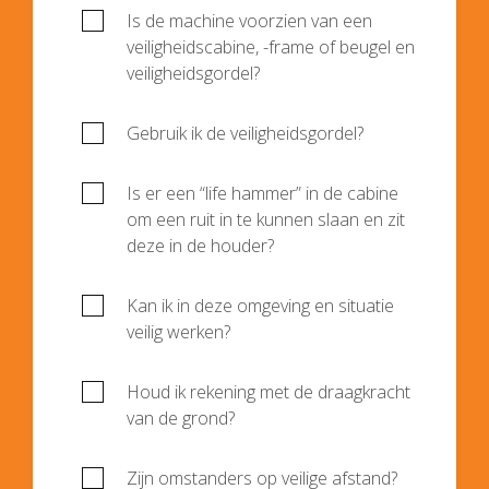
Is de machine voorzien van een
veiligheidscabine, -frame of beugel en
veiligheidsgordel?
Gebruik ik de veiligheidsgordel?
Is er een “life hammer” in de cabine
om een ruit in te kunnen slaan en zit
deze in de houder?
Kan ik in deze omgeving en situatie
veilig werken?
Houd ik rekening met de draagkracht
van de grond?
Zijn omstanders op veilige afstand?