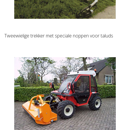
Tweewielige trekker met speciale noppen voor taluds