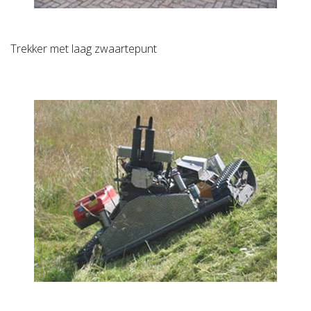
Trekker met laag zwaartepunt