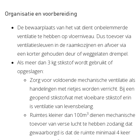
Organisatie en voorbereiding
De bewaarplaats van het vat dient onbelemmerde
ventilatie te hebben op vloerniveau. Dus toevoer via
ventilatiesleuven in de raamkozijnen en afvoer via
een korter gehouden deur of weggelaten drempel.
Als meer dan 3 kg stikstof wordt gebruikt of
opgeslagen:
Zorg voor voldoende mechanische ventilatie als
handelingen met rietjes worden verricht. Bij een
geopend stikstofvat met vloeibare stikstof erin
is ventilatie van levensbelang.
3
Ruimtes kleiner dan 100m
dienen mechanische
toevoer van verse lucht te hebben zodanig dat
gewaarborgd is dat de ruimte minimaal 4 keer