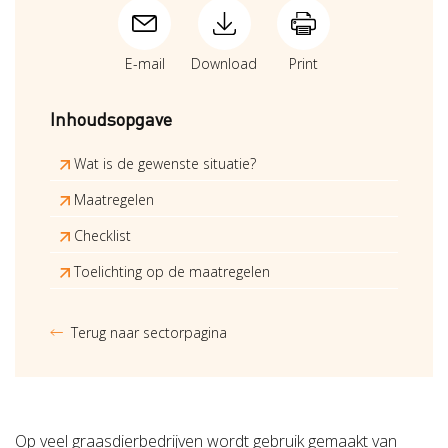
E-mail
Download
Print
Inhoudsopgave
Wat is de gewenste situatie?
Maatregelen
Checklist
Toelichting op de maatregelen
Terug naar sectorpagina
Op veel graasdierbedrijven wordt gebruik gemaakt van