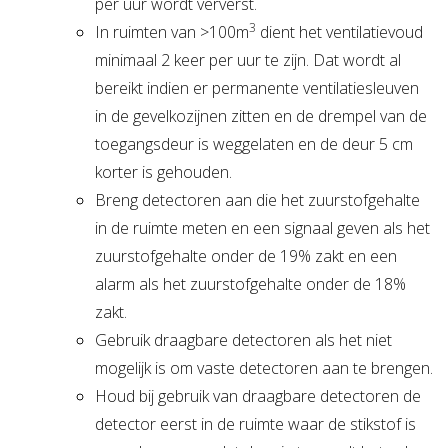
per uur wordt ververst.
3
In ruimten van >100m
dient het ventilatievoud
minimaal 2 keer per uur te zijn. Dat wordt al
bereikt indien er permanente ventilatiesleuven
in de gevelkozijnen zitten en de drempel van de
toegangsdeur is weggelaten en de deur 5 cm
korter is gehouden.
Breng detectoren aan die het zuurstofgehalte
in de ruimte meten en een signaal geven als het
zuurstofgehalte onder de 19% zakt en een
alarm als het zuurstofgehalte onder de 18%
zakt.
Gebruik draagbare detectoren als het niet
mogelijk is om vaste detectoren aan te brengen.
Houd bij gebruik van draagbare detectoren de
detector eerst in de ruimte waar de stikstof is