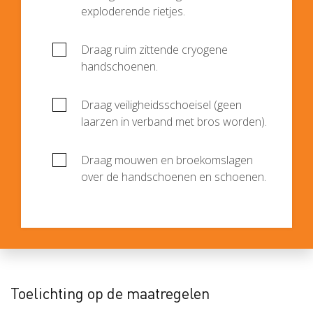
exploderende rietjes.
Draag ruim zittende cryogene
handschoenen.
Draag veiligheidsschoeisel (geen
laarzen in verband met bros worden).
Draag mouwen en broekomslagen
over de handschoenen en schoenen.
Toelichting op de maatregelen