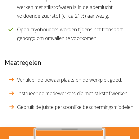
werken met stikstofvaten is in de ademlucht
voldoende zuurstof (circa 21%) aanwezig.
Open cryohouders worden tijdens het transport
geborgd om omvallen te voorkomen.
Maatregelen
Ventileer de bewaarplaats en de werkplek goed.
Instrueer de medewerkers die met stikstof werken.
Gebruik de juiste persoonlijke beschermingsmiddelen.