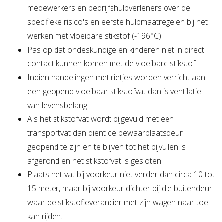
medewerkers en bedrijfshulpverleners over de
specifieke risico's en eerste hulpmaatregelen bij het
werken met vloeibare stikstof (-196°C).
Pas op dat ondeskundige en kinderen niet in direct
contact kunnen komen met de vloeibare stikstof.
Indien handelingen met rietjes worden verricht aan
een geopend vloeibaar stikstofvat dan is ventilatie
van levensbelang.
Als het stikstofvat wordt bijgevuld met een
transportvat dan dient de bewaarplaatsdeur
geopend te zijn en te blijven tot het bijvullen is
afgerond en het stikstofvat is gesloten.
Plaats het vat bij voorkeur niet verder dan circa 10 tot
15 meter, maar bij voorkeur dichter bij die buitendeur
waar de stikstofleverancier met zijn wagen naar toe
kan rijden.