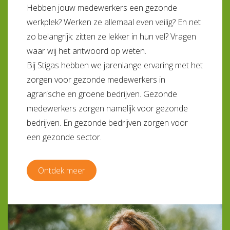
Hebben jouw medewerkers een gezonde
werkplek? Werken ze allemaal even veilig? En net
zo belangrijk: zitten ze lekker in hun vel? Vragen
waar wij het antwoord op weten.
Bij Stigas hebben we jarenlange ervaring met het
zorgen voor gezonde medewerkers in
agrarische en groene bedrijven. Gezonde
medewerkers zorgen namelijk voor gezonde
bedrijven. En gezonde bedrijven zorgen voor
een gezonde sector.
Ontdek meer