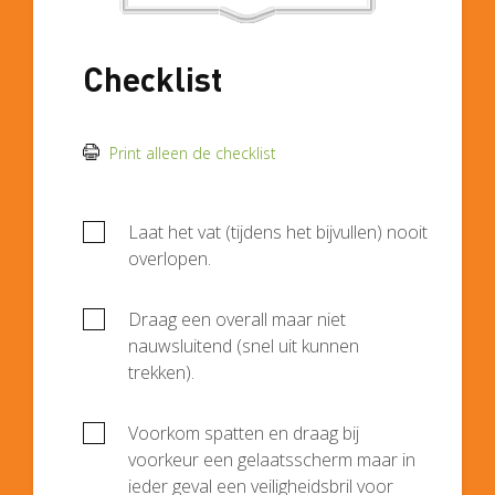
Checklist
Print alleen de checklist
Laat het vat (tijdens het bijvullen) nooit
overlopen.
Draag een overall maar niet
nauwsluitend (snel uit kunnen
trekken).
Voorkom spatten en draag bij
voorkeur een gelaatsscherm maar in
ieder geval een veiligheidsbril voor