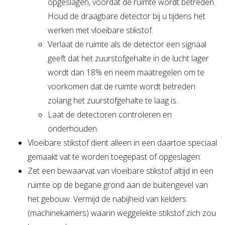
opgeslagen, voordat de ruimte wordt betreden.
Houd de draagbare detector bij u tijdens het
werken met vloeibare stikstof.
Verlaat de ruimte als de detector een signaal
geeft dat het zuurstofgehalte in de lucht lager
wordt dan 18% en neem maatregelen om te
voorkomen dat de ruimte wordt betreden
zolang het zuurstofgehalte te laag is.
Laat de detectoren controleren en
onderhouden.
Vloeibare stikstof dient alleen in een daartoe speciaal
gemaakt vat te worden toegepast of opgeslagen.
Zet een bewaarvat van vloeibare stikstof altijd in een
ruimte op de begane grond aan de buitengevel van
het gebouw. Vermijd de nabijheid van kelders
(machinekamers) waarin weggelekte stikstof zich zou