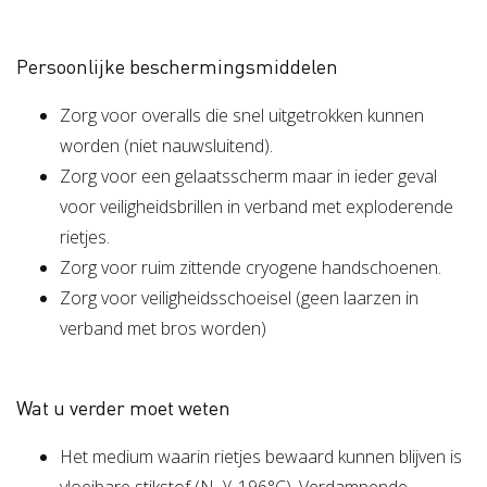
Persoonlijke beschermingsmiddelen
Zorg voor overalls die snel uitgetrokken kunnen
worden (niet nauwsluitend).
Zorg voor een gelaatsscherm maar in ieder geval
voor veiligheidsbrillen in verband met exploderende
rietjes.
Zorg voor ruim zittende cryogene handschoenen.
Zorg voor veiligheidsschoeisel (geen laarzen in
verband met bros worden)
Wat u verder moet weten
Het medium waarin rietjes bewaard kunnen blijven is