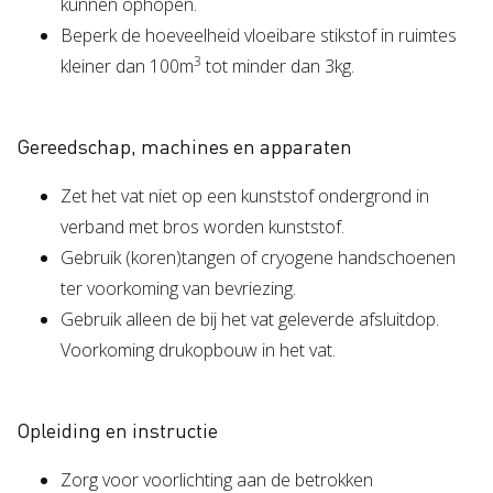
kunnen ophopen.
Beperk de hoeveelheid vloeibare stikstof in ruimtes
3
kleiner dan 100m
tot minder dan 3kg.
Gereedschap, machines en apparaten
Zet het vat niet op een kunststof ondergrond in
verband met bros worden kunststof.
Gebruik (koren)tangen of cryogene handschoenen
ter voorkoming van bevriezing.
Gebruik alleen de bij het vat geleverde afsluitdop.
Voorkoming drukopbouw in het vat.
Opleiding en instructie
Zorg voor voorlichting aan de betrokken