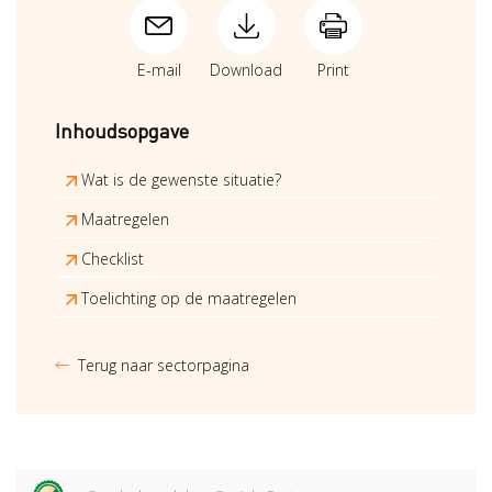
E-mail
Download
Print
Inhoudsopgave
Wat is de gewenste situatie?
Maatregelen
Checklist
Toelichting op de maatregelen
Terug naar sectorpagina