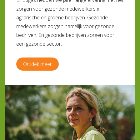
Bij Stigas hebben we jarenlange ervaring met het
zorgen voor gezonde medewerkers in
agrarische en groene bedrijven. Gezonde
medewerkers zorgen namelijk voor gezonde
bedrijven. En gezonde bedrijven zorgen voor
een gezonde sector.
Ontdek meer