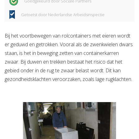
Goedgekeurd door Sociale Partners
Getoetst door Nederlandse Arbeidsinspectie
Bij het voortbewegen van rolcontainers met eieren wordt
er geduwd en getrokken. Vooral als de zwenkwielen dwars
staan, is het in beweging zetten van containerkarren
zwaar. Bij duwen en trekken bestaat het risico dat het
gebied onder in de rug te zwaar belast wordt. Dit kan
gezondheidsklachten veroorzaken, zoals lage rugklachten.