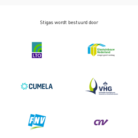
Stigas wordt bestuurd door