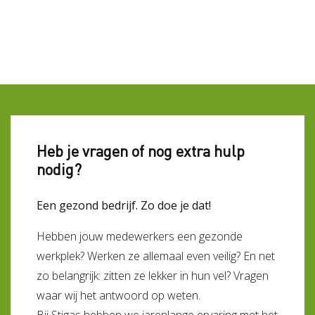
Heb je vragen of nog extra hulp
nodig?
Een gezond bedrijf. Zo doe je dat!
Hebben jouw medewerkers een gezonde
werkplek? Werken ze allemaal even veilig? En net
zo belangrijk: zitten ze lekker in hun vel? Vragen
waar wij het antwoord op weten.