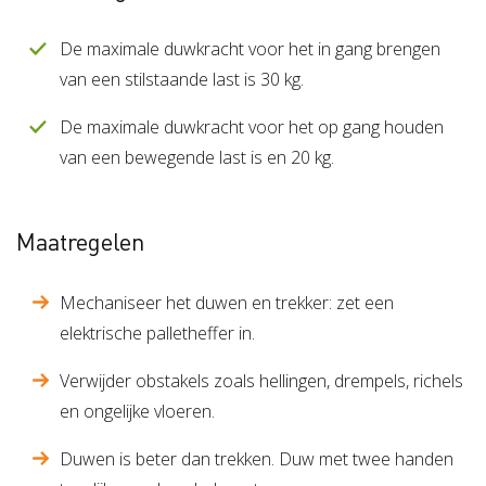
De maximale duwkracht voor het in gang brengen
van een stilstaande last is 30 kg.
De maximale duwkracht voor het op gang houden
van een bewegende last is en 20 kg.
Maatregelen
Mechaniseer het duwen en trekker: zet een
elektrische palletheffer in.
Verwijder obstakels zoals hellingen, drempels, richels
en ongelijke vloeren.
Duwen is beter dan trekken. Duw met twee handen