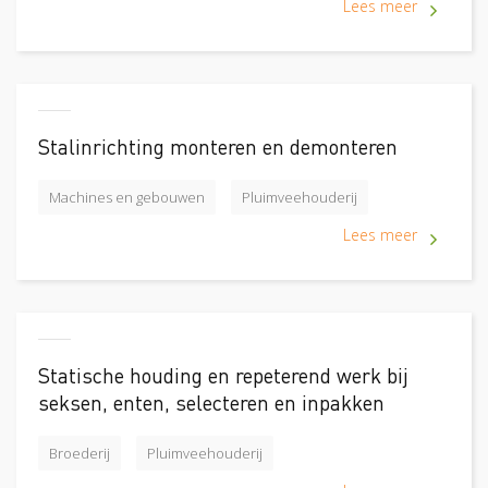
Lees meer
Stalinrichting monteren en demonteren
Machines en gebouwen
Pluimveehouderij
Lees meer
Statische houding en repeterend werk bij
seksen, enten, selecteren en inpakken
Broederij
Pluimveehouderij