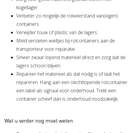
kogellager.
Verbeter zo mogelijk de rolweerstand van(eigen)
containers.
Verwijder touw of plastic van de lagers.
Meld versleten wieltjes bij rolcontainers aan de
transporteur voor reparatie.
Smeer zwaar lopend materieel direct en zorg dat de
lagers schoon blijven.
Repareer het materieel als dat nodig is of laat het
repareren. Hang aan een slechtlopende rolcontainer
een label als signaal voor onderhoud. Trekt een
container scheef dan is onderhoud noodzakelijk.
Wat u verder nog moet weten