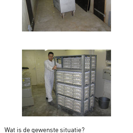
Wat is de gewenste situatie?