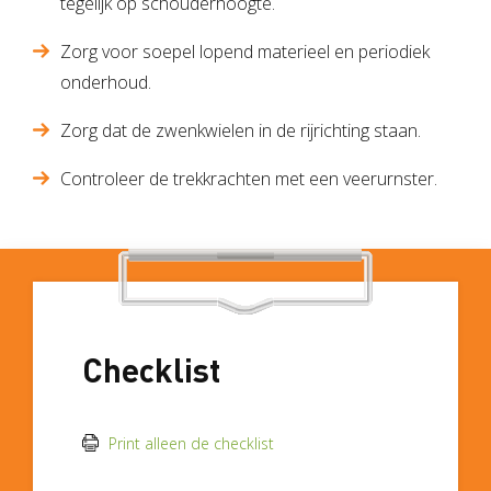
tegelijk op schouderhoogte.
Zorg voor soepel lopend materieel en periodiek
onderhoud.
Zorg dat de zwenkwielen in de rijrichting staan.
Controleer de trekkrachten met een veerurnster.
Checklist
Print alleen de checklist