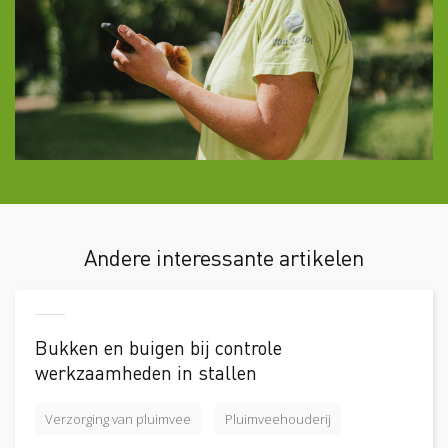
Andere interessante artikelen
Bukken en buigen bij controle
werkzaamheden in stallen
Verzorging van pluimvee
Pluimveehouderij