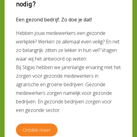
nodig?
Een gezond bedrijf. Zo doe je dat!
Hebben jouw medewerkers een gezonde
werkplek? Werken ze allemaal even veilig? En net
zo belangrijk: zitten ze lekker in hun vel? Vragen
waar wij het antwoord op weten.
Bij Stigas hebben we jarenlange ervaring met het
zorgen voor gezonde medewerkers in
agrarische en groene bedrijven. Gezonde
medewerkers zorgen namelijk voor gezonde
bedrijven. En gezonde bedrijven zorgen voor
een gezonde sector.
Ontdek meer