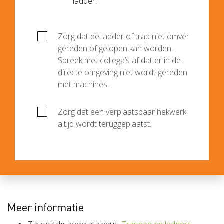
ladder.
Zorg dat de ladder of trap niet omver
gereden of gelopen kan worden.
Spreek met collega’s af dat er in de
directe omgeving niet wordt gereden
met machines.
Zorg dat een verplaatsbaar hekwerk
altijd wordt teruggeplaatst.
Meer informatie