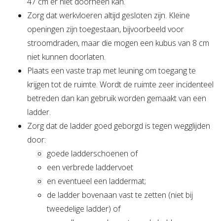
47 cm er niet doorheen kan.
Zorg dat werkvloeren altijd gesloten zijn. Kleine
openingen zijn toegestaan, bijvoorbeeld voor
stroomdraden, maar die mogen een kubus van 8 cm
niet kunnen doorlaten.
Plaats een vaste trap met leuning om toegang te
krijgen tot de ruimte. Wordt de ruimte zeer incidenteel
betreden dan kan gebruik worden gemaakt van een
ladder.
Zorg dat de ladder goed geborgd is tegen wegglijden
door:
goede ladderschoenen of
een verbrede laddervoet
en eventueel een laddermat;
de ladder bovenaan vast te zetten (niet bij
tweedelige ladder) of