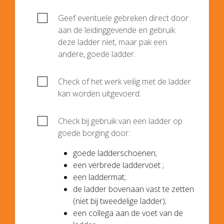
Geef eventuele gebreken direct door
aan de leidinggevende en gebruik
deze ladder niet, maar pak een
andere, goede ladder.
Check of het werk veilig met de ladder
kan worden uitgevoerd.
Check bij gebruik van een ladder op
goede borging door:
goede ladderschoenen;
een verbrede laddervoet ;
een laddermat;
de ladder bovenaan vast te zetten
(niet bij tweedelige ladder);
een collega aan de voet van de