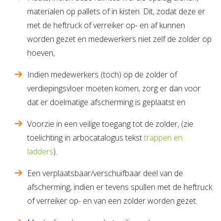
materialen op pallets of in kisten. Dit, zodat deze er
met de heftruck of verreiker op- en af kunnen
worden gezet en medewerkers niet zelf de zolder op
hoeven,
Indien medewerkers (toch) op de zolder of
verdiepingsvloer moeten komen, zorg er dan voor
dat er doelmatige afscherming is geplaatst en
Voorzie in een veilige toegang tot de zolder, (zie
toelichting in arbocatalogus tekst
trappen en
ladders
).
Een verplaatsbaar/verschuifbaar deel van de
afscherming, indien er tevens spullen met de heftruck
of verreiker op- en van een zolder worden gezet.