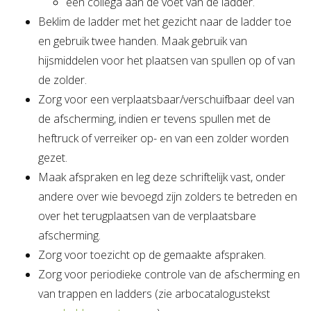
een collega aan de voet van de ladder.
Beklim de ladder met het gezicht naar de ladder toe
en gebruik twee handen. Maak gebruik van
hijsmiddelen voor het plaatsen van spullen op of van
de zolder.
Zorg voor een verplaatsbaar/verschuifbaar deel van
de afscherming, indien er tevens spullen met de
heftruck of verreiker op- en van een zolder worden
gezet.
Maak afspraken en leg deze schriftelijk vast, onder
andere over wie bevoegd zijn zolders te betreden en
over het terugplaatsen van de verplaatsbare
afscherming.
Zorg voor toezicht op de gemaakte afspraken.
Zorg voor periodieke controle van de afscherming en
van trappen en ladders (zie arbocatalogustekst