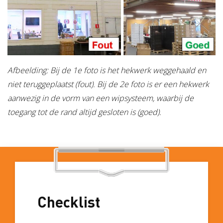
Afbeelding: Bij de 1e foto is het hekwerk weggehaald en
niet teruggeplaatst (fout). Bij de 2e foto is er een hekwerk
aanwezig in de vorm van een wipsysteem, waarbij de
toegang tot de rand altijd gesloten is (goed).
Checklist