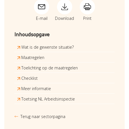
E-mail
Download
Print
Inhoudsopgave
Wat is de gewenste situatie?
Maatregelen
Toelichting op de maatregelen
Checklist
Meer informatie
Toetsing NL Arbeidsinspectie
Terug naar sectorpagina