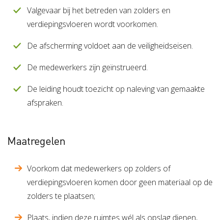
Valgevaar bij het betreden van zolders en
verdiepingsvloeren wordt voorkomen.
De afscherming voldoet aan de veiligheidseisen.
De medewerkers zijn geïnstrueerd.
De leiding houdt toezicht op naleving van gemaakte
afspraken.
Maatregelen
Voorkom dat medewerkers op zolders of
verdiepingsvloeren komen door geen materiaal op de
zolders te plaatsen;
Plaats, indien deze ruimtes wél als opslag dienen,