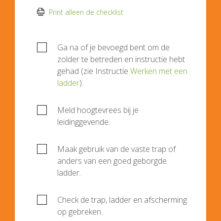
Print alleen de checklist
Ga na of je bevoegd bent om de
zolder te betreden en instructie hebt
gehad (zie Instructie
Werken met een
ladder
).
Meld hoogtevrees bij je
leidinggevende.
Maak gebruik van de vaste trap of
anders van een goed geborgde
ladder.
Check de trap, ladder en afscherming
op gebreken.