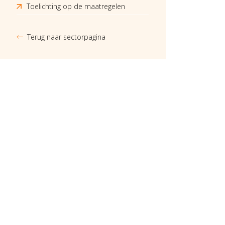
Toelichting op de maatregelen
Terug naar sectorpagina