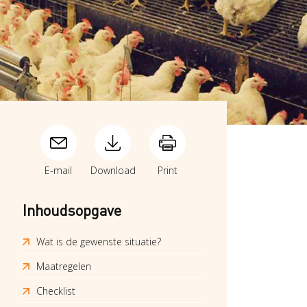
E-mail
Download
Print
Inhoudsopgave
Wat is de gewenste situatie?
Maatregelen
Checklist