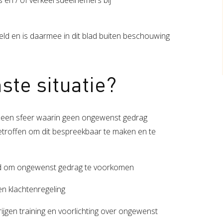
ld en is daarmee in dit blad buiten beschouwing
ste situatie?
 een sfeer waarin geen ongewenst gedrag
troffen om dit bespreekbaar te maken en te
eid om ongewenst gedrag te voorkomen
n klachtenregeling
jgen training en voorlichting over ongewenst