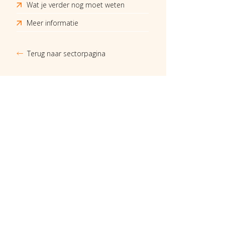
Wat je verder nog moet weten
Meer informatie
Terug naar sectorpagina