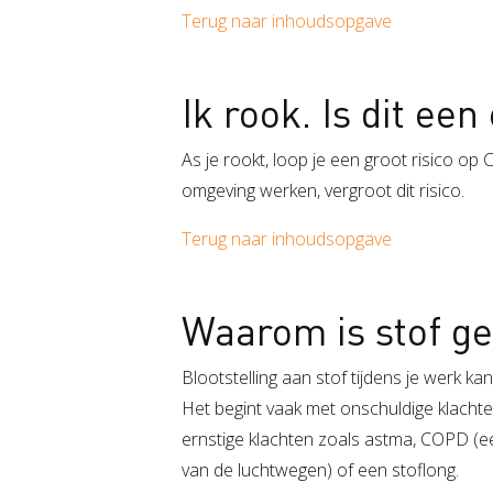
Terug naar inhoudsopgave
Ik rook. Is dit een
As je rookt, loop je een groot risico op
omgeving werken, vergroot dit risico.
Terug naar inhoudsopgave
Waarom is stof ge
Blootstelling aan stof tijdens je werk ka
Het begint vaak met onschuldige klachte
ernstige klachten zoals astma, COPD (ee
van de luchtwegen) of een stoflong.