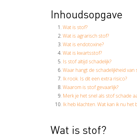
Inhoudsopgave
Wat is stof?
Wat is agrarisch stof?
Wat is endotoxine?
Wat is kwartsstof?
Is stof altijd schadelijk?
Waar hangt de schadelijkheid van s
Ik rook. Is dit een extra risico?
Waarom is stof gevaarlijk?
Merk je het snel als stof schade a
Ik heb klachten. Wat kan ik nu het
Wat is stof?