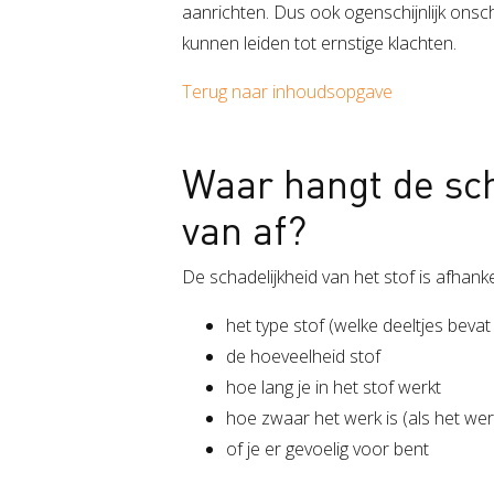
aanrichten. Dus ook ogenschijnlijk onsc
kunnen leiden tot ernstige klachten.
Terug naar inhoudsopgave
Waar hangt de sch
van af?
De schadelijkheid van het stof is afhankel
het type stof (welke deeltjes bevat 
de hoeveelheid stof
hoe lang je in het stof werkt
hoe zwaar het werk is (als het wer
of je er gevoelig voor bent