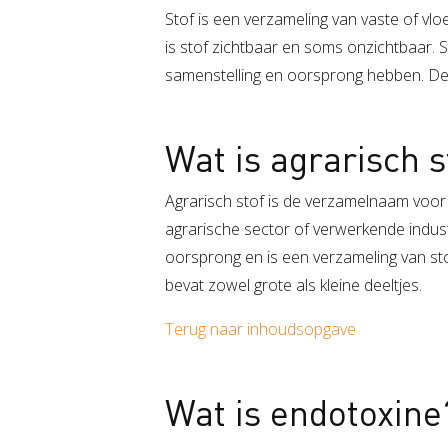
Stof is een verzameling van vaste of vloe
is stof zichtbaar en soms onzichtbaar. 
samenstelling en oorsprong hebben. De v
Wat is agrarisch s
Agrarisch stof is de verzamelnaam voor a
agrarische sector of verwerkende industri
oorsprong en is een verzameling van sto
bevat zowel grote als kleine deeltjes.
Terug naar inhoudsopgave
Wat is endotoxine