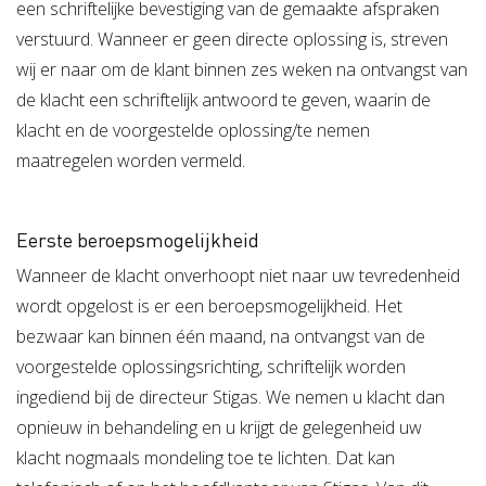
een schriftelijke bevestiging van de gemaakte afspraken
verstuurd. Wanneer er geen directe oplossing is, streven
wij er naar om de klant binnen zes weken na ontvangst van
de klacht een schriftelijk antwoord te geven, waarin de
klacht en de voorgestelde oplossing/te nemen
maatregelen worden vermeld.
Eerste beroepsmogelijkheid
Wanneer de klacht onverhoopt niet naar uw tevredenheid
wordt opgelost is er een beroepsmogelijkheid. Het
bezwaar kan binnen één maand, na ontvangst van de
voorgestelde oplossingsrichting, schriftelijk worden
ingediend bij de directeur Stigas. We nemen u klacht dan
opnieuw in behandeling en u krijgt de gelegenheid uw
klacht nogmaals mondeling toe te lichten. Dat kan