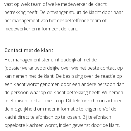
vast op welk team of welke medewerker de klacht
betrekking heeft. De ontvanger stuurt de klacht door naar
het management van het desbetreffende team of
medewerker en informeert de klant.
Contact met de klant
Het management stemt inhoudelijk af met de
(dossier)verantwoordelijke over wie het beste contact op
kan nemen met de klant. De beslissing over de reactie op
een klacht wordt genomen door een andere persoon dan
de persoon waarop de klacht betrekking heeft. Wij nemen
telefonisch contact met u op. Dit telefonisch contact biedt
de mogelijkheid om meer informatie te krijgen en/of de
klacht direct telefonisch op te lossen. Bij telefonisch
opgeloste klachten wordt, indien gewenst door de klant,