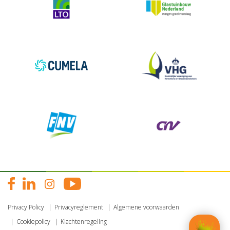
Privacy Policy
Privacyreglement
Algemene voorwaarden
Cookiepolicy
Klachtenregeling