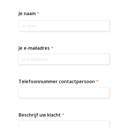
Je naam
*
Je e-mailadres
*
Telefoonnummer contactpersoon
*
Beschrijf uw klacht
*