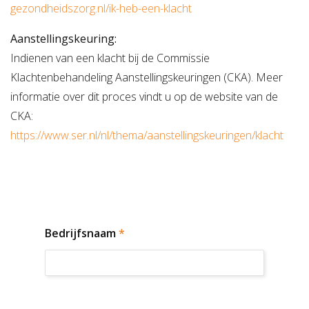
gezondheidszorg.nl/ik-heb-een-klacht
Aanstellingskeuring:
Indienen van een klacht bij de Commissie
Klachtenbehandeling Aanstellingskeuringen (CKA). Meer
informatie over dit proces vindt u op de website van de
CKA:
https://www.ser.nl/nl/thema/aanstellingskeuringen/klacht
Bedrijfsnaam
*