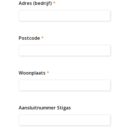
Adres (bedrijf)
*
Postcode
*
Woonplaats
*
Aansluitnummer Stigas