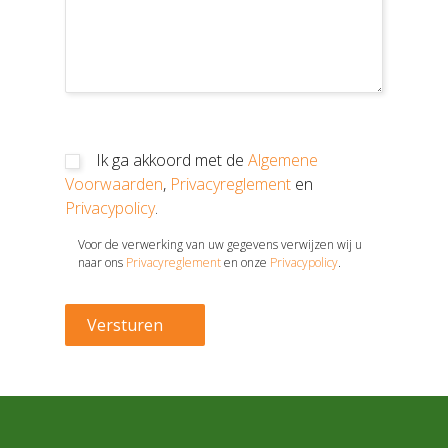
Ik ga akkoord met de
Algemene
Voorwaarden
,
Privacyreglement
en
Privacypolicy
.
Voor de verwerking van uw gegevens verwijzen wij u
naar ons
Privacyreglement
en onze
Privacypolicy
.