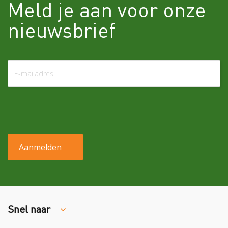
Meld je aan voor onze
nieuwsbrief
Snel naar