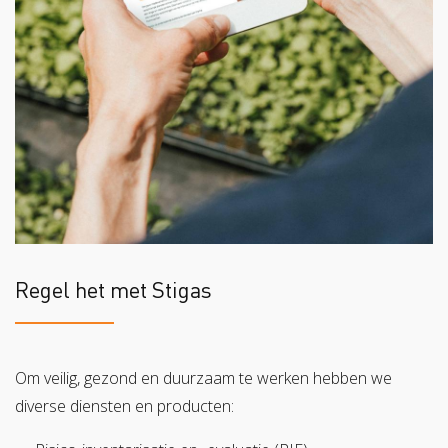
Regel het met Stigas
Om veilig, gezond en duurzaam te werken hebben we
diverse diensten en producten: