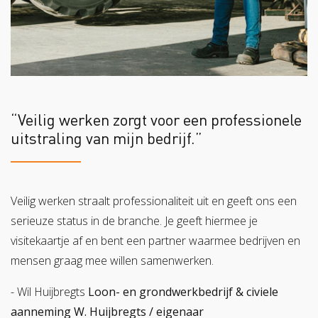
“Veilig werken zorgt voor een professionele
uitstraling van mijn bedrijf.”
Veilig werken straalt professionaliteit uit en geeft ons een
serieuze status in de branche. Je geeft hiermee je
visitekaartje af en bent een partner waarmee bedrijven en
mensen graag mee willen samenwerken.
- Wil Huijbregts
Loon- en grondwerkbedrijf & civiele
aanneming W. Huijbregts / eigenaar