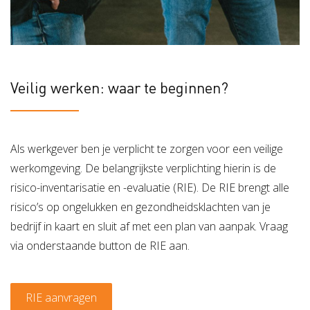
Veilig werken: waar te beginnen?
Als werkgever ben je verplicht te zorgen voor een veilige
werkomgeving. De belangrijkste verplichting hierin is de
risico-inventarisatie en -evaluatie (RIE). De RIE brengt alle
risico’s op ongelukken en gezondheidsklachten van je
bedrijf in kaart en sluit af met een plan van aanpak. Vraag
via onderstaande button de RIE aan.
RIE aanvragen