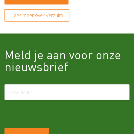
Lees meer over Verzuim
Meld je aan voor onze
nieuwsbrief