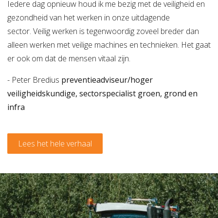
Iedere dag opnieuw houd ik me bezig met de veiligheid en
gezondheid van het werken in onze uitdagende
sector. Veilig werken is tegenwoordig zoveel breder dan
alleen werken met veilige machines en technieken. Het gaat
er ook om dat de mensen vitaal zijn.
- Peter Bredius
preventieadviseur/hoger
veiligheidskundige, sectorspecialist groen, grond en
infra
Lees het hele verhaal