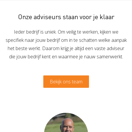
Onze adviseurs staan voor je klaar
Ieder bedrijf is uniek. Om veilig te werken, kijken we
specifiek naar jouw bedrijf om in te schatten welke aanpak
het beste werkt. Daarom krijg je altijd een vaste adviseur
die jouw bedrijf kent en waarmee je nauw samenwerkt.
Bekijk ons team