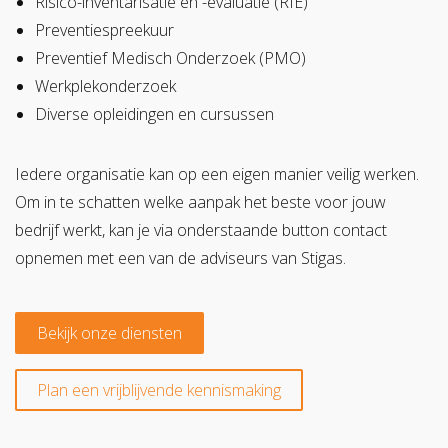
Risico-inventarisatie en -evaluatie (RIE)
Preventiespreekuur
Preventief Medisch Onderzoek (PMO)
Werkplekonderzoek
Diverse opleidingen en cursussen
Iedere organisatie kan op een eigen manier veilig werken.
Om in te schatten welke aanpak het beste voor jouw
bedrijf werkt, kan je via onderstaande button contact
opnemen met een van de adviseurs van Stigas.
Bekijk onze diensten
Plan een vrijblijvende kennismaking