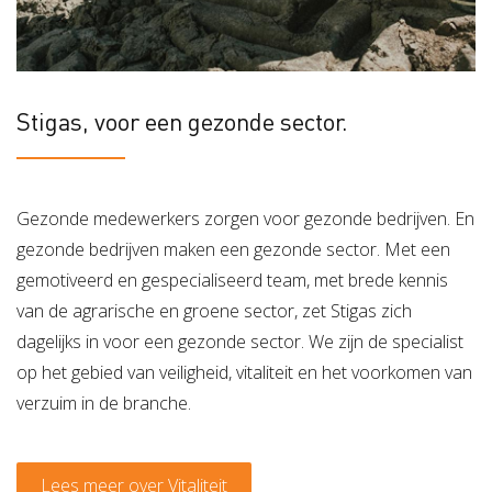
Stigas, voor een gezonde sector.
Gezonde medewerkers zorgen voor gezonde bedrijven. En
gezonde bedrijven maken een gezonde sector. Met een
gemotiveerd en gespecialiseerd team, met brede kennis
van de agrarische en groene sector, zet Stigas zich
dagelijks in voor een gezonde sector. We zijn de specialist
op het gebied van veiligheid, vitaliteit en het voorkomen van
verzuim in de branche.
Lees meer over Vitaliteit