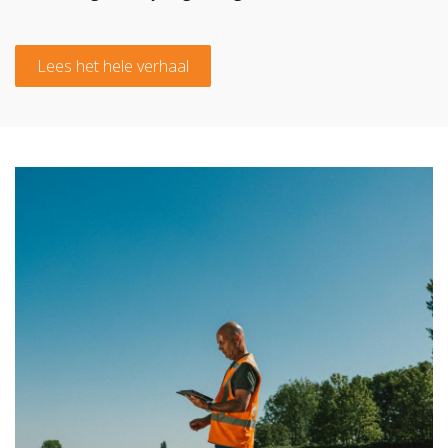
Lees het hele verhaal