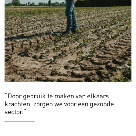
“Door gebruik te maken van elkaars
krachten, zorgen we voor een gezonde
sector.”