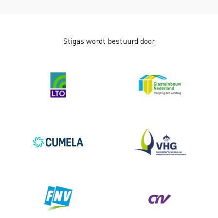
Stigas wordt bestuurd door