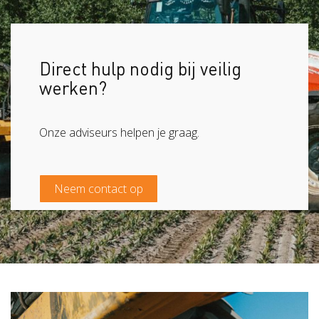
Direct hulp nodig bij veilig
werken?
Onze adviseurs helpen je graag.
Neem contact op