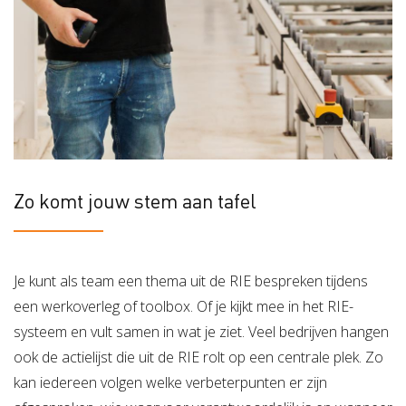
Zo komt jouw stem aan tafel
Je kunt als team een thema uit de RIE bespreken tijdens
een werkoverleg of toolbox. Of je kijkt mee in het RIE-
systeem en vult samen in wat je ziet. Veel bedrijven hangen
ook de actielijst die uit de RIE rolt op een centrale plek. Zo
kan iedereen volgen welke verbeterpunten er zijn