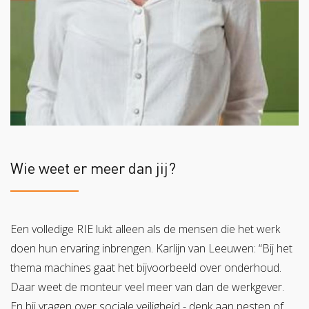
Wie weet er meer dan jij?
Een volledige RIE lukt alleen als de mensen die het werk
doen hun ervaring inbrengen. Karlijn van Leeuwen: “Bij het
thema machines gaat het bijvoorbeeld over onderhoud.
Daar weet de monteur veel meer van dan de werkgever.
En bij vragen over sociale veiligheid - denk aan pesten of