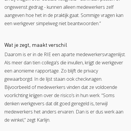
ongewenst gedrag - kunnen alleen medewerkers zelf
aangeven hoe het in de praktijk gaat. Sommige vragen kan
een werkgever simpelweg niet beantwoorden.”
Wat je zegt, maakt verschil
Daarom is er in de RIE een aparte medewerkersvragenlijst.
Als meer dan tien collega’s die invullen, krijgt de werkgever
een anonieme rapportage. Zo blijft de privacy
gewaarborgd. In de lijst staan ook checkvragen.
Bijvoorbeeld of medewerkers vinden dat ze voldoende
voorlichting krijgen over de risico’s in hun werk. “Soms
denken werkgevers dat dit goed geregeld is, terwijl
medewerkers het anders ervaren. Dan is er dus werk aan
de winkel,” zegt Karlijn.