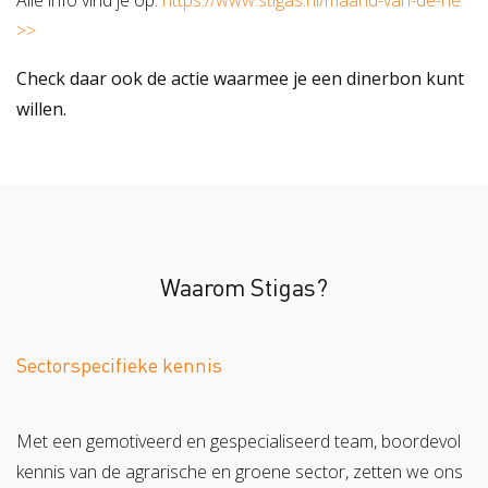
>>
Check daar ook de actie waarmee je een dinerbon kunt
willen.
Waarom Stigas?
Sectorspecifieke kennis
Met een gemotiveerd en gespecialiseerd team, boordevol
kennis van de agrarische en groene sector, zetten we ons