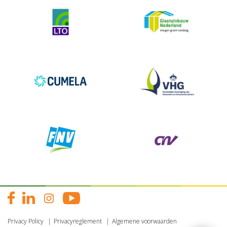
Privacy Policy
Privacyreglement
Algemene voorwaarden