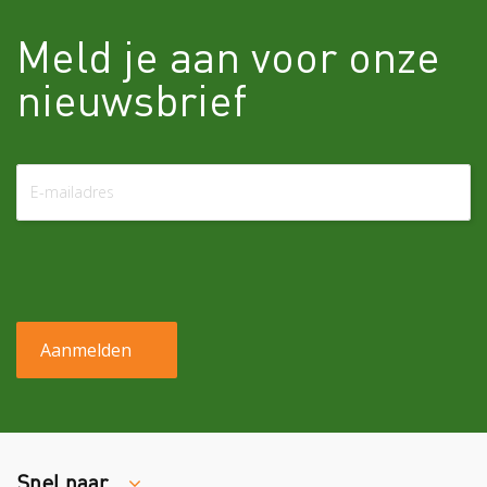
Meld je aan voor onze
nieuwsbrief
Snel naar