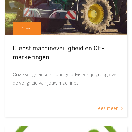
Dienst
Dienst machineveiligheid en CE-
markeringen
Onze veiligheidsdeskundige adviseert je graag over
de veiligheid van jouw machines.
Lees meer