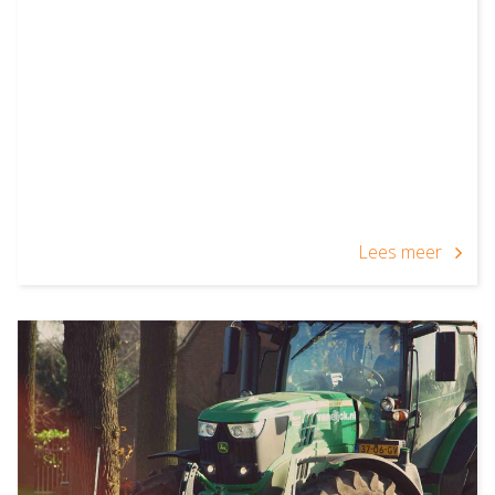
Lees meer