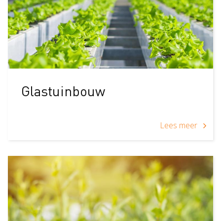
Glastuinbouw
Lees meer