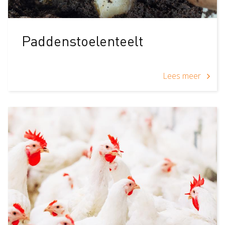
Paddenstoelenteelt
Lees meer