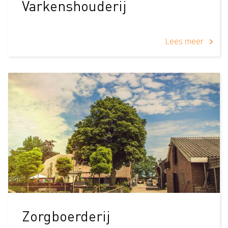
Varkenshouderij
Lees meer
Zorgboerderij