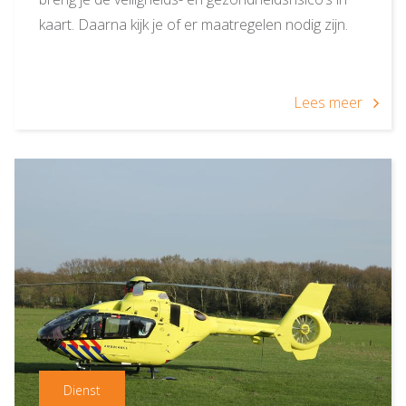
kaart. Daarna kijk je of er maatregelen nodig zijn.
Lees meer
Dienst