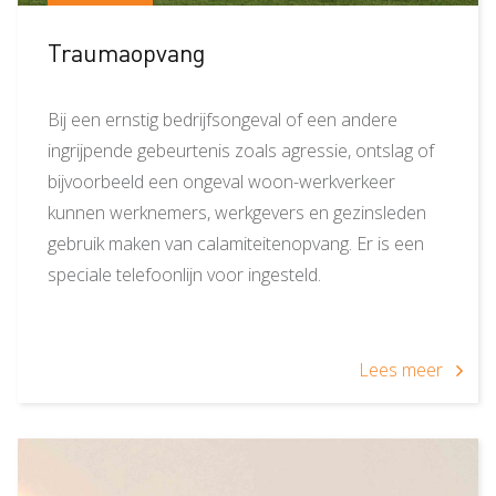
Traumaopvang
Bij een ernstig bedrijfsongeval of een andere
ingrijpende gebeurtenis zoals agressie, ontslag of
bijvoorbeeld een ongeval woon-werkverkeer
kunnen werknemers, werkgevers en gezinsleden
gebruik maken van calamiteitenopvang. Er is een
speciale telefoonlijn voor ingesteld.
Lees meer