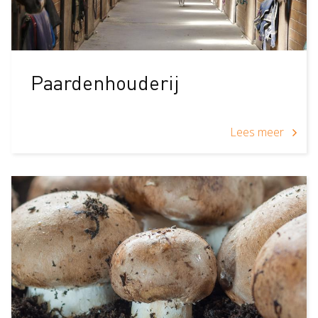
Paardenhouderij
Lees meer