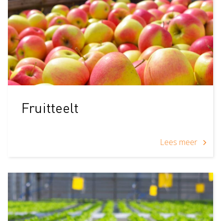
Fruitteelt
Lees meer