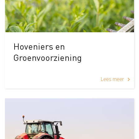
Hoveniers en
Groenvoorziening
Lees meer