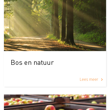
Bos en natuur
Lees meer