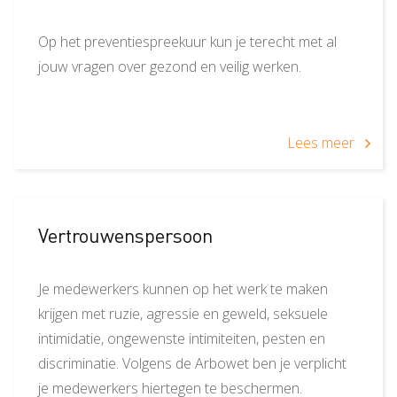
Op het preventiespreekuur kun je terecht met al
jouw vragen over gezond en veilig werken.
Lees meer
Dienst
Vertrouwenspersoon
Je medewerkers kunnen op het werk te maken
krijgen met ruzie, agressie en geweld, seksuele
intimidatie, ongewenste intimiteiten, pesten en
discriminatie. Volgens de Arbowet ben je verplicht
je medewerkers hiertegen te beschermen.