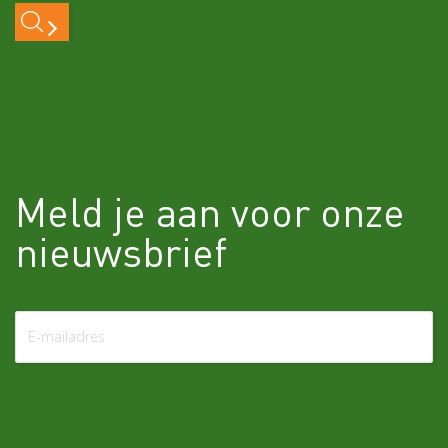
Meld je aan voor onze
nieuwsbrief