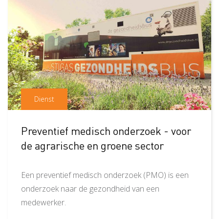
Dienst
Preventief medisch onderzoek - voor
de agrarische en groene sector
Een preventief medisch onderzoek (PMO) is een
onderzoek naar de gezondheid van een
medewerker.