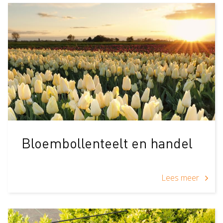
Bloembollenteelt en handel
Lees meer