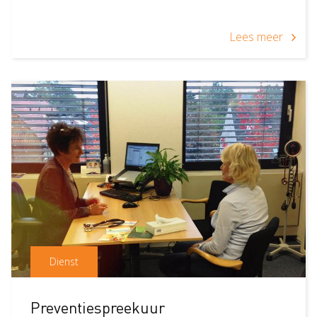
Lees meer
Dienst
Preventiespreekuur