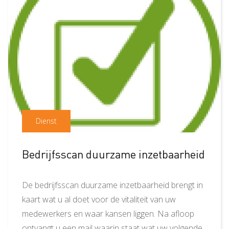
Dienst
Bedrijfsscan duurzame inzetbaarheid
De bedrijfsscan duurzame inzetbaarheid brengt in
kaart wat u al doet voor de vitaliteit van uw
medewerkers en waar kansen liggen. Na afloop
ontvangt u een mail waarin staat wat uw volgende