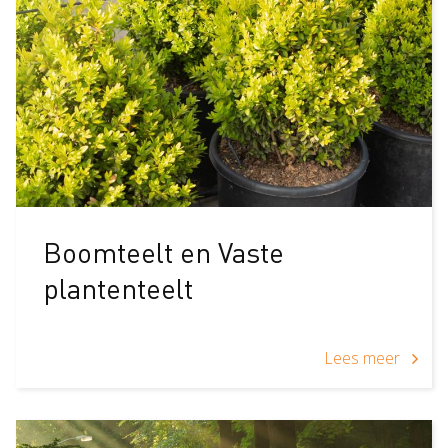
Boomteelt en Vaste
plantenteelt
Lees meer