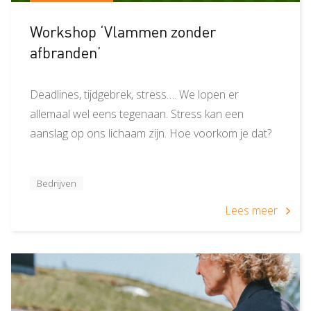
Workshop ‘Vlammen zonder
afbranden’
Deadlines, tijdgebrek, stress…. We lopen er
allemaal wel eens tegenaan. Stress kan een
aanslag op ons lichaam zijn. Hoe voorkom je dat?
Bedrijven
Lees meer
Bedoeld
voor