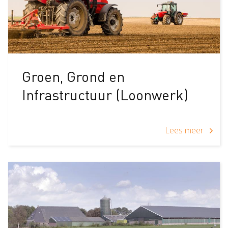
Groen, Grond en
Infrastructuur (Loonwerk)
Lees meer