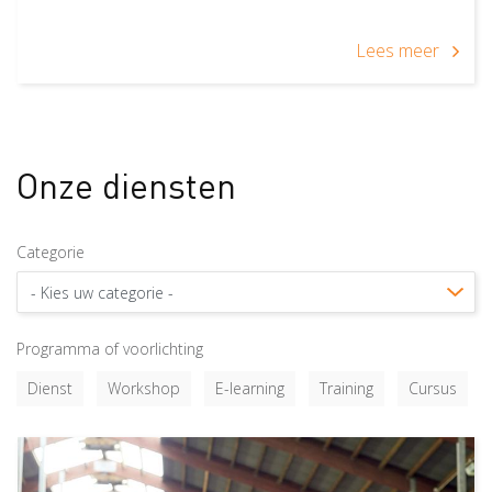
Lees meer
Onze diensten
Categorie
Programma of voorlichting
Dienst
Workshop
E-learning
Training
Cursus