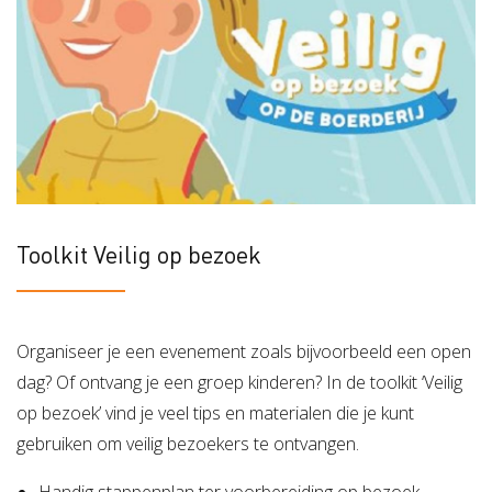
Toolkit Veilig op bezoek
Organiseer je een evenement zoals bijvoorbeeld een open
dag? Of ontvang je een groep kinderen? In de toolkit ‘Veilig
op bezoek’ vind je veel tips en materialen die je kunt
gebruiken om veilig bezoekers te ontvangen.
Handig stappenplan ter voorbereiding op bezoek