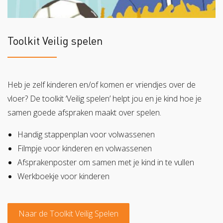
Toolkit Veilig spelen
Heb je zelf kinderen en/of komen er vriendjes over de
vloer? De toolkit ‘Veilig spelen’ helpt jou en je kind hoe je
samen goede afspraken maakt over spelen.
Handig stappenplan voor volwassenen
Filmpje voor kinderen en volwassenen
Afsprakenposter om samen met je kind in te vullen
Werkboekje voor kinderen
Naar de Toolkit Veilig Spelen