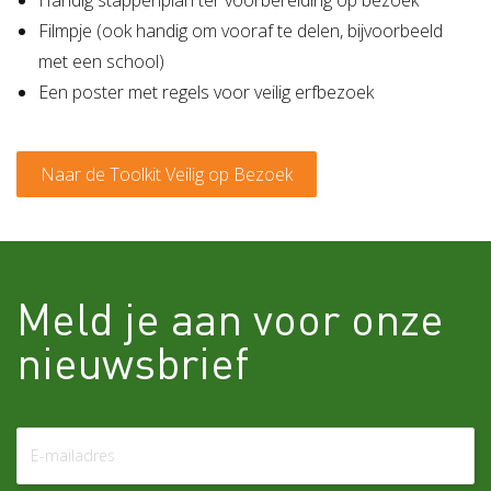
Filmpje (ook handig om vooraf te delen, bijvoorbeeld
met een school)
Een poster met regels voor veilig erfbezoek
Naar de Toolkit Veilig op Bezoek
Meld je aan voor onze
nieuwsbrief