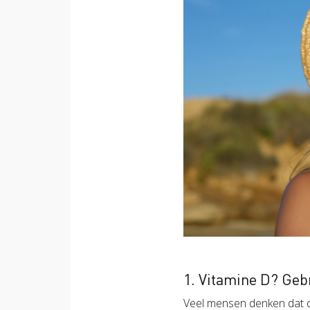
1. Vitamine D? Gebr
Veel mensen denken dat d