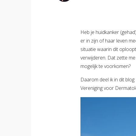
Heb je huidkanker (gehad)?
er in zijn of haar leven 
situatie waarin dit oploopt
verwijderen. Dat zette m
mogelijk te voorkomen?
Daarom deel ik in dit bl
Vereniging voor Dermatol