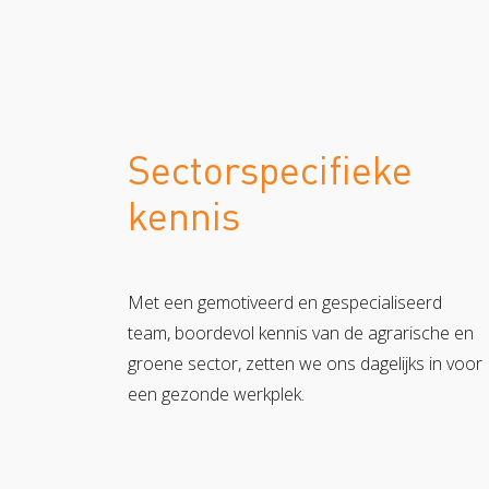
Sectorspecifieke
kennis
Met een gemotiveerd en gespecialiseerd
team, boordevol kennis van de agrarische en
groene sector, zetten we ons dagelijks in voor
een gezonde werkplek.