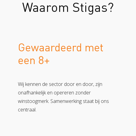
Waarom Stigas?
Gewaardeerd met
een 8+
Wij kennen de sector door en door, zijn
onafhankelijk en opereren zonder
winstoogmerk. Samenwerking staat bij ons
centraal.