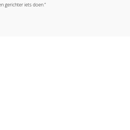
n gerichter iets doen.”