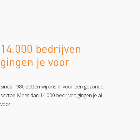
14.000 bedrijven
gingen je voor
Sinds 1986 zetten wij ons in voor een gezonde
sector. Meer dan 14.000 bedrijven gingen je al
voor.