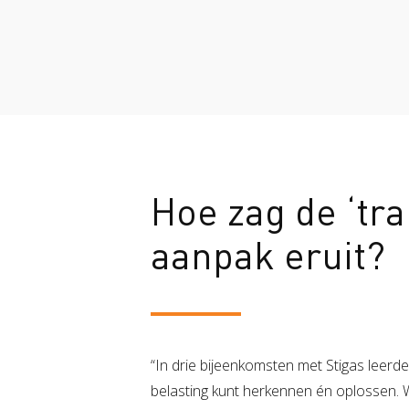
Hoe zag de ‘tra
aanpak eruit?
“In drie bijeenkomsten met Stigas leerde
belasting kunt herkennen én oplossen.