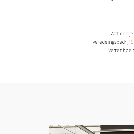
Wat doe je
veredelingsbedrijf
S
vertelt hoe