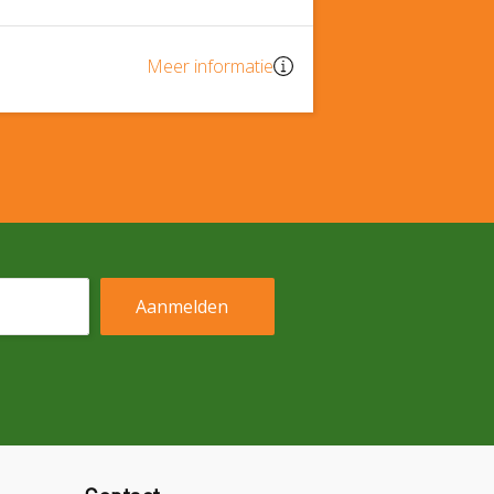
Meer informatie