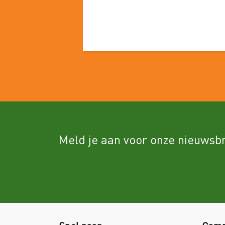
Meld je aan voor onze nieuwsbr