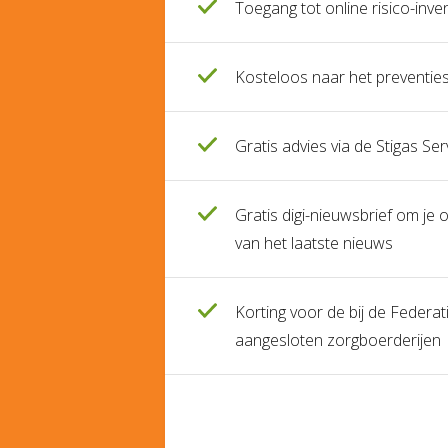
Toegang tot online risico-inven
Kosteloos naar het preventie
Gratis advies via de Stigas Se
Gratis digi-nieuwsbrief om je
van het laatste nieuws
Korting voor de bij de Feder
aangesloten zorgboerderijen