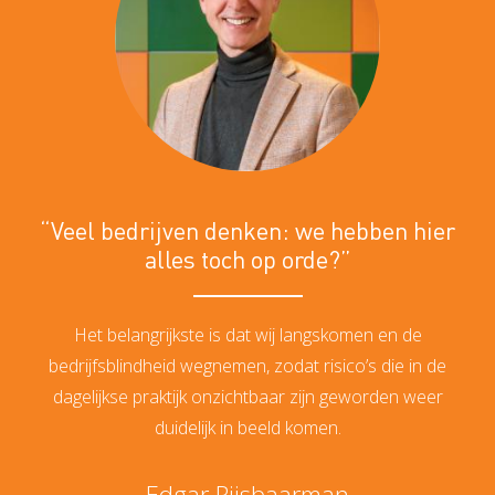
“Veel bedrijven denken: we hebben hier
alles toch op orde?”
Het belangrijkste is dat wij langskomen en de
bedrijfsblindheid wegnemen, zodat risico’s die in de
dagelijkse praktijk onzichtbaar zijn geworden weer
duidelijk in beeld komen.
Edgar Rijsbaarman