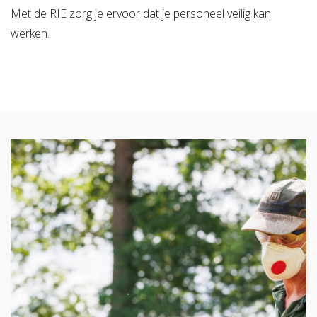
Met de RIE zorg je ervoor dat je personeel veilig kan
werken.