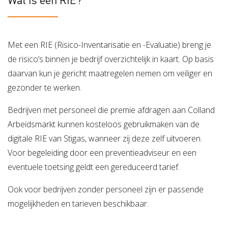
Met een RIE (Risico-Inventarisatie en -Evaluatie) breng je
de risico’s binnen je bedrijf overzichtelijk in kaart. Op basis
daarvan kun je gericht maatregelen nemen om veiliger en
gezonder te werken.
Bedrijven met personeel die premie afdragen aan Colland
Arbeidsmarkt kunnen kosteloos gebruikmaken van de
digitale RIE van Stigas, wanneer zij deze zelf uitvoeren.
Voor begeleiding door een preventieadviseur en een
eventuele toetsing geldt een gereduceerd tarief.
Ook voor bedrijven zonder personeel zijn er passende
mogelijkheden en tarieven beschikbaar.