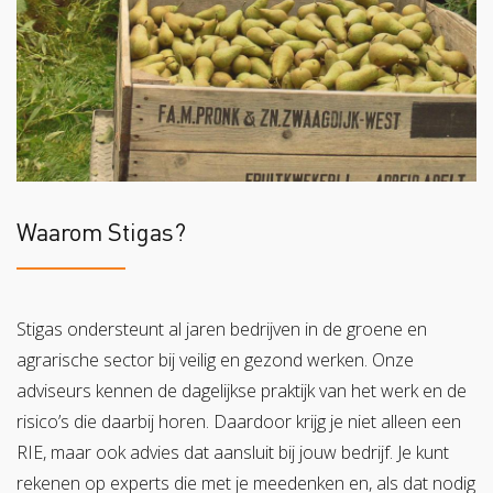
Waarom Stigas?
Stigas ondersteunt al jaren bedrijven in de groene en
agrarische sector bij veilig en gezond werken. Onze
adviseurs kennen de dagelijkse praktijk van het werk en de
risico’s die daarbij horen. Daardoor krijg je niet alleen een
RIE, maar ook advies dat aansluit bij jouw bedrijf. Je kunt
rekenen op experts die met je meedenken en, als dat nodig