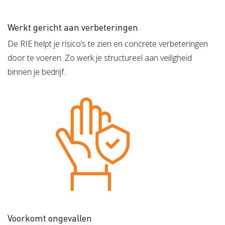
Werkt gericht aan verbeteringen
De RIE helpt je risico’s te zien en concrete verbeteringen
door te voeren. Zo werk je structureel aan veiligheid
binnen je bedrijf.
Voorkomt ongevallen