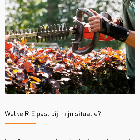
Welke RIE past bij mijn situatie?