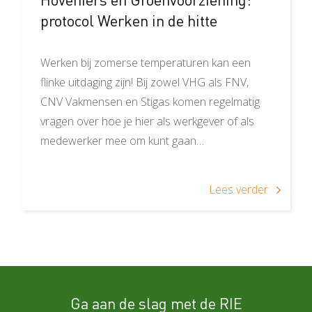
protocol Werken in de hitte
Werken bij zomerse temperaturen kan een
flinke uitdaging zijn! Bij zowel VHG als FNV,
CNV Vakmensen en Stigas komen regelmatig
vragen over hoe je hier als werkgever of als
medewerker mee om kunt gaan…
Lees verder
Ga aan de slag met de RIE