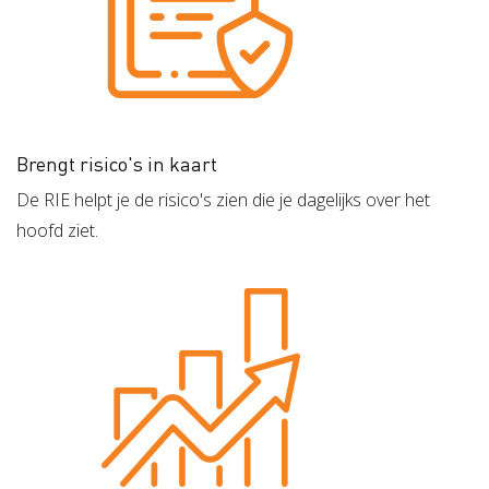
Brengt risico's in kaart
De RIE helpt je de risico's zien die je dagelijks over het
hoofd ziet.