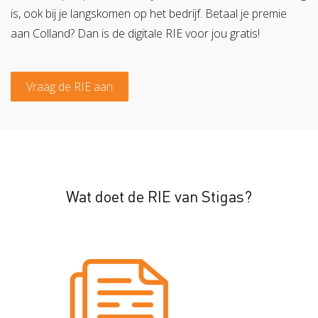
is, ook bij je langskomen op het bedrijf. Betaal je premie
aan Colland? Dan is de digitale RIE voor jou gratis!
Vraag de RIE aan
Wat doet de RIE van Stigas?