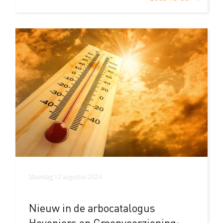
Maandag 12 augustus 2024
Nieuw in de arbocatalogus
Hoveniers en Groenvoorziening: