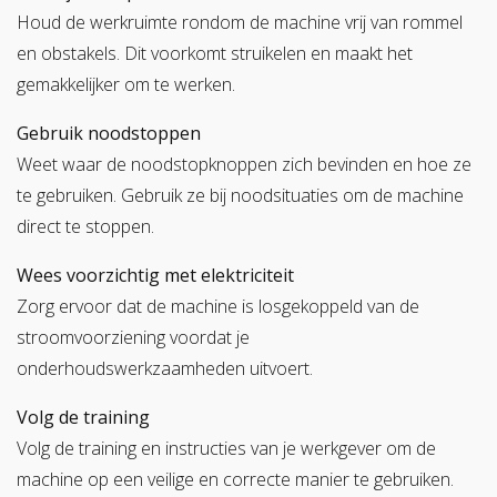
Houd de werkruimte rondom de machine vrij van rommel
en obstakels. Dit voorkomt struikelen en maakt het
gemakkelijker om te werken.
Gebruik noodstoppen
Weet waar de noodstopknoppen zich bevinden en hoe ze
te gebruiken. Gebruik ze bij noodsituaties om de machine
direct te stoppen.
Wees voorzichtig met elektriciteit
Zorg ervoor dat de machine is losgekoppeld van de
stroomvoorziening voordat je
onderhoudswerkzaamheden uitvoert.
Volg de training
Volg de training en instructies van je werkgever om de
machine op een veilige en correcte manier te gebruiken.