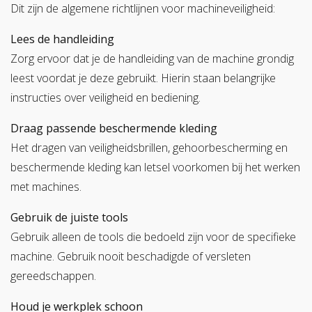
Dit zijn de algemene richtlijnen voor machineveiligheid:
Lees de handleiding
Zorg ervoor dat je de handleiding van de machine grondig
leest voordat je deze gebruikt. Hierin staan belangrijke
instructies over veiligheid en bediening.
Draag passende beschermende kleding
Het dragen van veiligheidsbrillen, gehoorbescherming en
beschermende kleding kan letsel voorkomen bij het werken
met machines.
Gebruik de juiste tools
Gebruik alleen de tools die bedoeld zijn voor de specifieke
machine. Gebruik nooit beschadigde of versleten
gereedschappen.
Houd je werkplek schoon