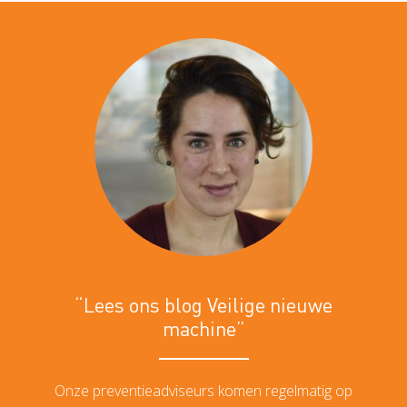
“Lees ons blog Veilige nieuwe
machine”
Onze preventieadviseurs komen regelmatig op