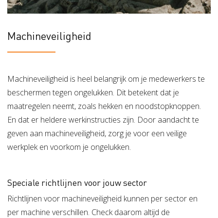
Machineveiligheid
Machineveiligheid is heel belangrijk om je medewerkers te
beschermen tegen ongelukken. Dit betekent dat je
maatregelen neemt, zoals hekken en noodstopknoppen.
En dat er heldere werkinstructies zijn. Door aandacht te
geven aan machineveiligheid, zorg je voor een veilige
werkplek en voorkom je ongelukken.
Speciale richtlijnen voor jouw sector
Richtlijnen voor machineveiligheid kunnen per sector en
per machine verschillen. Check daarom altijd de