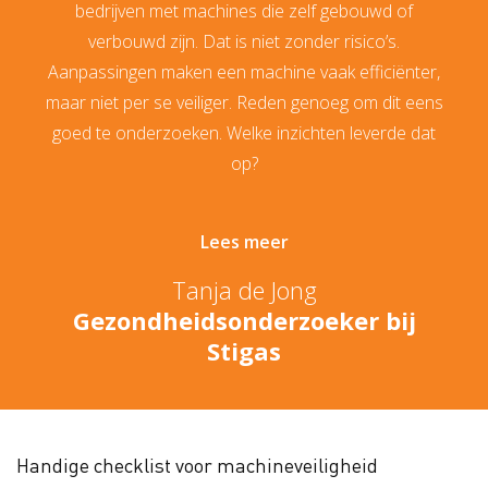
bedrijven met machines die zelf gebouwd of
verbouwd zijn. Dat is niet zonder risico’s.
Aanpassingen maken een machine vaak efficiënter,
maar niet per se veiliger. Reden genoeg om dit eens
goed te onderzoeken. Welke inzichten leverde dat
op?
Lees meer
Tanja de Jong
Gezondheidsonderzoeker bij
Stigas
Handige checklist voor machineveiligheid