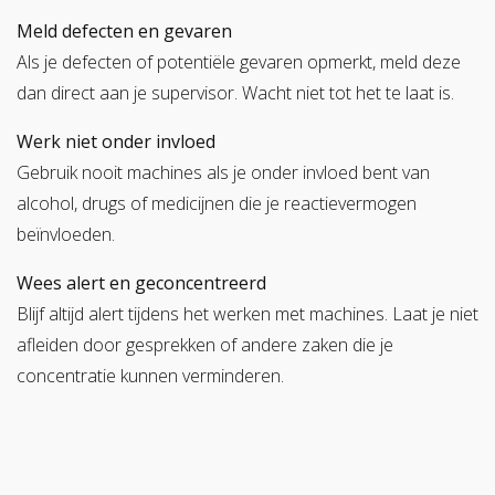
Meld defecten en gevaren
Als je defecten of potentiële gevaren opmerkt, meld deze
dan direct aan je supervisor. Wacht niet tot het te laat is.
Werk niet onder invloed
Gebruik nooit machines als je onder invloed bent van
alcohol, drugs of medicijnen die je reactievermogen
beïnvloeden.
Wees alert en geconcentreerd
Blijf altijd alert tijdens het werken met machines. Laat je niet
afleiden door gesprekken of andere zaken die je
concentratie kunnen verminderen.