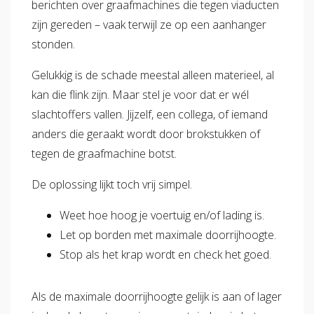
berichten over graafmachines die tegen viaducten
zijn gereden – vaak terwijl ze op een aanhanger
stonden.
Gelukkig is de schade meestal alleen materieel, al
kan die flink zijn. Maar stel je voor dat er wél
slachtoffers vallen. Jijzelf, een collega, of iemand
anders die geraakt wordt door brokstukken of
tegen de graafmachine botst.
De oplossing lijkt toch vrij simpel.
Weet hoe hoog je voertuig en/of lading is.
Let op borden met maximale doorrijhoogte.
Stop als het krap wordt en check het goed.
Als de maximale doorrijhoogte gelijk is aan of lager