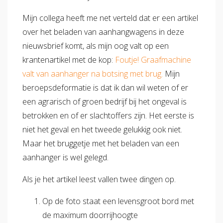
Mijn collega heeft me net verteld dat er een artikel
over het beladen van aanhangwagens in deze
nieuwsbrief komt, als mijn oog valt op een
krantenartikel met de kop:
Foutje! Graafmachine
valt van aanhanger na botsing met brug.
Mijn
beroepsdeformatie is dat ik dan wil weten of er
een agrarisch of groen bedrijf bij het ongeval is
betrokken en of er slachtoffers zijn. Het eerste is
niet het geval en het tweede gelukkig ook niet.
Maar het bruggetje met het beladen van een
aanhanger is wel gelegd.
Als je het artikel leest vallen twee dingen op.
Op de foto staat een levensgroot bord met
de maximum doorrijhoogte