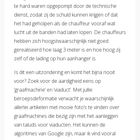
te hard waren opgepompt door de technische
dienst, zodat zij de schuld kunnen krijgen of dat
het had geholpen als de chauffeur vooraf wat
lucht uit de banden had laten lopen. De chauffeurs
hebben zich hoogstwaarschijnlijk niet goed
gerealiseerd hoe laag 3 meter is en hoe hoog zij
zelf of de lading op hun aanhanger is.
Is dit een uitzondering en komt het bijna nooit
voor? Zoek voor de aardigheid eens op
‘graafmachine’ en ‘viaduct’. Met jullie
beroepsdeformatie verwacht je waarschijnlijk
allerlei artikelen met mooie foto’s te vinden over
graafmachines die bezig zijn met het aanleggen
van taluds voor viaducten. Het kunnen de
algoritmes van Google zijn, maar ik vind vooral