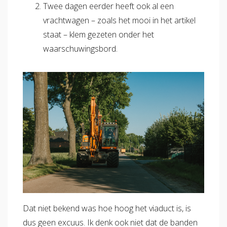
Twee dagen eerder heeft ook al een
vrachtwagen – zoals het mooi in het artikel
staat – klem gezeten onder het
waarschuwingsbord.
Dat niet bekend was hoe hoog het viaduct is, is
dus geen excuus. Ik denk ook niet dat de banden