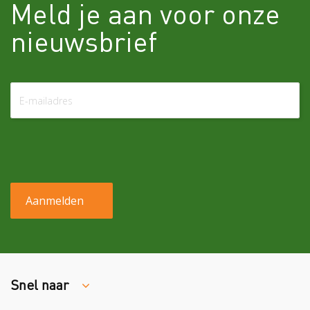
Meld je aan voor onze
nieuwsbrief
Snel naar