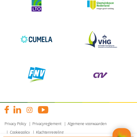
Privacy Policy
Privacyreglement
Algemene voorwaarden
Cookiepolicy
Klachtenregeling