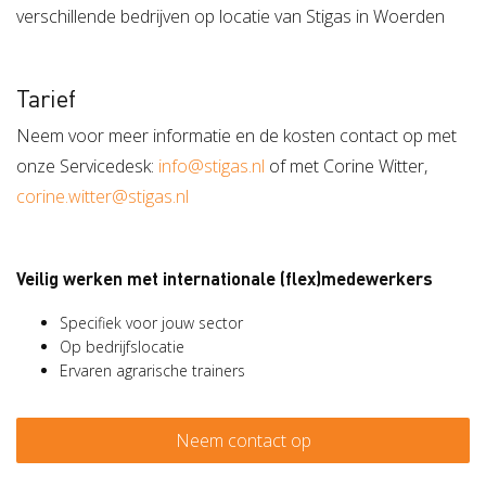
verschillende bedrijven op locatie van Stigas in Woerden
Tarief
Neem voor meer informatie en de kosten contact op met
onze Servicedesk:
info@stigas.nl
of met Corine Witter,
corine.witter@stigas.nl
Veilig werken met internationale (flex)medewerkers
Specifiek voor jouw sector
Op bedrijfslocatie
Ervaren agrarische trainers
Neem contact op