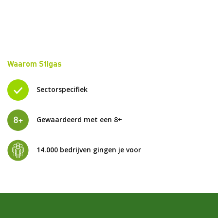
Waarom Stigas
Sectorspecifiek
Gewaardeerd met een 8+
14.000 bedrijven gingen je voor