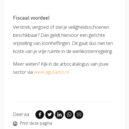
Fiscaal voordeel
Verstrek, vergoed of stel je veiligheidsschoenen
beschikbaar? Dan geldt hiervoor een gerichte
vrijstelling van loonheffingen. Dit gaat dus niet ten
koste van je vrije ruimte in de werkkostenregeling.
Meer weten? Kijk in de arbocatalogus van jouw
sector via
www.agroarbo.nl.
Deel via :
Print deze pagina