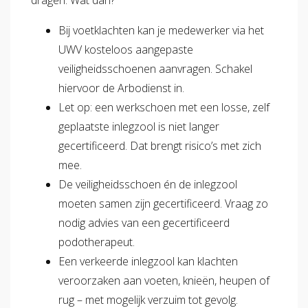
Bij voetklachten kan je medewerker via het
UWV kosteloos aangepaste
veiligheidsschoenen aanvragen. Schakel
hiervoor de Arbodienst in.
Let op: een werkschoen met een losse, zelf
geplaatste inlegzool is niet langer
gecertificeerd. Dat brengt risico’s met zich
mee.
De veiligheidsschoen én de inlegzool
moeten samen zijn gecertificeerd. Vraag zo
nodig advies van een gecertificeerd
podotherapeut.
Een verkeerde inlegzool kan klachten
veroorzaken aan voeten, knieën, heupen of
rug – met mogelijk verzuim tot gevolg.