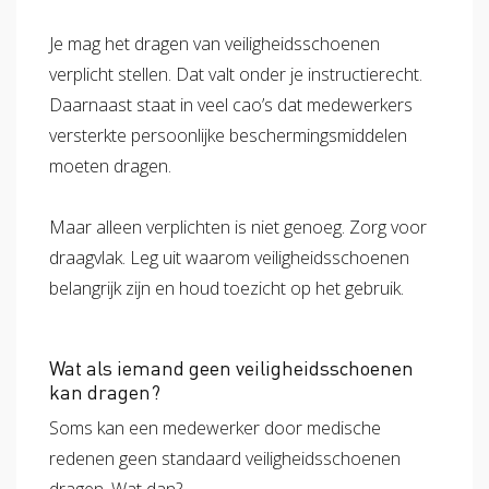
Je mag het dragen van veiligheidsschoenen
verplicht stellen. Dat valt onder je instructierecht.
Daarnaast staat in veel cao’s dat medewerkers
versterkte persoonlijke beschermingsmiddelen
moeten dragen.
Maar alleen verplichten is niet genoeg. Zorg voor
draagvlak. Leg uit waarom veiligheidsschoenen
belangrijk zijn en houd toezicht op het gebruik.
Wat als iemand geen veiligheidsschoenen
kan dragen?
Soms kan een medewerker door medische
redenen geen standaard veiligheidsschoenen
dragen. Wat dan?