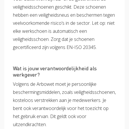
veiligheidsschoenen geschikt. Deze schoenen
hebben een veiligheidsneus en beschermen tegen
veelvoorkomende risico’s in de sector. Let op: niet
elke werkschoen is automatisch een
veiligheidsschoen. Zorg dat je schoenen
gecertificeerd zijn volgens EN-ISO 20345.
Wat is jouw verantwoordelijkheid als
werkgever?
Volgens de Arbowet moet je persoonlijke
beschermingsmiddelen, zoals veiligheidsschoenen,
kosteloos verstrekken aan je medewerkers. Je
bent ook verantwoordelijk voor het toezicht op
het gebruik ervan. Dit geldt ook voor
uitzendkrachten.