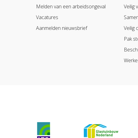
Melden van een arbeidsongeval
Veilig 
Vacatures
Samen 
Aanmelden nieuwsbrief
Veilig 
Pak st
Besch
Werke