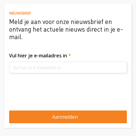
NIEUWSBRIEF
Meld je aan voor onze nieuwsbrief en
ontvang het actuele nieuws direct in je e-
mail.
Vul hier je e-mailadres in
*