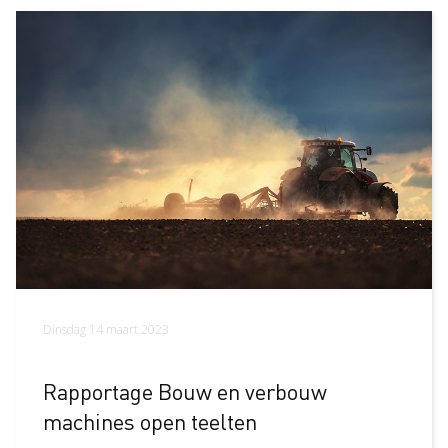
Dinsdag 14 maart 2023
Rapportage Bouw en verbouw
machines open teelten