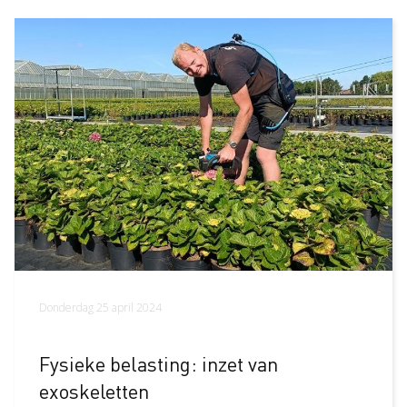
Donderdag 25 april 2024
Fysieke belasting: inzet van
exoskeletten