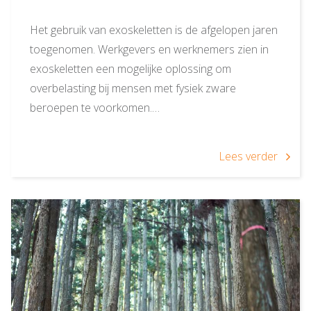
Het gebruik van exoskeletten is de afgelopen jaren
toegenomen. Werkgevers en werknemers zien in
exoskeletten een mogelijke oplossing om
overbelasting bij mensen met fysiek zware
beroepen te voorkomen.…
Lees verder