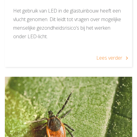
Het gebruik van LED in de glastuinbouw heeft een
vlucht genomen. Dit leidt tot vragen over mogelijke
menselijke gezondheidsrisico’s bij het werken
onder LED-licht.
Lees verder