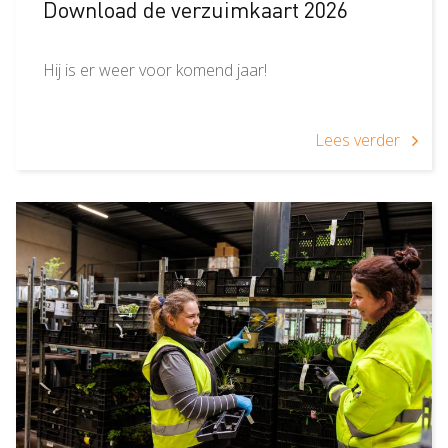
Download de verzuimkaart 2026
Hij is er weer voor komend jaar!
Lees verder