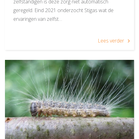
zelfstandigen is deze zorg niet automatisch
geregeld. Eind 2021 onderzocht Stigas wat de
ervaringen van zelfst…
Lees verder