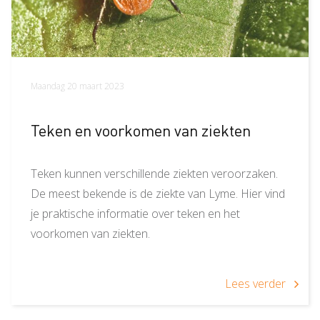
Maandag 20 maart 2023
Teken en voorkomen van ziekten
Teken kunnen verschillende ziekten veroorzaken.
De meest bekende is de ziekte van Lyme. Hier vind
je praktische informatie over teken en het
voorkomen van ziekten.
Lees verder