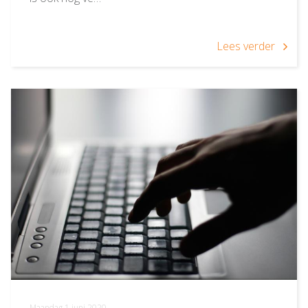
Lees verder
Maandag 1 juni 2020