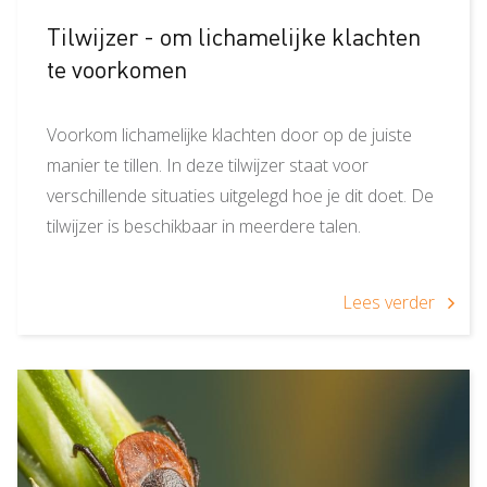
Tilwijzer - om lichamelijke klachten
te voorkomen
Voorkom lichamelijke klachten door op de juiste
manier te tillen. In deze tilwijzer staat voor
verschillende situaties uitgelegd hoe je dit doet. De
tilwijzer is beschikbaar in meerdere talen.
Lees verder