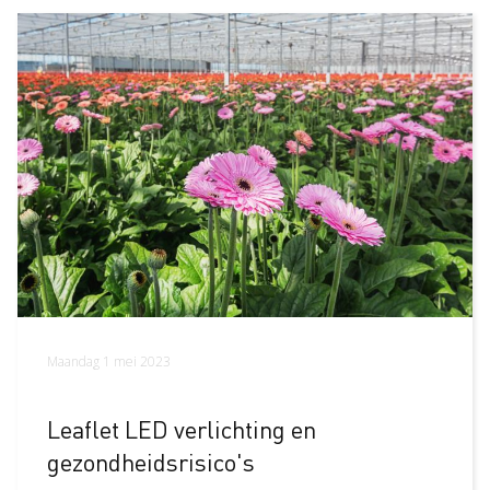
Maandag 1 mei 2023
Leaflet LED verlichting en
gezondheidsrisico's