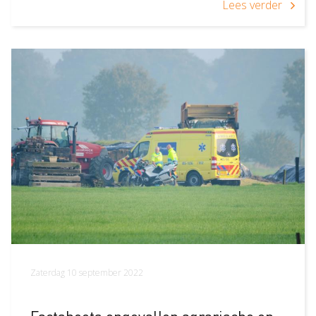
Lees verder
Zaterdag 10 september 2022