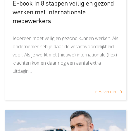
E-book In 8 stappen veilig en gezond
werken met internationale
medewerkers
Iedereen moet veilig en gezond kunnen werken. Als
ondernemer heb je daar de verantwoordelijkheid
voor. Als je werkt met (nieuwe) internationale (flex)
krachten komen daar nog een aantal extra
uitdagin…
Lees verder