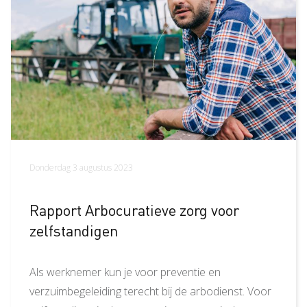
Donderdag 3 augustus 2023
Rapport Arbocuratieve zorg voor
zelfstandigen
Als werknemer kun je voor preventie en
verzuimbegeleiding terecht bij de arbodienst. Voor