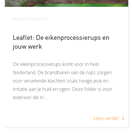
Vrijdag 10 maart 2023
Leaflet: De eikenprocessierups en
jouw werk
De eikenprocessierups komt voor in heel
Nederland. De brandharen van de rups zorgen
voor vervelende klachten zoals hevige jeuk en
irritatie aan je huid en ogen. Deze folder is voor
iedereen die in …
Lees verder