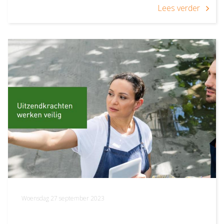
Lees verder
Woensdag 27 september 2023