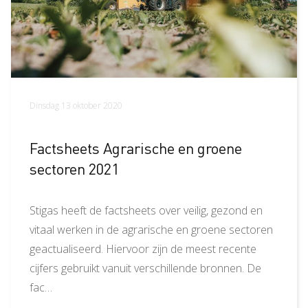
Dinsdag 13 oktober 2020
Factsheets Agrarische en groene
sectoren 2021
Stigas heeft de factsheets over veilig, gezond en
vitaal werken in de agrarische en groene sectoren
geactualiseerd. Hiervoor zijn de meest recente
cijfers gebruikt vanuit verschillende bronnen. De
fac…