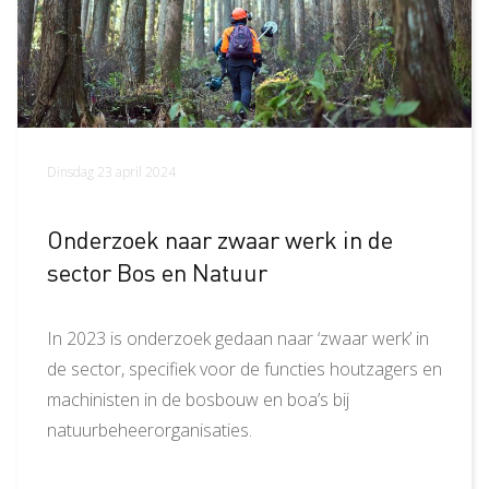
Dinsdag 23 april 2024
Onderzoek naar zwaar werk in de
sector Bos en Natuur
In 2023 is onderzoek gedaan naar ‘zwaar werk’ in
de sector, specifiek voor de functies houtzagers en
machinisten in de bosbouw en boa’s bij
natuurbeheerorganisaties.