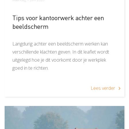
Tips voor kantoorwerk achter een
beeldscherm
Langdurig achter een beeldscherm werken kan
verschillende klachten geven. In dit leaflet wordt
uitgelegd hoe je dit voorkomt door je werkplek
goed in te richten.
Lees verder