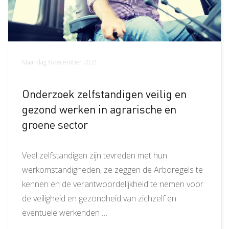
Maandag 6 december 2021
Onderzoek zelfstandigen veilig en
gezond werken in agrarische en
groene sector
Veel zelfstandigen zijn tevreden met hun
werkomstandigheden, ze zeggen de Arboregels te
kennen en de verantwoordelijkheid te nemen voor
de veiligheid en gezondheid van zichzelf en
eventuele werkenden …