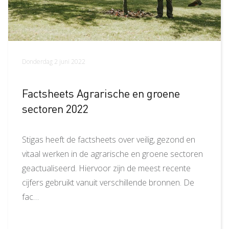
Donderdag 2 juni 2022
Factsheets Agrarische en groene
sectoren 2022
Stigas heeft de factsheets over veilig, gezond en
vitaal werken in de agrarische en groene sectoren
geactualiseerd. Hiervoor zijn de meest recente
cijfers gebruikt vanuit verschillende bronnen. De
fac…