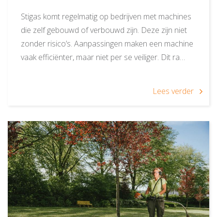
Stigas komt regelmatig op bedrijven met machines
die zelf gebouwd of verbouwd zijn. Deze zijn niet
zonder risico’s. Aanpassingen maken een machine
vaak efficiënter, maar niet per se veiliger. Dit ra…
Lees verder