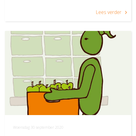
Lees verder
Woensdag 30 september 2020