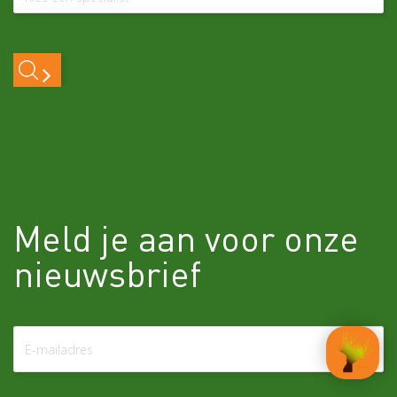
Meld je aan voor onze
nieuwsbrief