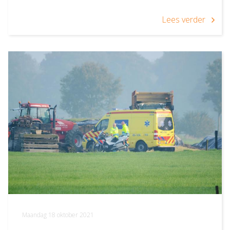
Lees verder
Maandag 18 oktober 2021