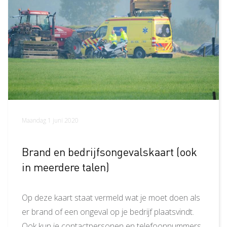
Maandag 1 juni 2020
Brand en bedrijfsongevalskaart (ook
in meerdere talen)
Op deze kaart staat vermeld wat je moet doen als
er brand of een ongeval op je bedrijf plaatsvindt.
Ook kun je contactpersonen en telefoonnummers